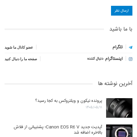
با ما باشید
تلگرام
عضو کانال ما شوید
اینستاگرام
دنبال کننده
صفحه ما را دنبال کنید
آخرین نوشته ها
پرونده نیکون و ویلتروکس به کجا رسید؟
۱۴۰۵/۰۵/۱۱
آپدیت جدید Canon EOS R6 V؛ پشتیبانی از فلاش
بالاخره اضافه شد