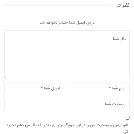
نظرات
آدرس ایمیل شما منتشر نخواهد شد.
نام، ایمیل و وبسایت من را در این مرورگر برای بار بعدی که نظر می دهم ذخیره
کن