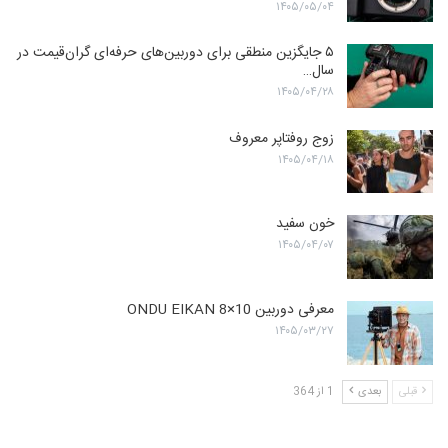
۱۴۰۵/۰۵/۰۴
۵ جایگزین منطقی برای دوربین‌های حرفه‌ای گران‌قیمت در
سال…
۱۴۰۵/۰۴/۲۸
زوج روفتاپر معروف
۱۴۰۵/۰۴/۱۸
خون سفید
۱۴۰۵/۰۴/۰۷
معرفی دوربین ONDU EIKAN 8×10
۱۴۰۵/۰۳/۲۷
قبلی
بعدی
1 از 364