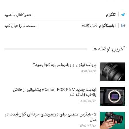
تلگرام
عضو کانال ما شوید
اینستاگرام
دنبال کننده
صفحه ما را دنبال کنید
آخرین نوشته ها
پرونده نیکون و ویلتروکس به کجا رسید؟
۱۴۰۵/۰۵/۱۱
آپدیت جدید Canon EOS R6 V؛ پشتیبانی از فلاش
بالاخره اضافه شد
۱۴۰۵/۰۵/۰۴
۵ جایگزین منطقی برای دوربین‌های حرفه‌ای گران‌قیمت در
سال…
۱۴۰۵/۰۴/۲۸