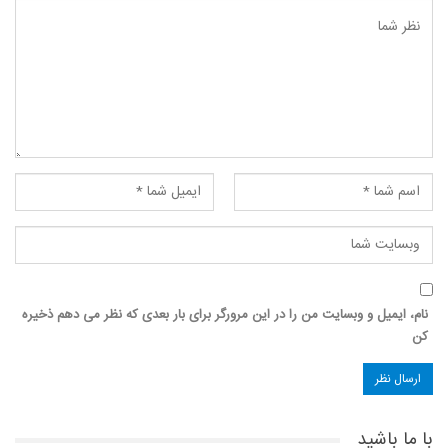
نام، ایمیل و وبسایت من را در این مرورگر برای بار بعدی که نظر می دهم ذخیره
کن
با ما باشید