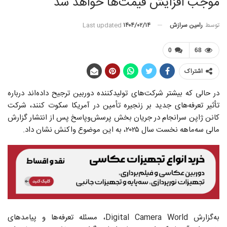
موجب افزایش قیمت‌ها خواهد شد
توسط
رامین سرازش
Last updated
۱۴۰۴/۰۲/۱۴
0
68
اشتراک
در حالی‌ که بیشتر شرکت‌های تولیدکننده دوربین ترجیح داده‌اند درباره
تأثیر تعرفه‌های جدید بر زنجیره تأمین در آمریکا سکوت کنند، شرکت
کانن ژاپن سرانجام در جریان بخش پرسش‌وپاسخ پس از انتشار گزارش
مالی سه‌ماهه نخست سال ۲۰۲۵، به این موضوع واکنش نشان داد.
به‌گزارش Digital Camera World، مسئله تعرفه‌ها و پیامدهای