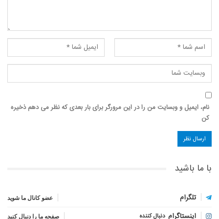
نام، ایمیل و وبسایت من را در این مرورگر برای بار بعدی که نظر می دهم ذخیره
کن
با ما باشید
تلگرام
عضو کانال ما شوید
اینستاگرام
دنبال کننده
صفحه ما را دنبال کنید