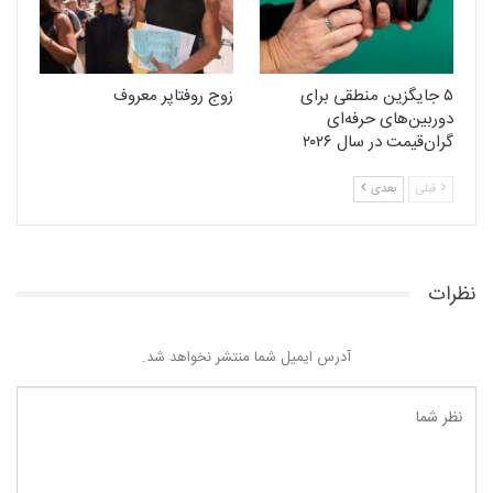
۵ جایگزین منطقی برای
زوج روفتاپر معروف
دوربین‌های حرفه‌ای
گران‌قیمت در سال ۲۰۲۶
قبلی
بعدی
نظرات
آدرس ایمیل شما منتشر نخواهد شد.