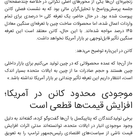
زنجیره‌ای آن‌ها یکی از محورهای اصلی نگرانی در خلاصه‌ چندصفحه‌ای
جلسه پرسش‌وپاسخ با تحلیل‌گران مالی بود که به نشست فصلی کانن
پیوست شده بود. در حال حاضر، یک تعرفه کلی ۱۰ درصدی برای تمام
واردات اعمال شده، اما محصولات ساخت چین با تعرفه‌ای سنگین معادل
۱۴۵ درصد مواجه شده‌اند. با این حال، کانن معتقد است این تعرفه
سنگین تأثیر قابل‌توجهی بر بازار آمریکا نخواهد داشت.
کانن در این‌باره توضیح می‌دهد:
«از آن‌جا که عمده محصولاتی که در چین تولید می‌کنیم برای بازار داخلی
چین هستند و حجم صادرات ما از چین به ایالات متحده بسیار اندک
است، انتظار داریم این تعرفه تأثیر چندانی بر بازار آمریکا نداشته باشد.»
موجودی محدود کانن در آمریکا؛
افزایش قیمت‌ها قطعی است
برخی تولیدکنندگان که پتاپیکسل با آن‌ها گفت‌وگو کرده، گفته‌اند به دلیل
وجود موجودی انبار در ایالات متحده، توانسته‌اند مدتی اثرات افزایش
قیمت ناشی از سیاست‌های اقتصادی رئیس‌جمهور ترامپ را به تعویق