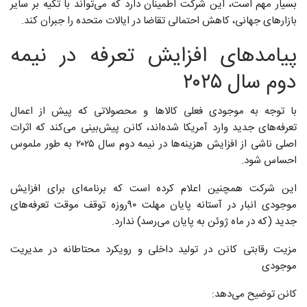
بسیار مهم است، این شرکت اطمینان دارد که می‌تواند با تکیه بر سایر
بازارهای جهانی، کاهش احتمالی تقاضا در ایالات متحده را جبران کند.
پیامدهای افزایش تعرفه در نیمه
دوم سال ۲۰۲۵
با توجه به موجودی فعلی کالاها و محصولاتی که پیش از اعمال
تعرفه‌های جدید وارد آمریکا شده‌اند، کانن پیش‌بینی می‌کند که اثرات
اصلی ناشی از افزایش هزینه‌ها در نیمه دوم سال ۲۰۲۵ به طور ملموس
احساس شود.
این شرکت همچنین اعلام کرده است که برنامه‌ای برای افزایش
موجودی انبار در آستانه پایان مهلت ۹۰روزه توقف موقت تعرفه‌های
جدید (که در ماه ژوئن به پایان می‌رسد) ندارد.
مزیت رقابتی کانن در تولید داخلی و رویکرد محتاطانه در مدیریت
موجودی
کانن توضیح می‌دهد: