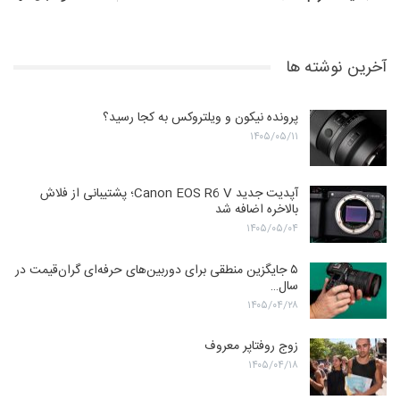
آخرین نوشته ها
پرونده نیکون و ویلتروکس به کجا رسید؟
۱۴۰۵/۰۵/۱۱
آپدیت جدید Canon EOS R6 V؛ پشتیبانی از فلاش
بالاخره اضافه شد
۱۴۰۵/۰۵/۰۴
۵ جایگزین منطقی برای دوربین‌های حرفه‌ای گران‌قیمت در
سال…
۱۴۰۵/۰۴/۲۸
زوج روفتاپر معروف
۱۴۰۵/۰۴/۱۸