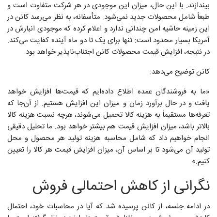
بیندازند. با این حال، میزان این موجودی در هر شرکت متفاوت است و
طبعاً شامل محصولات جدید نمی‌شود. متأسفانه، به نظر می‌رسد کانن در
این زمینه حاشیه امن چندانی ندارد و اعلام کرده که موجودی انبارش در
آمریکا بسیار محدود است: تنها برای یک تا دو ماه آینده کفایت می‌کند.
در نتیجه، افزایش قیمت محصولات کانن اجتناب‌ناپذیر خواهد بود.
کانن توضیح می‌دهد:
«ما به فروشندگان عمده اطلاع داده‌ایم که قیمت‌ها افزایش خواهد
یافت و در حال برآورد زمان و میزان این افزایش هستیم. از آن‌جا که
تعرفه‌ها مستقیماً به هزینه کالا تحمیل می‌شوند، هرچه نسبت هزینه کالا
بالاتر باشد، میزان افزایش قیمت هم بیشتر خواهد بود. ما تحلیل دقیقی
انجام خواهیم داد که شامل محاسبه هزینه تولید هر محصول و محل
تولید آن می‌شود تا بر اساس آن، میزان افزایش قیمت هر کالا را تعیین
کنیم.»
نگرانی از کاهش احتمالی فروش
در ادامه جلسه، از کانن پرسیده شد که آیا در محاسبات خود، احتمال