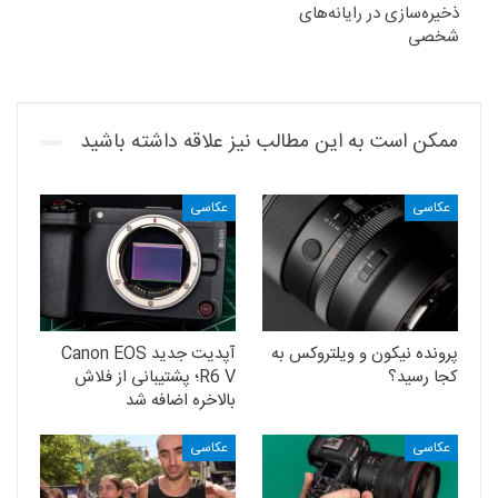
ذخیره‌سازی در رایانه‌های
شخصی
ممکن است به این مطالب نیز علاقه داشته باشید
عکاسی
عکاسی
پرونده نیکون و ویلتروکس به
آپدیت جدید Canon EOS
کجا رسید؟
R6 V؛ پشتیبانی از فلاش
بالاخره اضافه شد
عکاسی
عکاسی