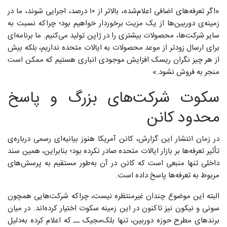
«اگر تعرفه‌های اضافی اعلام‌شده، بالاتر از ۱۰ درصد، اجرایی شوند، ما در
زمینه‌ی دوربین‌ها از یک مزیت برخوردار خواهیم بود؛ چراکه نسبت به
سایر شرکت‌ها، محصولات بیشتری را در ژاپن تولید می‌کنیم. ما برنامه‌ای
برای ارسال زودتر از موعد محصولات به ایالات متحده نداریم، بلکه بیش
از هر چیز نگران ریسک افزایش موجودی انباری هستیم که ممکن است
منجر به فروش نشود.»
سکوت شرکت‌های بزرگ و پاسخ
محدود کانن
در زمان انتشار این گزارش، کانن آمریکا هنوز بیانیه‌ای رسمی درباره‌ی
تأثیر تعرفه‌ها بر بازار ایالات متحده صادر نکرده بود؛ بنابراین، همین سند
داخلی تنها منبعی است که کانن در آن به‌طور مستقیم به پرسش‌های
مربوط به تعرفه‌ها پاسخ داده است.
البته این موضوع چندان غیرمنتظره نیست، چراکه شرکت‌هایی همچون
سونی و نیکون نیز تاکنون در این زمینه سکوت اختیار کرده‌اند. در میان
برندهای مطرح حوزه دوربین، تنها بلک‌مجیک ــ که اعلام کرده به‌دلیل