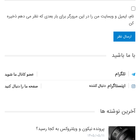
نام، ایمیل و وبسایت من را در این مرورگر برای بار بعدی که نظر می دهم ذخیره
کن
با ما باشید
تلگرام
عضو کانال ما شوید
اینستاگرام
دنبال کننده
صفحه ما را دنبال کنید
آخرین نوشته ها
پرونده نیکون و ویلتروکس به کجا رسید؟
۱۴۰۵/۰۵/۱۱