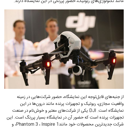
مانند تکنولوژی‌های ربوتیک، حضور پررنگی در این نمایشگاه دارند.
از جنبه‌های قابل‌توجه این نمایشگاه، حضور شرکت‌هایی در زمینه
واقعیت مجازی، ربوتیک و تجهیزات پرنده مانند درون‌ها در این
نمایشگاه است. DJI یکی از شرکت‌های معتبر و خوش‌نام در صنعت
تجهیزات پرنده است که حضور آن در نمایشگاه بسیار پررنگ است. این
شرکت جدیدترین محصولات خود مانندPhantom 3 ، Inspire 1، و