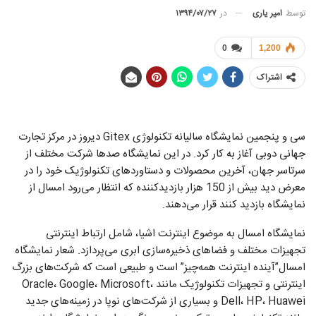
توسط
امیر یاری
در
۱۳۹۴/۰۷/۲۷
0
1,200
اشتراک
سی و پنجمین نمایشگاه سالیانه تکنولوژی Gitex دیروز در مرکز تجارت
جهانی دوبی آغاز به کار کرد. در این نمایشگاه صدها شرکت مختلف از
سرتاسر جهان، آخرین محصولات و دستاوردهای تکنولوژیک خود را در
معرض دید بیش از 150 هزار بازدیدکننده که انتظار می‌رود امسال از
نمایشگاه بازدید کنند قرار می‌دهند.
نمایشگاه امسال به موضوع اینترنت اشیا، شامل ارتباط اینترنتی
تجهیزات مختلف و فضاهای ذخیره‌سازی ابری می‌پردازد. شعار نمایشگاه
امسال”آینده اینترنت همه‌چیز” است و طبیعی است که شرکت‌های بزرگ
اینترنتی و تجهیزات تکنولوژیک مانند Oracle، Google، Microsoft،
Dell، HP، Huawei و بسیاری از شرکت‌های نوپا در زمینه‌های جدید