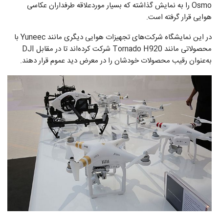
Osmo را به نمایش گذاشته که بسیار موردعلاقه طرفداران عکاسی
هوایی قرار گرفته است.
در این نمایشگاه شرکت‌های تجهیزات هوایی دیگری مانند Yuneec با
محصولاتی مانند Tornado H920 شرکت کرده‌اند تا در مقابل DJI
به‌عنوان رقیب محصولات خودشان را در معرض دید عموم قرار دهند.