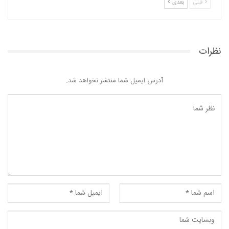
قبلی
بعدی
نظرات
آدرس ایمیل شما منتشر نخواهد شد.