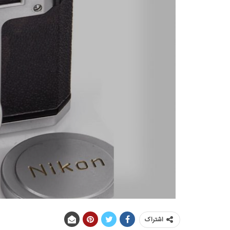
اشتراک