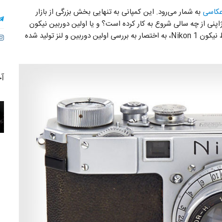
عکاسی
به شمار می‌رود. این کمپانی به تنهایی بخش بزرگی از بازار
پنی از چه سالی شروع به کار کرده است؟ و یا اولین دوربین نیکون
چگونه بوده است؟ در ادامه با بررسی دوربین تولیدشده توسط نیکون Nikon 1، به اختصار به بررسی اولین دوربین و لنز تولید شده
آخ