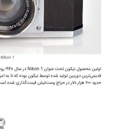
Nikon 1، اولین دوربین نیکون
اولین محصول نیکون تحت عنوان Nikon 1 در سال ۱۹۴۸ رونمایی شد. این
قدیمی‌ترین دوربین تولید شده توسط نیکون بوده که تا به ا
حدود ۲۰۰ هزار دلار در حراج وست‌لیش قیمت‌گذاری شده است.