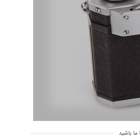
 ما باشید