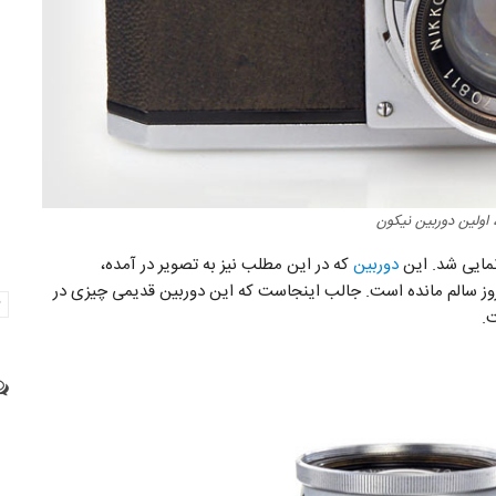
دوربین
که در این مطلب نیز به تصویر در آمده،
مروز سالم مانده است. جالب اینجاست که این دوربین قدیمی چیزی در