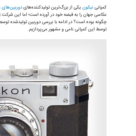
کمپانی
نیکون
یکی از بزرگ‌ترین تولید‌کننده‌های
دوربین‌های 
عکاسی جهان را به قبضه خود در آورده است؛ اما این شرکت ژا
توسط این کمپانی نامی و مشهور می‌پردازیم.