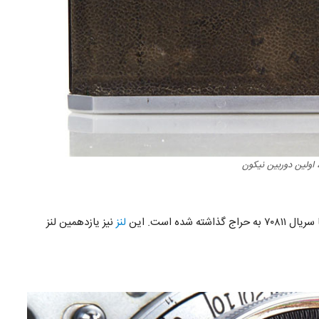
لنز
نیز یازدهمین لنز