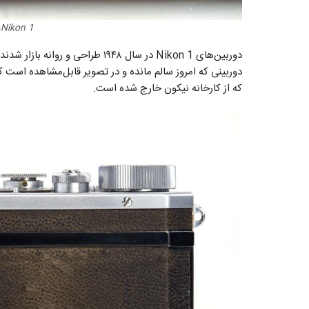
Nikon 1، اولین دوربین نیکون
که از کارخانه نیکون خارج شده است.