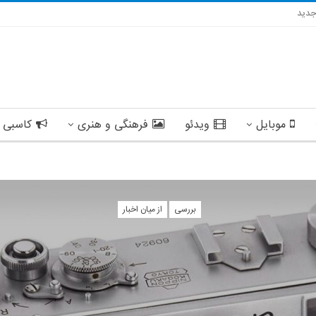
دید
موبایل
ویدئو
فرهنگی و هنری
کاسبی 
بررسی
از میان اخبار