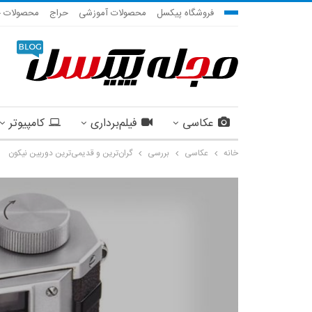
فروشگاه پیکسل
محصولات آموزشی
حراج
محصولات ج
عکاسی
فیلم‌برداری
کامپیوتر
خانه
عکاسی
بررسی
گران‌ترین و قدیمی‌ترین دوربین نیکون