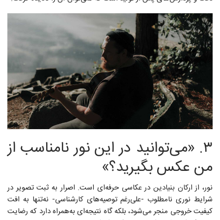
۳. «می‌توانید در این نور نامناسب از
من عکس بگیرید؟»
نور، از ارکان بنیادین در عکاسی حرفه‌ای است. اصرار به ثبت تصویر در
شرایط نوری نامطلوب -علی‌رغم توصیه‌های کارشناسی- نه‌تنها به افت
کیفیت خروجی منجر می‌شود، بلکه گاه نتیجه‌ای به‌همراه دارد که رضایت