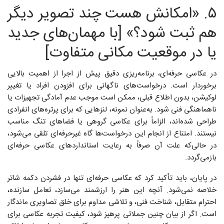
۵. «امکانش هست چند تصویر دیگر
هم ثبت شود؟» [با مهمان‌های جدید
یا در موقعیت مکانی متفاوت]
در عکاسی حرفه‌ای، برنامه‌ریزی دقیق پیش از اجرا از اهمیت بالایی
برخوردار است. درخواست‌های ناگهانی برای افزودن افراد یا تغییر
لوکیشن، بدون اطلاع قبلی، ممکن است موجب عدم آمادگی تجهیزات یا
ناهماهنگی فنی شود. به‌عنوان نمونه، لنزهایی که برای پرتره‌های انفرادی
طراحی شده‌اند، الزاماً برای عکاسی گروهی یا فضاهای تنگ مناسب
نیستند. امتناع از انجام این درخواست‌ها گاه غیرحرفه‌ای تلقی می‌شود،
در حالی‌که علت آن صرفاً به رعایت استانداردهای عکاسی حرفه‌ای
بازمی‌گردد.
در پایان، باید تأکید کرد که عکاسی حرفه‌ای تنها در فشردن دکمه شاتر
خلاصه نمی‌شود. آنچه این هنر را ارزشمند می‌سازد، تعامل سازنده،
احترام متقابل، شناخت فنی، و تلاشی مداوم برای خلق تصاویری ماندگار
است. اگر از بیان چنین جملاتی پرهیز شود، کیفیت تجربه عکاسی برای