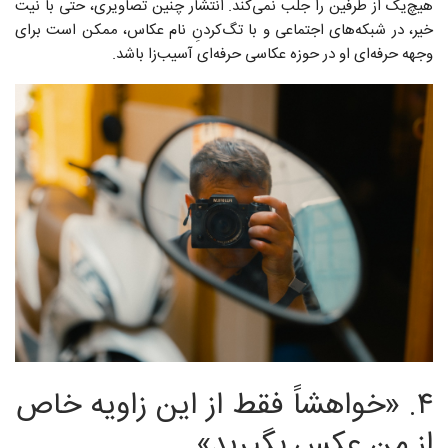
هیچ‌یک از طرفین را جلب نمی‌کند. انتشار چنین تصاویری، حتی با نیت
خیر، در شبکه‌های اجتماعی و با تگ‌کردنِ نام عکاس، ممکن است برای
وجهه حرفه‌ای او در حوزه عکاسی حرفه‌ای آسیب‌زا باشد.
۴. «خواهشاً فقط از این زاویه خاص
از من عکس بگیرید»