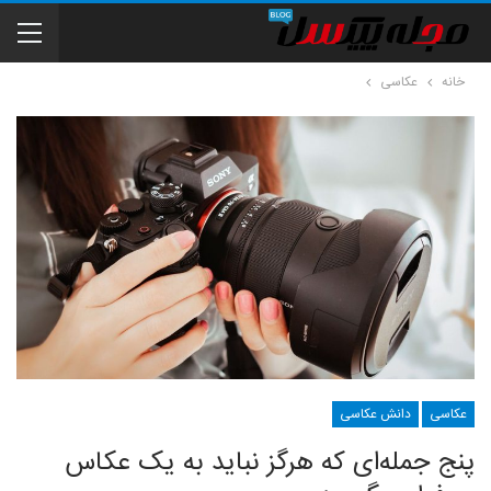
خانه
عکاسی
عکاسی
دانش عکاسی
پنج جمله‌ای که هرگز نباید به یک عکاس