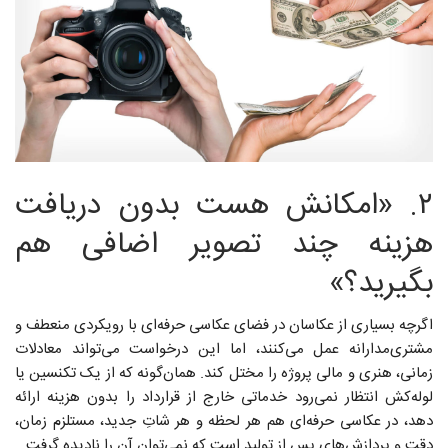
۲. «امکانش هست
بدون دریافت
هزینه
چند تصویر اضافی هم
بگیرید؟»
اگرچه بسیاری از عکاسان در فضای عکاسی حرفه‌ای با رویکردی منعطف و
مشتری‌مدارانه عمل می‌کنند، اما این درخواست می‌تواند معادلات
زمانی، هنری و مالی پروژه را مختل کند. همان‌گونه که از یک تکنسین یا
لوله‌کش انتظار نمی‌رود خدماتی خارج از قرارداد را بدون هزینه ارائه
دهد، در عکاسی حرفه‌ای هم هر لحظه‌ و هر شاتِ جدید، مستلزم زمان،
دقت و پردازش‌های پس از تولید است که نمی‌توان آن را نادیده گرفت.