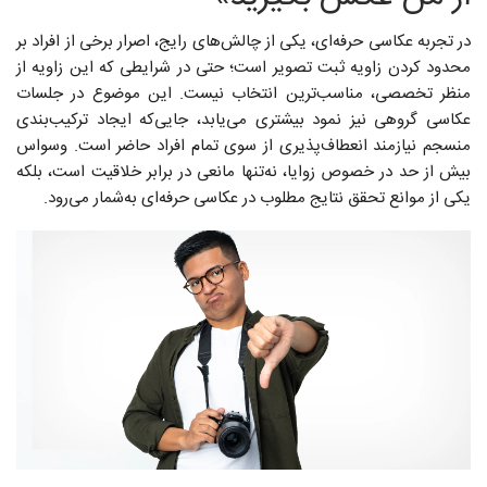
در تجربه عکاسی حرفه‌ای، یکی از چالش‌های رایج، اصرار برخی از افراد بر
محدود کردن زاویه ثبت تصویر است؛ حتی در شرایطی که این زاویه از
منظر تخصصی، مناسب‌ترین انتخاب نیست. این موضوع در جلسات
عکاسی گروهی نیز نمود بیشتری می‌یابد، جایی‌که ایجاد ترکیب‌بندی
منسجم نیازمند انعطاف‌پذیری از سوی تمام افراد حاضر است. وسواس
بیش از حد در خصوص زوایا، نه‌تنها مانعی در برابر خلاقیت است، بلکه
یکی از موانع تحقق نتایج مطلوب در عکاسی حرفه‌ای به‌شمار می‌رود.