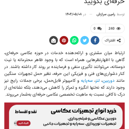
حرفه‌ای بگویید
توسط
رامین سرازش
در
۱۴۰۴/۰۵/۰۸
0
240
اشتراک
ارتباط میان مشتری و ارائه‌دهنده خدمات در حوزه عکاسی حرفه‌ای،
گاهی با اظهارنظرهایی همراه است که با وجود ظاهر محترمانه یا نیت
دوستانه، می‌توانند تأثیری منفی و فرساینده بر روند کار داشته باشند. در
کنار دشواری‌های فنی و فیزیکی این حرفه، نظیر حمل تجهیزات سنگین
مانند
دوربین
،
لنز
،
سه‌پایه
و کامپیوتر قابل‌حمل، برخی جملات رایج نیز
وجود دارند که نه‌تنها انگیزه و تمرکز را کاهش می‌دهند، بلکه نشانه‌ای از
درک ناکافی نسبت به ماهیت تخصصی عکاسی حرفه‌ای به‌شمار می‌روند.
Ask