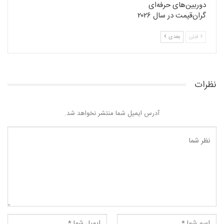
دوربین‌های حرفه‌ای
گران‌قیمت در سال ۲۰۲۶
قبلی
بعدی
نظرات
آدرس ایمیل شما منتشر نخواهد شد.