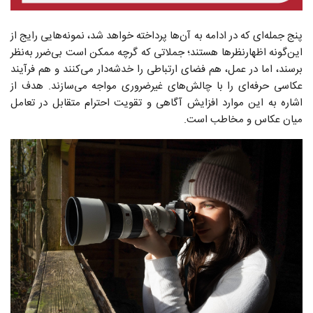
پنج جمله‌ای که در ادامه به آن‌ها پرداخته خواهد شد، نمونه‌هایی رایج از
این‌گونه اظهارنظرها هستند؛ جملاتی که گرچه ممکن است بی‌ضرر به‌نظر
برسند، اما در عمل، هم فضای ارتباطی را خدشه‌دار می‌کنند و هم فرآیند
عکاسی حرفه‌ای را با چالش‌های غیرضروری مواجه می‌سازند. هدف از
اشاره به این موارد افزایش آگاهی و تقویت احترام متقابل در تعامل
میان عکاس و مخاطب است.