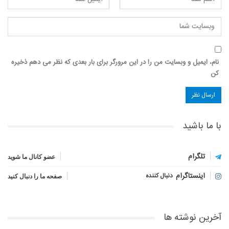
نام، ایمیل و وبسایت من را در این مرورگر برای بار بعدی که نظر می دهم ذخیره
کن
با ما باشید
تلگرام
عضو کانال ما شوید
اینستاگرام
دنبال کننده
صفحه ما را دنبال کنید
آخرین نوشته ها