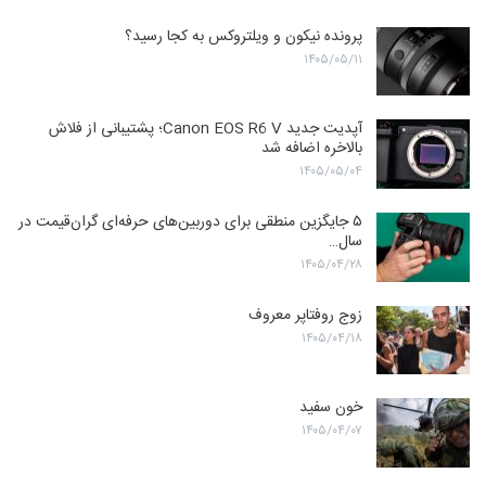
پرونده نیکون و ویلتروکس به کجا رسید؟
۱۴۰۵/۰۵/۱۱
آپدیت جدید Canon EOS R6 V؛ پشتیبانی از فلاش
بالاخره اضافه شد
۱۴۰۵/۰۵/۰۴
۵ جایگزین منطقی برای دوربین‌های حرفه‌ای گران‌قیمت در
سال…
۱۴۰۵/۰۴/۲۸
زوج روفتاپر معروف
۱۴۰۵/۰۴/۱۸
خون سفید
۱۴۰۵/۰۴/۰۷