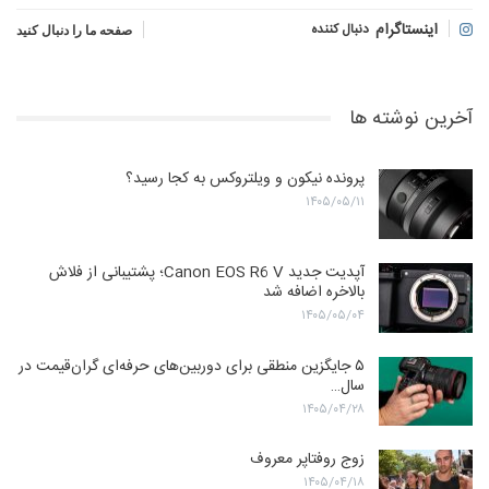
اینستاگرام
دنبال کننده
صفحه ما را دنبال کنید
آخرین نوشته ها
پرونده نیکون و ویلتروکس به کجا رسید؟
۱۴۰۵/۰۵/۱۱
آپدیت جدید Canon EOS R6 V؛ پشتیبانی از فلاش
بالاخره اضافه شد
۱۴۰۵/۰۵/۰۴
۵ جایگزین منطقی برای دوربین‌های حرفه‌ای گران‌قیمت در
سال…
۱۴۰۵/۰۴/۲۸
زوج روفتاپر معروف
۱۴۰۵/۰۴/۱۸