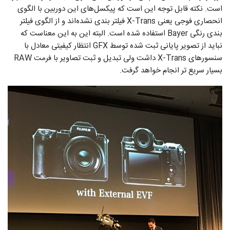
است. نکته قابل توجه این است که پیکسل‌های این دوربین با الگوی
انحصاری فوجی یعنی X-Trans فیلتر بندی نشده‌اند و از الگوی فیلتر
بندی رنگی Bayer استفاده شده است. البته این به این معناست که
نباید از تصویر پایانی ثبت شده توسط GFX انتظار کیفیتی معادل با
سنسورهای X-Trans داشت ولی تبدیل و ثبت تصاویر با فرمت RAW
بسیار سریع تر انجام خواهد گرفت.