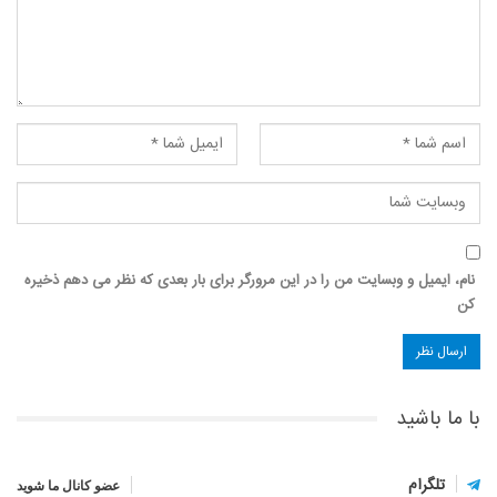
نام، ایمیل و وبسایت من را در این مرورگر برای بار بعدی که نظر می دهم ذخیره
کن
با ما باشید
تلگرام
عضو کانال ما شوید