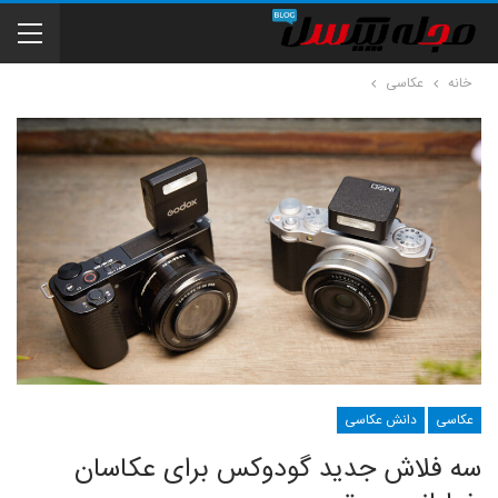
خانه
عکاسی
عکاسی
دانش عکاسی
سه فلاش جدید گودوکس برای عکاسان