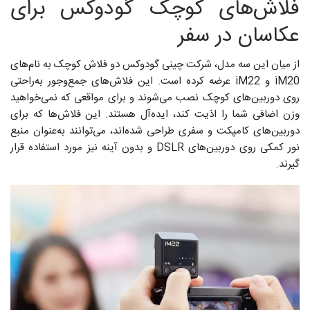
فلاش‌های کوچک گودوکس برای
عکاسان در سفر
از میان این سه مدل، شرکت چینی گودوکس دو فلاش کوچک به نام‌های
iM20 و iM22 عرضه کرده است. این فلاش‌های جمع‌وجور به‌راحتی
روی دوربین‌های کوچک نصب می‌شوند و برای مواقعی که نمی‌خواهید
وزن اضافی شما را اذیت کند، ایده‌آل هستند. این فلاش‌ها که برای
دوربین‌های کامپکت و سفری طراحی شده‌اند، می‌توانند به‌عنوان منبع
نور کمکی روی دوربین‌های DSLR و بدون آینه نیز مورد استفاده قرار
گیرند.