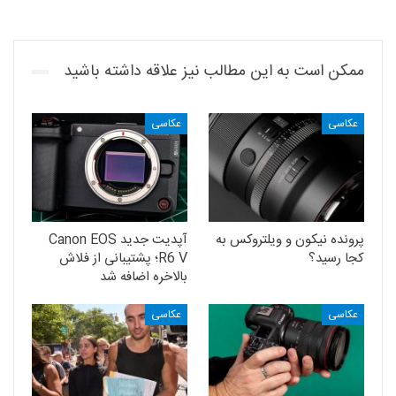
ممکن است به این مطالب نیز علاقه داشته باشید
عکاسی
عکاسی
پرونده نیکون و ویلتروکس به
آپدیت جدید Canon EOS
کجا رسید؟
R6 V؛ پشتیبانی از فلاش
بالاخره اضافه شد
عکاسی
عکاسی