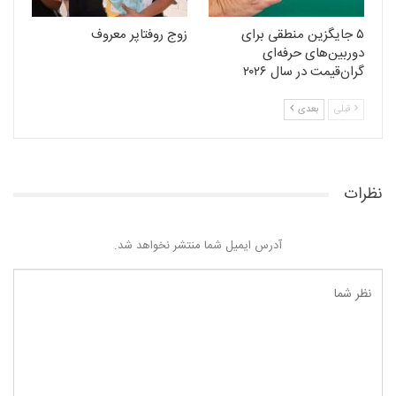
۵ جایگزین منطقی برای
زوج روفتاپر معروف
دوربین‌های حرفه‌ای
گران‌قیمت در سال ۲۰۲۶
قبلی
بعدی
نظرات
آدرس ایمیل شما منتشر نخواهد شد.