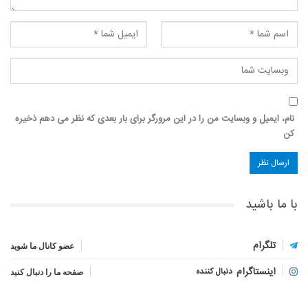
نام، ایمیل و وبسایت من را در این مرورگر برای بار بعدی که نظر می دهم ذخیره
کن
با ما باشید
تلگرام
عضو کانال ما شوید
اینستاگرام
دنبال کننده
صفحه ما را دنبال کنید