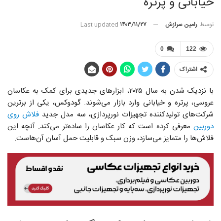
خیابانی و پرتره
توسط
رامین سرازش
Last updated
۱۴۰۳/۱۱/۲۷
0
122
اشتراک
با نزدیک شدن به سال ۲۰۲۵، ابزارهای جدیدی برای کمک به عکاسان
عروسی، پرتره و خیابانی وارد بازار می‌شوند. گودوکس، یکی از برترین
شرکت‌های تولیدکننده تجهیزات نورپردازی، سه مدل جدید
فلاش روی
دوربین
معرفی کرده است که کار عکاسان را ساده‌تر می‌کند. آنچه این
فلاش‌ها را متمایز می‌سازد، وزن سبک و قابلیت حمل آسان آن‌هاست.