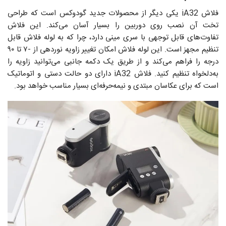
فلاش iA32 یکی دیگر از محصولات جدید گودوکس است که طراحی
تخت آن نصب روی دوربین را بسیار آسان می‌کند. این فلاش
تفاوت‌های قابل توجهی با سری مینی دارد، چرا که به لوله فلاش قابل
تنظیم مجهز است. این لوله فلاش امکان تغییر زاویه نوردهی از -۷ تا ۹۰
درجه را فراهم می‌کند و از طریق یک دکمه جانبی می‌توانید زاویه را
به‌دلخواه تنظیم کنید. فلاش iA32 دارای دو حالت دستی و اتوماتیک
است که برای عکاسان مبتدی و نیمه‌حرفه‌ای بسیار مناسب خواهد بود.