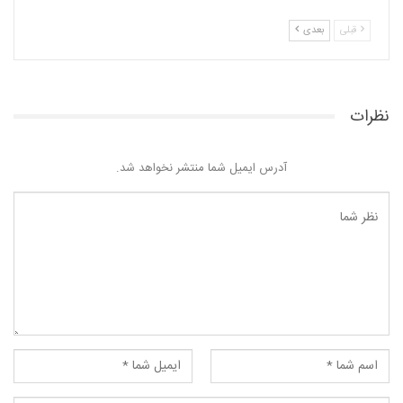
قبلی
بعدی
نظرات
آدرس ایمیل شما منتشر نخواهد شد.