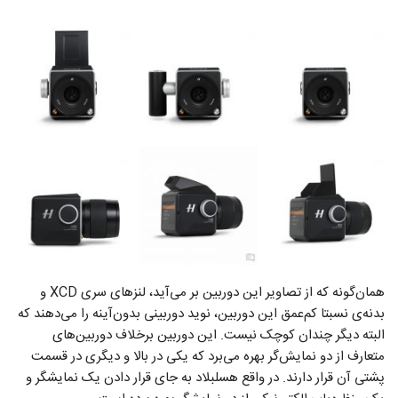
همان‌گونه که از تصاویر این دوربین بر می‌آید، لنزهای سری XCD و
بدنه‌ی نسبتا کم‌عمق این دوربین، نوید دوربینی بدون‌آینه را می‌دهند که
البته دیگر چندان کوچک نیست. این دوربین برخلاف دوربین‌های
متعارف از دو نمایش‌گر بهره می‌برد که یکی در بالا و دیگری در قسمت
پشتی آن قرار دارند. در واقع هسلبلاد به جای قرار دادن یک نمایشگر و