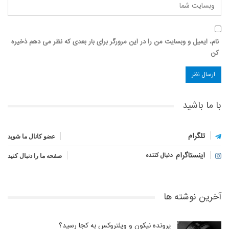
نام، ایمیل و وبسایت من را در این مرورگر برای بار بعدی که نظر می دهم ذخیره
کن
با ما باشید
تلگرام
عضو کانال ما شوید
اینستاگرام
دنبال کننده
صفحه ما را دنبال کنید
آخرین نوشته ها
پرونده نیکون و ویلتروکس به کجا رسید؟