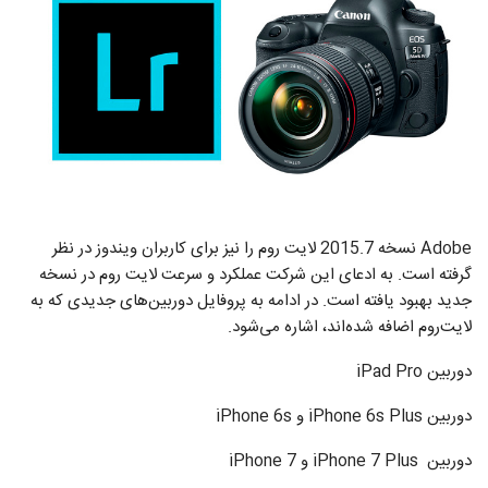
Adobe نسخه 2015.7 لایت روم را نیز برای کاربران ویندوز در نظر
گرفته است. به ادعای این شرکت عملکرد و سرعت لایت روم در نسخه
جدید بهبود یافته است. در ادامه به پروفایل دوربین‌های جدیدی که به
لایت‌روم اضافه شده‌اند، اشاره می‌شود.
دوربین iPad Pro
دوربین iPhone 6s Plus و iPhone 6s
دوربین iPhone 7 Plus و iPhone 7