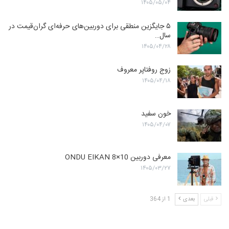
۱۴۰۵/۰۵/۰۴
۵ جایگزین منطقی برای دوربین‌های حرفه‌ای گران‌قیمت در
سال…
۱۴۰۵/۰۴/۲۸
زوج روفتاپر معروف
۱۴۰۵/۰۴/۱۸
خون سفید
۱۴۰۵/۰۴/۰۷
معرفی دوربین ONDU EIKAN 8×10
۱۴۰۵/۰۳/۲۷
قبلی
بعدی
1 از 364