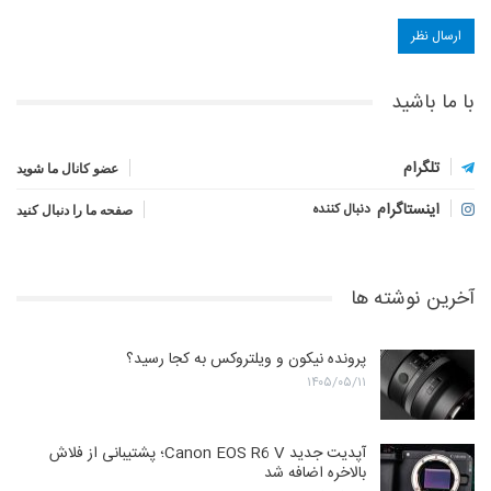
با ما باشید
تلگرام
عضو کانال ما شوید
اینستاگرام
دنبال کننده
صفحه ما را دنبال کنید
آخرین نوشته ها
پرونده نیکون و ویلتروکس به کجا رسید؟
۱۴۰۵/۰۵/۱۱
آپدیت جدید Canon EOS R6 V؛ پشتیبانی از فلاش
بالاخره اضافه شد