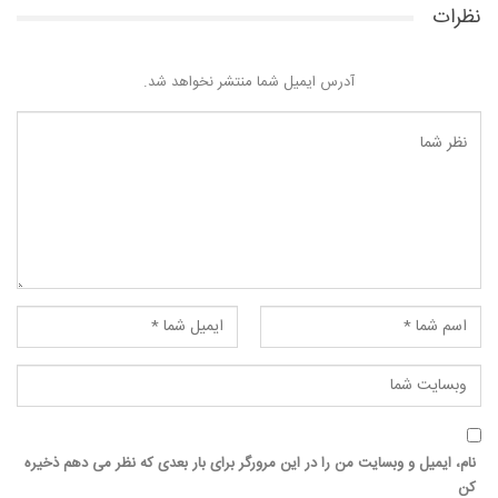
نظرات
آدرس ایمیل شما منتشر نخواهد شد.
نام، ایمیل و وبسایت من را در این مرورگر برای بار بعدی که نظر می دهم ذخیره
کن