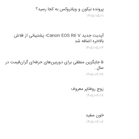
پرونده نیکون و ویلتروکس به کجا رسید؟
۱۴۰۵/۰۵/۱۱
آپدیت جدید Canon EOS R6 V؛ پشتیبانی از فلاش
بالاخره اضافه شد
۱۴۰۵/۰۵/۰۴
۵ جایگزین منطقی برای دوربین‌های حرفه‌ای گران‌قیمت در
سال…
۱۴۰۵/۰۴/۲۸
زوج روفتاپر معروف
۱۴۰۵/۰۴/۱۸
خون سفید
۱۴۰۵/۰۴/۰۷