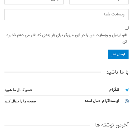
نام، ایمیل و وبسایت من را در این مرورگر برای بار بعدی که نظر می دهم ذخیره
کن
با ما باشید
تلگرام
عضو کانال ما شوید
اینستاگرام
دنبال کننده
صفحه ما را دنبال کنید
آخرین نوشته ها