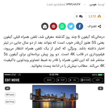
توسط
هومن
Last updated
۱۳۹۳/۰۶/۲۷
0
1,172
اشتراک
درحالی‌که آیفون 6 چند روز گذشته معرفی شد، تلفن همراه قبلی آیفون
یعنی 5S هنوز آن‌قدر خوب است که بتواند بعد از دو سال جایی در تیتر
اخبار داشته باشد. ویژگی که کمتر از یک تلفن همراه انتظار می‌رود،
فیلم‌برداری در قالب 4K است. دو روز پیش برنامه‌ای برای آیفون 5s
منتشر شد که این تلفن همراه را قادر به ضبط تصاویر ویدئویی باکیفیت
4K می‌کند. مطالب بیش‌تر را در ادامه پست بخوانید.