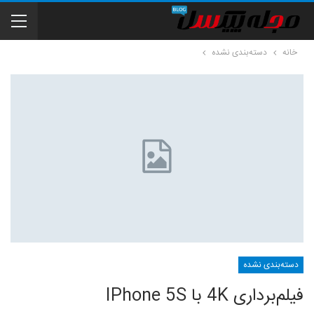
خانه
دسته‌بندی نشده
دسته‌بندی نشده
فیلم‌برداری 4K با IPhone 5S