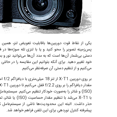
یکی از نقاط قوت دوربین‌ها باقابلیت تعویض لنز، همین ام
پس‌زمینه تصویر را محو کنید و یا با لنز‌ی تله سوژه‌ها در
دستی بی‌شمار آن‌ها است که به مدد آن‌ها می‌توانید نور و ب
می‌کنیم و از تنظیم دستی آن صرفه‌نظر می‌کنیم.
با X-T1 می‌شد با ت
پیشرفته کنترل نوردهی برای این تلفن فراهم خواهد شد.