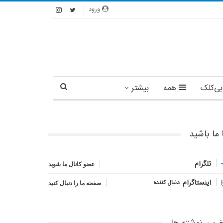
ورود
بی‌کلک
همه
بیشتر
 ما باشید
تلگرام
عضو کانال ما شوید
اینستاگرام
دنبال کننده
صفحه ما را دنبال کنید