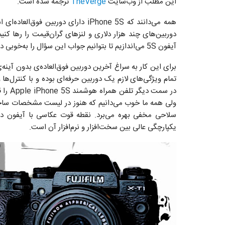
این مطلب از وب‌سایت
TheVerge
ترجمه شده است.
همه می‌دانند که iPhone 5S دارای دو
آیفون 5S می‌اندازیم تا بتوانیم جواب این سؤال را به‌خوبی دریابیم.
تمام ویژگی‌های لازم یک دوربین حرفه‌ای بوده و با کنترل‌ها 
در سمت
ولی همه ما خوب می‌دانیم که هنوز در لیست مشخصات ساخت 
یکپارچگی عالی بین سخت‌افزار و نرم‌افزار آن است.