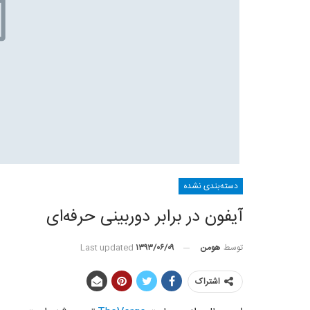
دسته‌بندی نشده
آیفون در برابر دوربینی حرفه‌ای
توسط
هومن
Last updated
۱۳۹۳/۰۶/۰۹
اشتراک