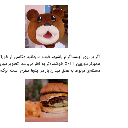
اگر بر روی اینستاگرام باشید، خوب می‌دانید عکاسی از خور
همبرگر دوربین X-T1 خوشمزه‌تر به نظر می‌رس
مسئله‌ی مربوط به عمق میدان باز در اینجا مطرح است. برگ‌های گلدان پشت 