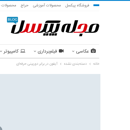
فروشگاه پیکسل
محصولات آموزشی
حراج
محصولات ج
عکاسی
فیلم‌برداری
کامپیوتر
خانه
دسته‌بندی نشده
آیفون در برابر دوربینی حرفه‌ای