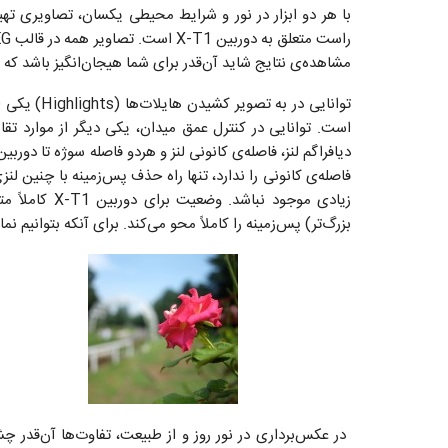
مشاهده‌ی نتایج شاید آن‌قدر برای شما هیجان‌انگیز باشد که 
توانایی در 
است. توانایی در کنترل عمق میدان، یکی دیگر از موارد تقاب
فاصله‌ی کانونی را ندارد، تنها راه حذف پس‌زمینه با چنین
زیادی موجود ن
بزرگ‌تر) پس‌زمینه را کاملاً محو می‌کند. برای آنکه بتوانیم نمایی مانند آیفون 5S خلق کنیم، به لنزی بافاصله