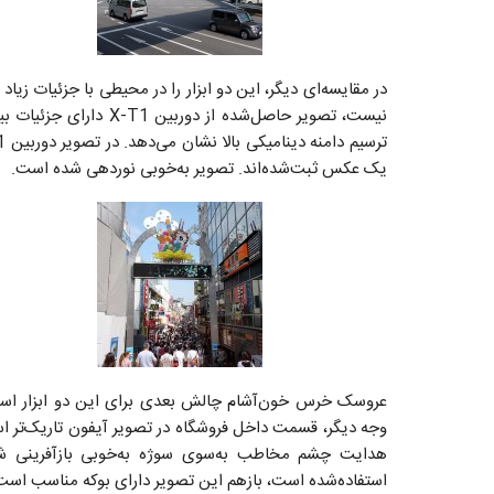
نیست، تصویر حاصل‌شده ا
یک عکس ثبت‌شده‌اند. تصویر به‌خوبی نوردهی شده است.
عروسک خرس خون‌آشام چالش بعدی برای این دو ابزار اس
استفاده‌شده است، بازهم این تصویر دارای بوکه مناسب است