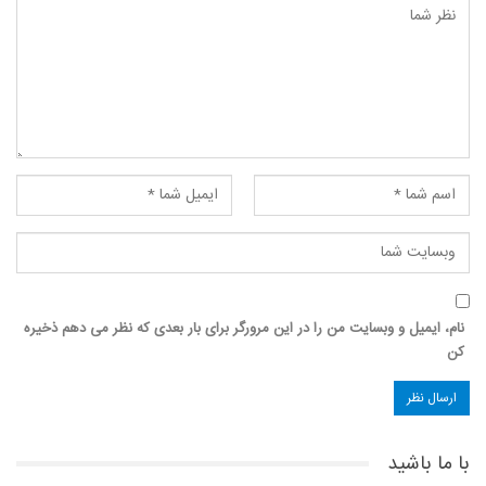
نام، ایمیل و وبسایت من را در این مرورگر برای بار بعدی که نظر می دهم ذخیره
کن
با ما باشید