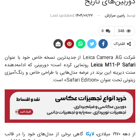
دوربین‌های تاریخ
توسط
رامین سرازش
Last updated
۱۴۰۴/۰۲/۲۷
0
348
اشتراک
شرکت Leica Camera AG از جدیدترین نسخه خاص خود با عنوان
Leica M11-P Safari
رونمایی کرده است؛ دوربینی که ادامه‌دهنده‌
سنت دیرینه‌ این برند در عرضه‌ مدل‌هایی با طراحی خاص و رنگ‌آمیزی
زیتونی تحت عنوان «Safari Edition» است.
از دهه‌ ۱۹۷۰ میلادی،
لایکا
گاهی برخی از مدل‌های خود را در قالب