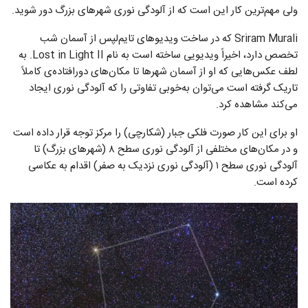
ولی مهم‌ترین کار این است که از آلودگی نوری شهرهای بزرگ دور شوید.
Sriram Murali که در ساخت ویدیوهای تایم‌لپس از آسمان شب
تخصص دارد، اخیراً ویدیویی ساخته است به نام Lost in Light II. به
لطف عکس‌هایی که او از آسمان شهرها تا مکان‌های دورافتاده‌ی کاملاً
تاریک گرفته است می‌توان به‌خوبی تفاوتی را که آلودگی نوری ایجاد
می‌کند مشاهده کرد.
او برای این کار صورت فلکی جبار (شکارچی) را مرکز توجه قرار داده است
و در مکان‌های مختلفی از آلودگی نوری سطح ۸ (شهرهای بزرگ) تا
آلودگی نوری سطح ۱ (آلودگی نوری نزدیک به صفر) اقدام به عکاسی
کرده است.