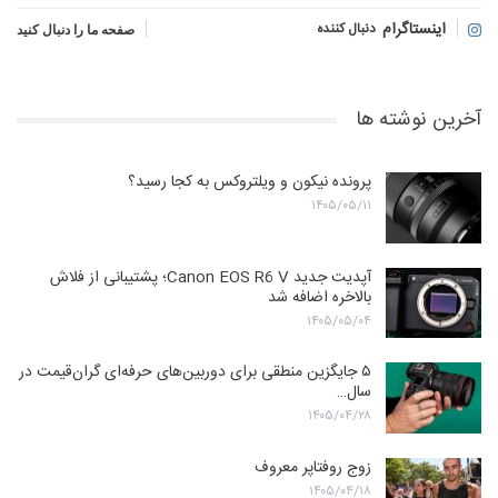
اینستاگرام
دنبال کننده
صفحه ما را دنبال کنید
آخرین نوشته ها
پرونده نیکون و ویلتروکس به کجا رسید؟
۱۴۰۵/۰۵/۱۱
آپدیت جدید Canon EOS R6 V؛ پشتیبانی از فلاش
بالاخره اضافه شد
۱۴۰۵/۰۵/۰۴
۵ جایگزین منطقی برای دوربین‌های حرفه‌ای گران‌قیمت در
سال…
۱۴۰۵/۰۴/۲۸
زوج روفتاپر معروف
۱۴۰۵/۰۴/۱۸