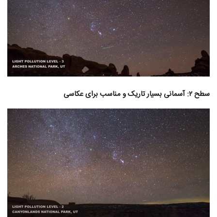
سطح ۲: آسمانی بسیار تاریک و مناسب برای عکاسی