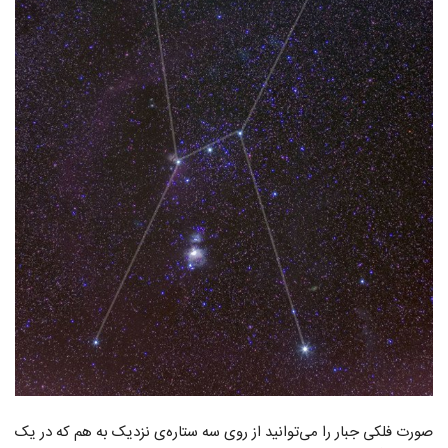
صورت فلکی جبار را می‌توانید از روی سه ستاره‌ی نزدیک به هم که در یک