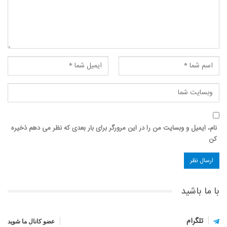
نام، ایمیل و وبسایت من را در این مرورگر برای بار بعدی که نظر می دهم ذخیره
کن
با ما باشید
تلگرام
عضو کانال ما شوید