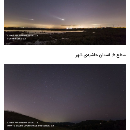
سطح ۵: آسمان حاشیه‌ی شهر