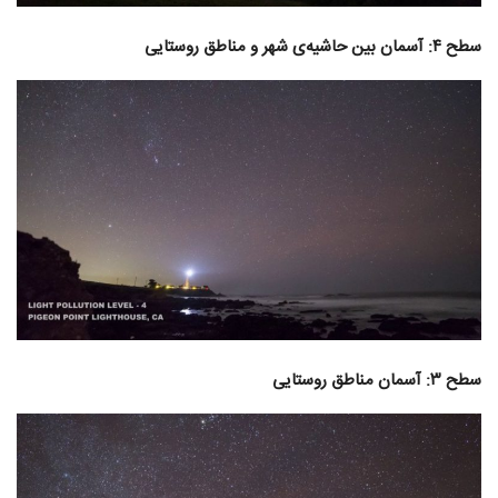
سطح ۴: آسمان بین حاشیه‌ی شهر و مناطق روستایی
سطح ۳: آسمان مناطق روستایی