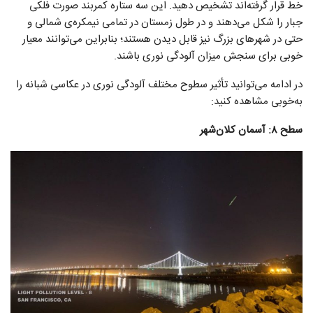
خط قرار گرفته‌اند تشخیص دهید. این سه ستاره کمربند صورت فلکی
جبار را شکل می‌دهند و در طول زمستان در تمامی نیمکره‌ی شمالی و
حتی در شهرهای بزرگ نیز قابل دیدن هستند؛ بنابراین می‌توانند معیار
خوبی برای سنجش میزان آلودگی نوری باشند.
در ادامه می‌توانید تأثیر سطوح مختلف آلودگی نوری در عکاسی شبانه را
به‌خوبی مشاهده کنید:
سطح ۸: آسمان کلان‌شهر