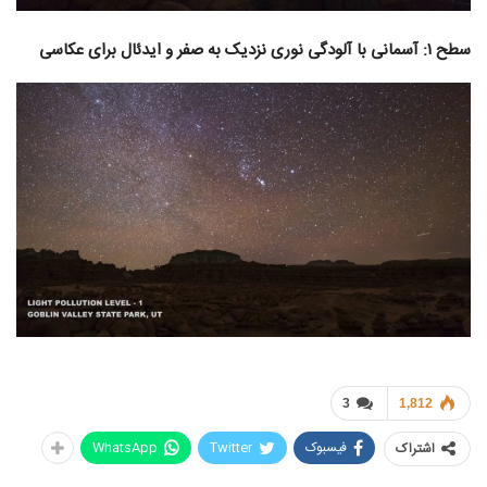
سطح ۱: آسمانی با آلودگی نوری نزدیک به صفر و ایدئال برای عکاسی
3
1,812
فیسبوک
Twitter
WhatsApp
اشتراک