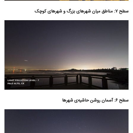
سطح ۷: مناطق میان شهرهای بزرگ و شهرهای کوچک
سطح ۶: آسمان روشن حاشیه‌ی شهرها