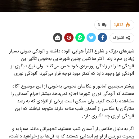
3
1,812
اشتراک
شهرهای بزرگ و شلوغ اکثراً هوایی آلوده داشته و آلودگی صوتی بسیار
زیادی هم دارند. اکثر ساکنین چنین شهرهایی به‌خوبی تأثیر این
آلودگی‌ها را در زندگی روزمره‌ی خود حس می‌کنند. ولی نوع دیگری از
آلودگی نیز وجود دارد که کمتر مورد توجه قرار می‌گیرد: آلودگی نوری.
بیشتر منجمین آماتور و عکاسان نجومی به‌خوبی از این موضوع آگاه
هستند که آلودگی نوری شهرها اجازه‌ نمی‌دهد بیشتر اجرام آسمانی را
مشاهده یا ثبت کنید. ولی ممکن است برخی از افرادی که به رصد
ستارگان یا عکاسی از آسمان شب علاقه دارند متوجه نباشند که این
آلودگی نوری چه تأثیری دارد.
اگر به دنبال عکاسی از آسمان شب هستید، تجهیزاتی مانند سه‌پایه و
ریموت دوربین از لوازم ابتدایی هستند که به آن‌ها نیاز خواهید داشت،