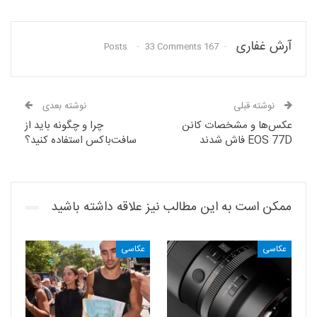
آرش غفاری
33 Comments
167 Posts
نوشته قبلی
نوشته بعدی
عکس‌ها و مشخصات کانن
چرا و چگونه باید از
EOS 77D فاش شدند
سافت‌باکس استفاده کنید؟
ممکن است به این مطالب نیز علاقه داشته باشید
عکاسی
عکاسی