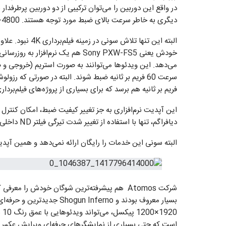
دیگری به خاطر سرعت بالای ضبط مورد توجه هستند. HDC-4800 تقریباً ترکیبی از این دو دوربین است.
فریم بر ثانیه هم برسد که برای بسیاری از پروژه‌های فیلم‌بردار
این آپدیت نرم‌افزاری به جز تغییر کیفیت ضبط، امکان کنترل 
دیافراگم، تنها با استفاده از تغییر شدت تیرگی فیلتر ND داخلی دوربین انجام می‌شود و کاربرد آن فوق‌العاده است.
البته سونی این خدمات را رایگان ارائه نمی‌دهد و همین آپدیت نرم‌افزاری به تنهای
شرکت Atomos هم پیشرفته‌ترین شوگان خودش را م