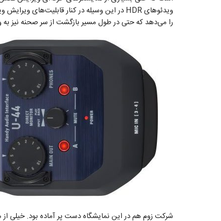
ویدئو‌های HDR در این وسیله در کنار قابلیت‌های
را می‌دهد که حتی در طول مسیر بازگشت از سر صحنه نیز به 