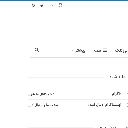
ورود
بی‌کلک
همه
بیشتر
 ما باشید
تلگرام
عضو کانال ما شوید
اینستاگرام
دنبال کننده
صفحه ما را دنبال کنید