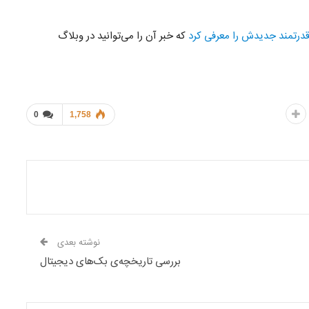
که خبر آن را می‌توانید در وبلاگ
0
1,758
نوشته بعدی
بررسی تاریخچه‌ی بک‌های دیجیتال