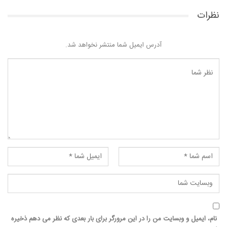
نظرات
آدرس ایمیل شما منتشر نخواهد شد.
نام، ایمیل و وبسایت من را در این مرورگر برای بار بعدی که نظر می دهم ذخیره