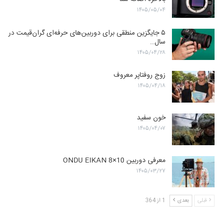
۱۴۰۵/۰۵/۰۴
۵ جایگزین منطقی برای دوربین‌های حرفه‌ای گران‌قیمت در
سال…
۱۴۰۵/۰۴/۲۸
زوج روفتاپر معروف
۱۴۰۵/۰۴/۱۸
خون سفید
۱۴۰۵/۰۴/۰۷
معرفی دوربین ONDU EIKAN 8×10
۱۴۰۵/۰۳/۲۷
قبلی
بعدی
1 از 364