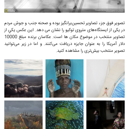
تصویر فوق جزء تصاویر تحسین‌برانگیز بوده و صحنه‌ جنب و جوش مردم
در یکی از ایستگاه‌های متروی توکیو را نشان می دهد. اين عكس يكي از
تصاوير منتخب در موضوع مكان ها است. عکاسان برنده مبلغ 10000
دلار آمریکا را به عنوان جایزه دریافت می‌کنند. و اما در زیر می‌توانید
تصویر منتخب بیش‌تری را مشاهده کنید.