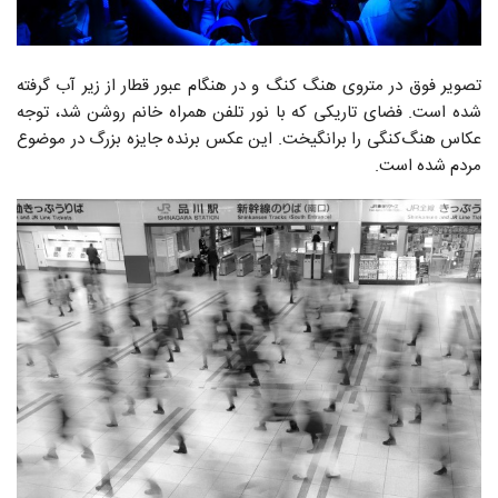
تصویر فوق در متروی هنگ کنگ و در هنگام عبور قطار از زیر آب گرفته
شده است. فضای تاریکی که با نور تلفن همراه خانم روشن شد، توجه
عکاس هنگ‌کنگی را برانگیخت. اين عكس برنده جايزه بزرگ در موضوع
مردم شده است.