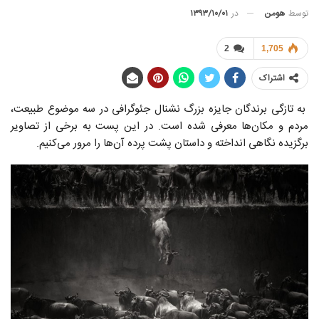
توسط
هومن
در
۱۳۹۳/۱۰/۰۱
2
1,705
اشتراک
به تازگی برندگان جایزه بزرگ نشنال جئوگرافی در سه موضوع طبیعت،
مردم و مکان‌ها معرفی شده است. در این پست به برخی از تصاویر
برگزیده نگاهی انداخته و داستان پشت پرده آن‌ها را مرور می‌کنیم.