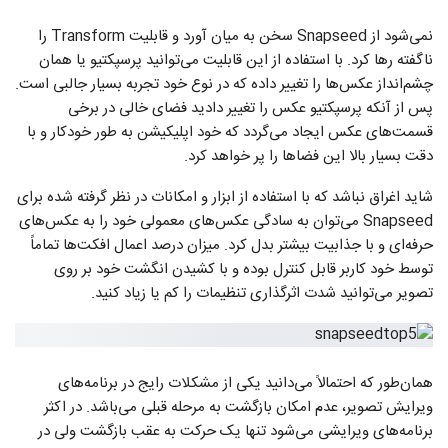
نمی‌شود از Snapseed سخن به میان آورد و قابلیت Transform را
ناگفته رها کرد. با استفاده از این قابلیت می‌توانید پرسپکتیو یا همان
چشم‌انداز عکس‌ها را تغییر داده که در نوع خود تجربه بسیار جالبی است.
پس از آنکه پرسپکتیو عکس را تغییر دادید فضای خالی در برخی
قسمت‌های عکس ایجاد می‌گردد که خود اپلیکیشن به طور خودکار و با
دقت بسیار بالا این فضاها را پر خواهد کرد.
شاید اغراق نباشد که با استفاده از ابزار و امکانات در نظر گرفته شده برای
Snapseed می‌توان به سادگی عکس‌های معمولی خود را به عکس‌های
حرفه‌ای و با جذابیت بیشتر بدل کرد. میزان درصد اعمال افکت‌ها تماماً
توسط خود کاربر قابل کنترل بوده و با کشیدن انگشت خود بر روی
تصویر می‌توانید شدت اثرگذاری تنظیمات را کم یا زیاد کنید.
همان‌طور که احتمالاً می‌دانید یکی از مشکلات رایج در برنامه‌های
ویرایش تصویر، عدم امکان بازگشت به مرحله قبلی می‌باشد. در اکثر
برنامه‌های ویرایشی می‌شود تنها یک حرکت به عقب بازگشت ولی در