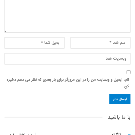
نام، ایمیل و وبسایت من را در این مرورگر برای بار بعدی که نظر می دهم ذخیره
کن
با ما باشید