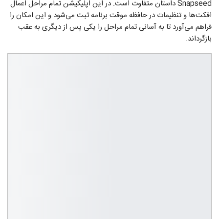
Snapseed داستان متفاوت است. در این اپلیکیشن تمام مراحل اعمال
افکت‌ها و تنظیمات در حافظه موقت برنامه ثبت می‌شود و این امکان را
فراهم می‌آورد تا به آسانی تمام مراحل را یکی پس از دیگری به عقب
بازگرداند.