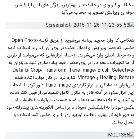
مختلف و کاربردی در حقیقت از مهم‌ترین ویژگی‌های این اپلیکیشن
حرفه‌ای ویرایش تصویر به حساب می‌آید.
هنگامی که وارد محیط برنامه می‌شوید از طریق گزینه Open Photo
عکسی که قصد ویرایش و اعمال افکت بر روی آن را دارید انتخاب کرده
و به مرحله اصلی وارد می‌شوید. از جمله ابزار‌هایی که می‌توانید از طریق
آن‌ها تغییرات دلخواه را بر روی عکس خود پیاده‌سازی کنید می‌توان به
Details، Crop، Transform، Tune Image، Brush، Selective،
Healing، Rotate و Vintage اشاره کرد. در کنار موارد اشاره شده
نمی‌توان به سادگی از ابزار کاربردی Tune Image عبور کرد. با انتخاب
این ابزار علاوه بر آنکه قادر به کنترل کامل تنظیماتی از قبیل کنتراست،
روشنایی، هایلایت‌ها، سایه‌ها و غیره هستید، می‌توانید تنظیمات نور
عکس خود را به اپلیکیشن سپرده تا بر اساس الگوریتم‌های پیشرفته خود
به طور خودکار بهترین حالت نورپردازی را برای عکس شما انتخاب و
اعمال نماید.