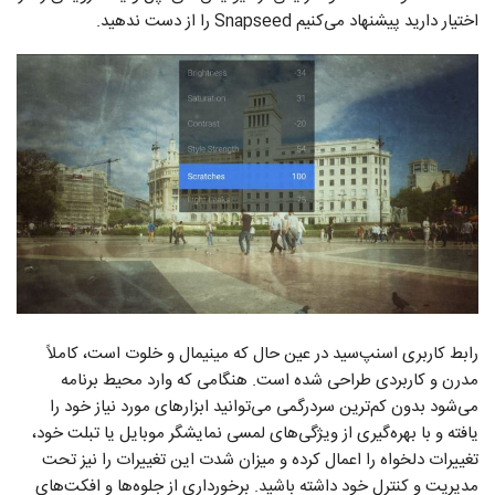
اختیار دارید پیشنهاد می‌کنیم Snapseed را از دست ندهید.
رابط کاربری اسنپ‌سید در عین حال که مینیمال و خلوت است، کاملاً
مدرن و کاربردی طراحی شده است. هنگامی که وارد محیط برنامه
می‌شود بدون کم‌ترین سردرگمی می‌توانید ابزارهای مورد نیاز خود را
یافته و با بهره‌گیری از ویژگی‌های لمسی نمایشگر موبایل یا تبلت خود،
تغییرات دلخواه را اعمال کرده و میزان شدت این تغییرات را نیز تحت
مدیریت و کنترل خود داشته باشید. برخورداری از جلوه‌ها و افکت‌های