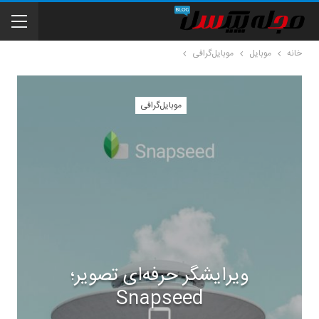
خانه
موبایل
موبایل‌گرافی
موبایل‌گرافی
ویرایشگر حرفه‌ای تصویر؛
Snapseed