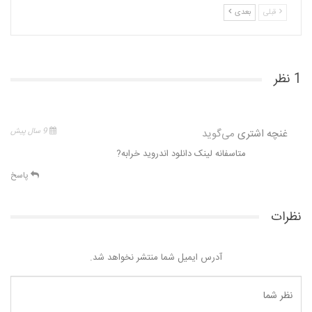
قبلی
بعدی
1 نظر
غنچه اشتری
می‌گوید
9 سال پیش
متاسفانه لینک دانلود اندروید خرابه?
پاسخ
نظرات
آدرس ایمیل شما منتشر نخواهد شد.