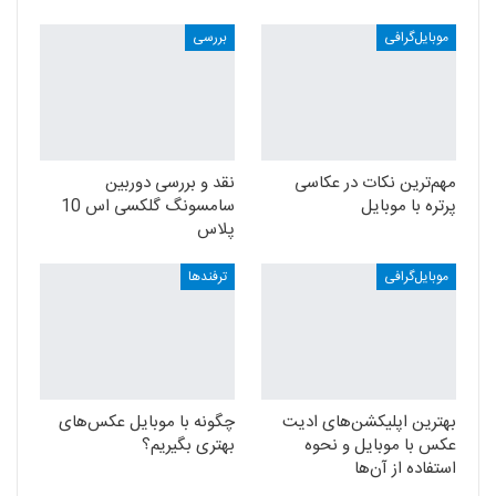
موبایل‌گرافی
بررسی
مهم‌ترین نکات در عکاسی
نقد و بررسی دوربین
پرتره با موبایل
سامسونگ گلکسی اس 10
پلاس
موبایل‌گرافی
ترفندها
بهترین اپلیکشن‌های ادیت
چگونه با موبایل عکس‌های
عکس با موبایل و نحوه
بهتری بگیریم؟
استفاده از آن‌ها