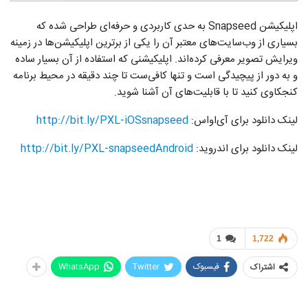
اپلیکیشن Snapseed به حدی کاربردی و حرفه‌ای طراحی شده که
بسیاری از وب‌سایت‌های معتبر آن را یکی از برترین اپلیکیشن‌ها در زمینه
ویرایش تصویر معرفی کرده‌اند. اپلیکیشنی که استفاده از آن بسیار ساده
و به دور از پیچیدگی است و تنها کافی‌ست تا چند دقیقه در محیط برنامه
کنجکاوی کنید تا با قابلیت‌های آن آشنا شوید.
لینک دانلود برای آی‌او‌اس:
http://bit.ly/PXL-iOSsnapseed
لینک دانلود برای اندروید:
http://bit.ly/PXL-snapseedAndroid
1
1,722
فیسبوک
Twitter
WhatsApp
اشتراک