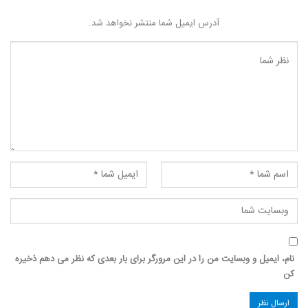
آدرس ایمیل شما منتشر نخواهد شد.
نام، ایمیل و وبسایت من را در این مرورگر برای بار بعدی که نظر می دهم ذخیره
کن