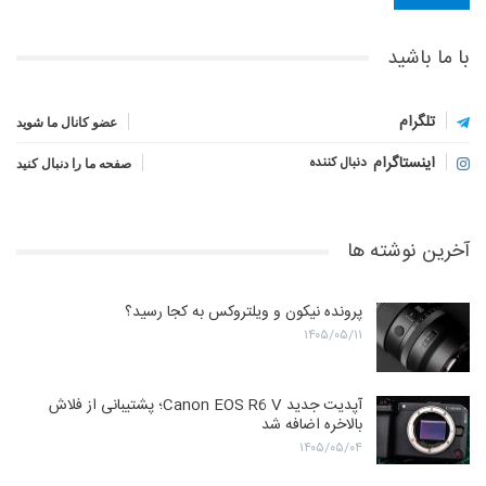
با ما باشید
تلگرام
عضو کانال ما شوید
اینستاگرام
دنبال کننده
صفحه ما را دنبال کنید
آخرین نوشته ها
پرونده نیکون و ویلتروکس به کجا رسید؟
۱۴۰۵/۰۵/۱۱
آپدیت جدید Canon EOS R6 V؛ پشتیبانی از فلاش
بالاخره اضافه شد
۱۴۰۵/۰۵/۰۴