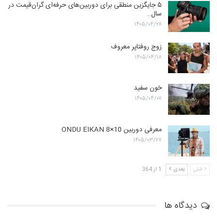
۵ جایگزین منطقی برای دوربین‌های حرفه‌ای گران‌قیمت در
سال…
۱۴۰۵/۰۴/۲۸
زوج روفتاپر معروف
۱۴۰۵/۰۴/۱۸
خون سفید
۱۴۰۵/۰۴/۰۷
معرفی دوربین ONDU EIKAN 8×10
۱۴۰۵/۰۳/۲۷
قبلی
بعدی
1 از 364
دیدگاه ها