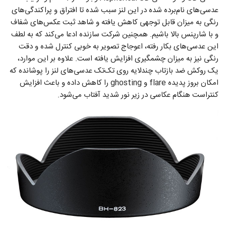
عدسی‌های نام‌برده شده در این لنز سبب شده تا افتراق و پراکندگی‌های
رنگی به میزان قابل توجهی کاهش یافته و شاهد ثبت عکس‌های شفاف
و با شارپنس بالا باشیم. همچنین شرکت سازنده ادعا می‌کند که به لطف
این عدسی‌های بکار رفته، اعوجاج تصویر به خوبی کنترل شده و دقت
رنگی نیز به میزان چشمگیری افزایش یافته است. علاوه بر این موارد،
یک روکش ضد بازتاب چندلایه روی تک‌تک عدسی‌های لنز را پوشانده که
امکان بروز پدیده flare و ghosting را کاهش داده و باعث افزایش
کنتراست هنگام عکاسی در زیر نور شدید آفتاب می‌شود.