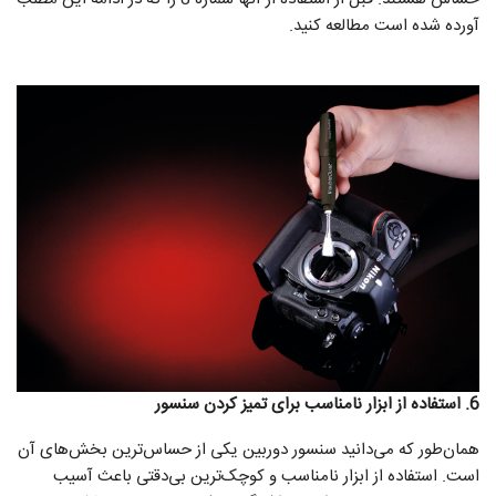
آورده شده است مطالعه کنید.
6. استفاده از ابزار نامناسب برای تمیز کردن سنسور
همان‌طور که می‌دانید سنسور دوربین یکی از حساس‌ترین بخش‌های آن
است. استفاده از ابزار نامناسب و کوچک‌ترین بی‌دقتی باعث آسیب