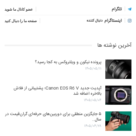
تلگرام
عضو کانال ما شوید
اینستاگرام
دنبال کننده
صفحه ما را دنبال کنید
آخرین نوشته ها
پرونده نیکون و ویلتروکس به کجا رسید؟
۱۴۰۵/۰۵/۱۱
آپدیت جدید Canon EOS R6 V؛ پشتیبانی از فلاش
بالاخره اضافه شد
۱۴۰۵/۰۵/۰۴
۵ جایگزین منطقی برای دوربین‌های حرفه‌ای گران‌قیمت در
سال…
۱۴۰۵/۰۴/۲۸