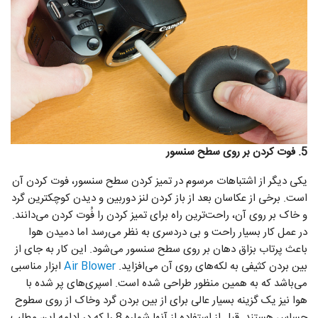
5. فوت کردن بر روی سطح سنسور
یکی دیگر از اشتباهات مرسوم در تمیز کردن سطح سنسور، فوت کردن آن
است. برخی از عکاسان بعد از باز کردن لنز دوربین و دیدن کوچکترین گرد
و خاک بر روی آن، راحت‌ترین راه برای تمیز کردن را فُوت کردن می‌دانند.
در عمل کار بسیار راحت و بی دردسری به نظر می‌رسد اما دمیدن هوا
باعث پرتاب بزاق دهان بر روی سطح سنسور می‌شود. این کار به جای از
بین بردن کثیفی به لکه‌های روی آن می‌افزاید.
Air Blower
ابزار مناسبی
می‌باشد که به همین منظور طراحی شده است. اسپری‌‌های پر شده با
هوا نیز یک گزینه بسیار عالی برای از بین بردن گرد وخاک از روی سطوح
حساس هستند. قبل از استفاده از آنها شماره 8 را که در ادامه این مطلب