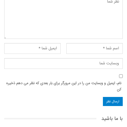
نام، ایمیل و وبسایت من را در این مرورگر برای بار بعدی که نظر می دهم ذخیره
کن
با ما باشید