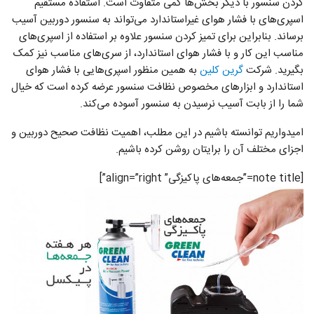
کردن سنسور با دیگر بخش‌ها کمی متفاوت است. استفاده مستقیم
اسپری‌های با فشار هوای غیراستاندارد می‌تواند به سنسور دوربین آسیب
برساند. بنابراین برای تمیز کردن سنسور علاوه بر استفاده از اسپری‌های
مناسب این کار و با فشار هوای استاندارد، از سری‌های مناسب نیز کمک
بگیرید. شرکت
گرین کلین
به همین منظور اسپری‌هایی با فشار هوای
استاندارد و ابزارهای مخصوص نظافت سنسور عرضه کرده است که خیال
شما را از بابت آسیب نرسیدن به سنسور آسوده می‌کند.
امیدواریم توانسته باشیم در این مطلب، اهمیت نظافت صحیح دوربین و
اجزای مختلف آن را برایتان روشن کرده باشیم.
[note title=”جمعه‌های پاکیزگی” align=”right”]