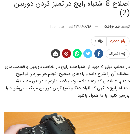
اصلاح 8 اشتباه رایج در تمیز کردن دوربین‌
(2)
توسط
نیما فراکیش
Last updated
۱۳۹۴/۰۶/۲۸
2
2,222
اشتراک
در مطلب قبلی 4 مورد از اشتباهات رایج در نظافت دوربین و قسمت‌های
مختلف آن را شرح داده و راه‌های صحیح انجام هر مورد را توضیح
دادیم. همانطور که وعده داده بودیم قصد داریم تا در این مطلب 4
اشتباه رایج دیگری که افراد هنگام تمیز کردن دوربین مرتکب می‌شوند را
بررسی کنیم. با ما همراه باشید.