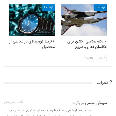
ترفندها
ترفندها
۶ نکته عکاسی اکشن برای
۶ ترفند نورپردازی در عکاسی از
عکاسان فعال و سریع
محصول
قبلی
بعدی
2 نظرات
سروش نفیسی
می‌گوید
11 سال پیش
مطلب بسیار خوبی بود که با رعایت به آن میتوان به طول عمر