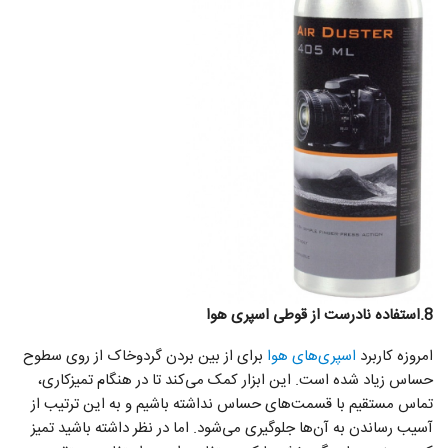
8.استفاده نادرست از قوطی اسپری هوا
امروزه کاربرد
اسپری‌های هوا
برای از بین بردن گردوخاک از روی سطوح
حساس زیاد شده است. این ابزار کمک می‌کند تا در هنگام تمیزکاری،
تماس مستقیم با قسمت‌های حساس نداشته باشیم و به این ترتیب از
آسیب رساندن به آن‌ها جلوگیری می‌شود. اما در نظر داشته باشید تمیز