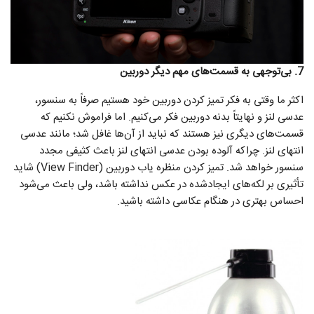
7. بی‌توجهی به قسمت‌های مهم دیگر دوربین
اکثر ما وقتی به فکر تمیز کردن دوربین خود هستیم صرفاً به سنسور،
عدسی لنز و نهایتاً بدنه دوربین فکر می‌کنیم. اما فراموش نکنیم که
قسمت‌های دیگری نیز هستند که نباید از آن‌ها غافل شد؛ مانند عدسی
انتهای لنز. چراکه آلوده بودن عدسی انتهای لنز باعث کثیفی مجدد
سنسور خواهد شد. تمیز کردن منظره یاب دوربین (View Finder) شاید
تأثیری بر لکه‌های ایجادشده در عکس نداشته باشد، ولی باعث می‌شود
احساس بهتری در هنگام عکاسی داشته باشید.