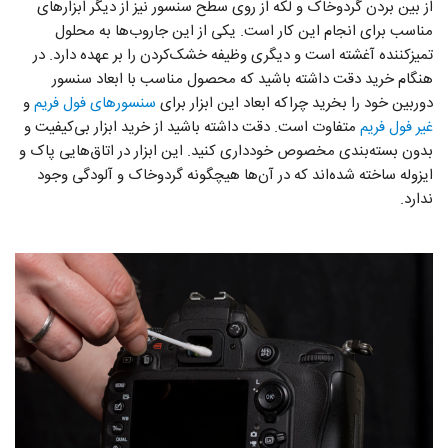
از بین بردن گردوخاک و لکه از روی سطح سنسور نیز از دیگر ابزارهای
مناسب برای انجام این کار است. یکی از این جاروب‌ها به محلول
تمیزکننده آغشته است و دیگری وظیفه خشک‌کردن را بر عهده دارد. در
هنگام خرید دقت داشته باشید که محصول مناسب با ابعاد سنسور
دوربین خود را بخرید چراکه ابعاد این ابزار برای
سنسورهای فول فریم
و
غیر فول فریم
متفاوت است. دقت داشته باشید از خرید ابزار بی‌کیفیت و
بدون بسته‌بندی مخصوص خودداری کنید. این ابزار در اتاق‌هایی پاک و
ایزوله ساخته شده‌اند که در آن‌ها هیچگونه گردوخاک و آلودگی وجود
ندارد.