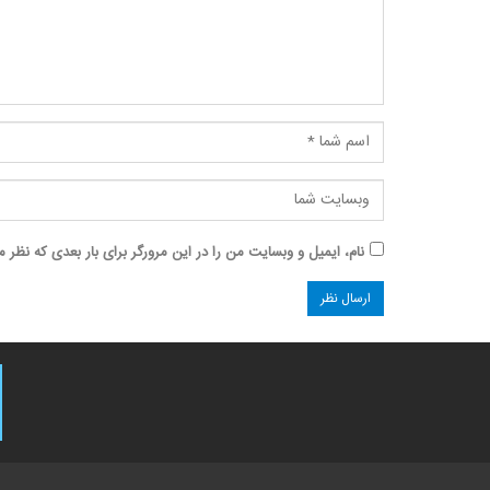
نام، ایمیل و وبسایت من را در این مرورگر برای بار بعدی که نظر