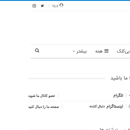
ورود
بی‌کلک
همه
بیشتر
 ما باشید
تلگرام
عضو کانال ما شوید
اینستاگرام
دنبال کننده
صفحه ما را دنبال کنید