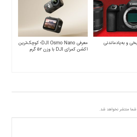
معرفی DJI Osmo Nano؛ کوچک‌ترین
اکشن کمرای DJI با وزن ۵۲ گرم
شما منتشر نخواهد شد.