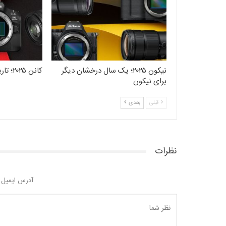
نیکون ۲۰۲۵؛ یک سال درخشان دیگر
کانن ۲۰۲۵؛ تاریخی و به‌یادماندنی
برای نیکون
قبلی
بعدی
نظرات
آدرس ایمیل 