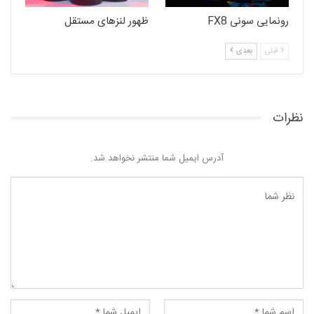
رونمایی سونی FX8
ظهور لنزهای مستقل
قبلی
بعدی
نظرات
آدرس ایمیل شما منتشر نخواهد شد.