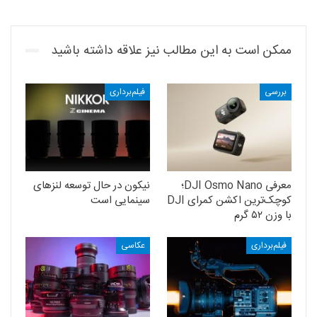
ممکن است به این مطالب نیز علاقه داشته باشید
بررسی
فیلم‌برداری
معرفی DJI Osmo Nano؛
نیکون در حال توسعه‌ لنزهای
کوچک‌ترین اکشن کمرای DJI
سینمایی است
با وزن ۵۲ گرم
فیلم‌برداری
عکاسی