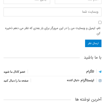
نام، ایمیل و وبسایت من را در این مرورگر برای بار بعدی که نظر می دهم ذخیره
کن
با ما باشید
تلگرام
عضو کانال ما شوید
اینستاگرام
دنبال کننده
صفحه ما را دنبال کنید
آخرین نوشته ها