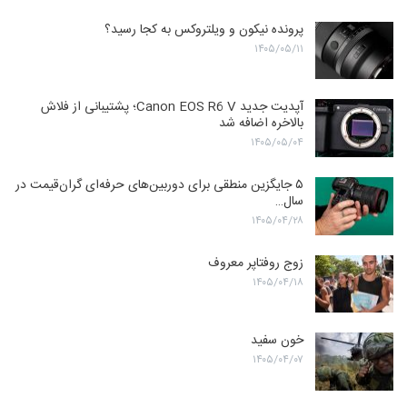
پرونده نیکون و ویلتروکس به کجا رسید؟
۱۴۰۵/۰۵/۱۱
آپدیت جدید Canon EOS R6 V؛ پشتیبانی از فلاش
بالاخره اضافه شد
۱۴۰۵/۰۵/۰۴
۵ جایگزین منطقی برای دوربین‌های حرفه‌ای گران‌قیمت در
سال…
۱۴۰۵/۰۴/۲۸
زوج روفتاپر معروف
۱۴۰۵/۰۴/۱۸
خون سفید
۱۴۰۵/۰۴/۰۷