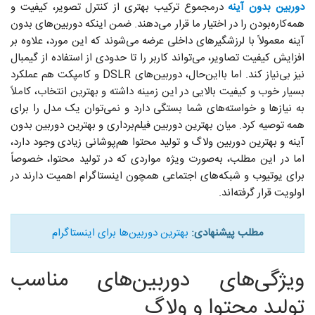
دوربین‌ بدون آینه
درمجموع ترکیب بهتری از کنترل تصویر، کیفیت و
همه‌کاره‌بودن را در اختیار ما قرار می‌دهند. ضمن اینکه دوربین‌های بدون
آینه معمولاً با لرزشگیر‌های داخلی عرضه می‌شوند که این مورد، علاوه بر
افزایش کیفیت تصاویر، می‌تواند کاربر را تا حدودی از استفاده از گیمبال
نیز بی‌نیاز کند. اما بااین‌حال، دوربین‌های DSLR و کامپکت هم عملکرد
بسیار خوب و کیفیت بالایی در این زمینه داشته و بهترین انتخاب، کاملاً
به نیازها و خواسته‌های شما بستگی دارد و نمی‌توان یک مدل را برای
همه توصیه کرد. میان بهترین دوربین فیلم‌برداری و بهترین دوربین بدون
آینه و بهترین دوربین ولاگ و تولید محتوا هم‌پوشانی زیادی وجود دارد،
اما در این مطلب، به‌صورت ویژه مواردی که در تولید محتوا، خصوصاً
برای یوتیوب و شبکه‌های اجتماعی همچون اینستاگرام اهمیت دارند در
اولویت قرار گرفته‌اند.
مطلب پیشنهادی:
بهترین دوربین‌ها برای اینستاگرام
ویژگی‌های دوربین‌های مناسب
تولید محتوا و ولاگ