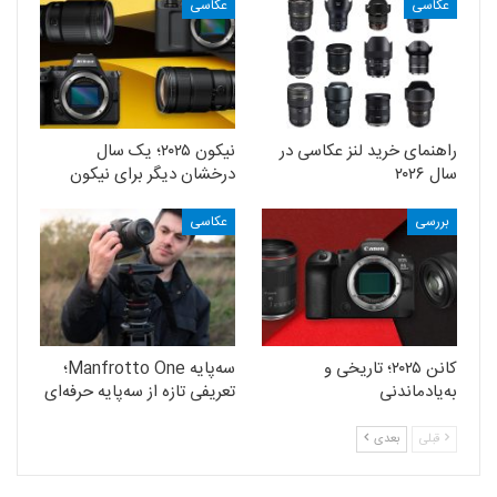
عکاسی
عکاسی
راهنمای خرید لنز عکاسی در
نیکون ۲۰۲۵؛ یک سال
سال ۲۰۲۶
درخشان دیگر برای نیکون
بررسی
عکاسی
کانن ۲۰۲۵؛ تاریخی و
سه‌پایه Manfrotto One؛
به‌یادماندنی
تعریفی تازه از سه‌پایه حرفه‌ای
قبلی
بعدی