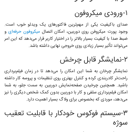
۱-ورودی میکروفون
صدای باکیفیت یکی از مهم‌ترین فاکتورهای یک ویدئو خوب است.
وجود پورت میکروفن روی دوربین، امکان اتصال
میکروفون‌ حرفه‌ای
و
ضبط صدا با کیفیت بسیار بالاتر را در اختیار کاربر قرار می‌دهد که این امر
می‌تواند تأثیر بسیار زیادی روی خروجی نهایی داشته باشد.
۲-نمایشگر قابل چرخش
نمایشگر چرخان به شما این امکان را می‌دهد تا در زمان فیلم‌برداری
راحت‌تر کادربندی کرده و کنترل بهتری روی تنظیمات و پروسه کار داشته
باشید. همچنین چرخیدن صفحه‌نمایش دوربین به سمت جلو، به شما
امکان فیلم‌برداری سلفی و کار با دوربین بدون کمک شخص دیگری را نیز
می‌دهد، موردی که بخصوص برای ولاگ بسیار اهمیت دارد.
۳-سیستم فوکوس خودکار با قابلیت تعقیب
سوژه