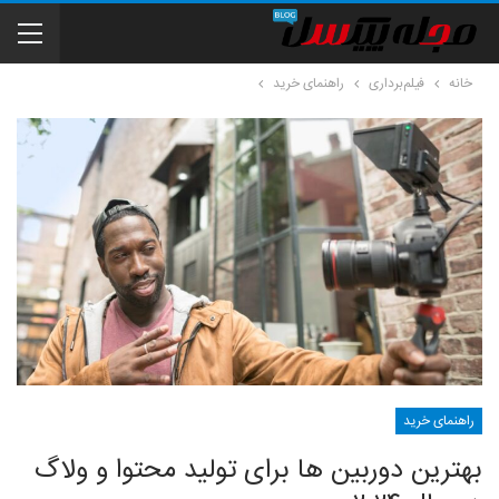
خانه
فیلم‌برداری
راهنمای خرید
راهنمای خرید
بهترین دوربین ها برای تولید محتوا و ولاگ