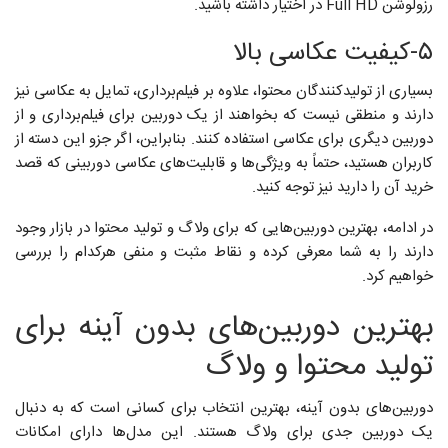
رزولوشن Full HD در اختیار داشته باشید.
۵-کیفیت عکاسی بالا
بسیاری از تولیدکنندگان محتوا، علاوه بر فیلم‌برداری، تمایل به عکاسی نیز
دارند و منطقی نیست که بخواهند از یک دوربین برای فیلم‌برداری و از
دوربین دیگری برای عکاسی استفاده کنند. بنابراین، اگر جزو این دسته از
کاربران هستید، حتماً به ویژگی‌ها و قابلیت‌های عکاسی دوربینی که قصد
خرید آن را دارید نیز توجه کنید.
در ادامه، بهترین دوربین‌هایی که برای ولاگ و تولید محتوا در بازار وجود
دارند را به شما معرفی کرده و نقاط مثبت و منفی هرکدام را بررسی
خواهیم کرد.
بهترین دوربین‌های بدون آینه برای
تولید محتوا و ولاگ
دوربین‌های بدون آینه، بهترین انتخاب برای کسانی است که به دنبال
یک دوربین جدی برای ولاگ هستند. این مدل‌ها دارای امکانات