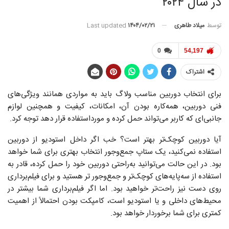
در سال ۲۰۲۴
توسط
میلاد طاهری
Last updated
۱۴۰۴/۰۲/۲۱
0
54,197
اشتراک
برای انتخاب دوربین مناسب ولاگ باید به مواردی همانند ویژگی‌های
فنی دوربین، همه‌کاره بودن آن، امکانات، کیفیت و همچنین لوازم
جانبی‌ای که کاربر می‌تواند حمل کرده و مورداستفاده قرار دهد توجه کرد.
آیا دوربین کوچک‌تر بهتر است؟ خب اگر داخل استودیو از دوربین
استفاده نمی‌کنید، یک ستاپ جمع‌وجور انتخاب بهتری برای شما خواهد
بود. در این حالت می‌توانید به‌راحتی دوربین خود را حمل کرده، قادر به
استفاده از سه‌پایه‌های کوچک‌تر و جمع‌وجور تر هستید و برای فیلم‌برداری
روی دست نیز راحت‌تر خواهید بود. اما اگر فیلم‌برداری شما بیشتر در
محیط‌های داخلی و یا استودیو است، کامپکت بودن احتمالاً از اهمیت
کمتری برای شما برخوردار خواهد بود.