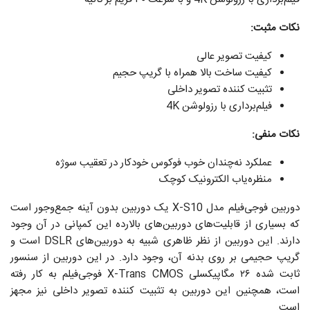
نکات مثبت:
کیفیت تصویر عالی
کیفیت ساخت بالا همراه با گریپ حجیم
تثبیت کننده تصویر داخلی
فیلم‌برداری با رزولوشن 4K
نکات منفی:
عملکرد نه‌چندان خوب فوکوس خودکار در تعقیب سوژه
منظره‌یاب الکترونیک کوچک
دوربین فوجی‌فیلم مدل X-S10 یک دوربین بدون آینه جمع‌وجور است
که بسیاری از قابلیت‌های دوربین‌های بالارده این کمپانی در آن وجود
دارند. این دوربین از نظر ظاهری شبیه به دوربین‌های DSLR است و
گریپ حجیمی بر روی بدنه آن، وجود دارد. در این دوربین از سنسور
ثابت شده ۲۶ مگاپیکسلی X-Trans CMOS فوجی‌فیلم به کار رفته
است، همچنین این دوربین به تثبیت کننده تصویر داخلی نیز مجهز
است.