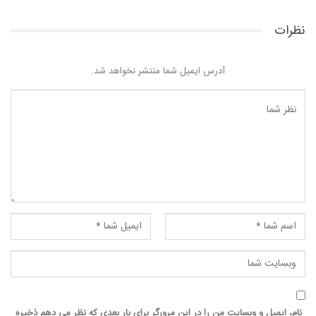
نظرات
آدرس ایمیل شما منتشر نخواهد شد.
نام، ایمیل و وبسایت من را در این مرورگر برای بار بعدی که نظر می دهم ذخیره