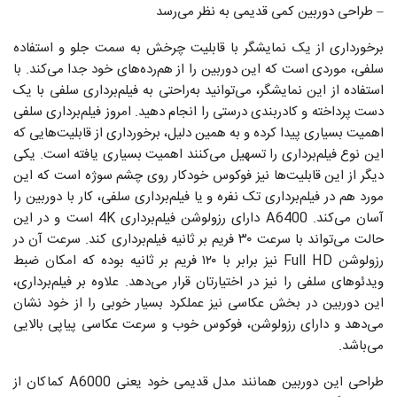
– طراحی دوربین کمی قدیمی به نظر می‌رسد
برخورداری از یک نمایشگر با قابلیت چرخش به سمت جلو و استفاده
سلفی، موردی است که این دوربین را از هم‌رده‌های خود جدا می‌کند. با
استفاده از این نمایشگر، می‌توانید به‌راحتی به فیلم‌برداری سلفی با یک
دست پرداخته و کادربندی درستی را انجام دهید. امروز فیلم‌برداری سلفی
اهمیت بسیاری پیدا کرده و به همین دلیل، برخورداری از قابلیت‌هایی که
این نوع فیلم‌برداری را تسهیل می‌کنند اهمیت بسیاری یافته است. یکی
دیگر از این قابلیت‌ها نیز فوکوس خودکار روی چشم سوژه است که این
مورد هم در فیلم‌برداری تک نفره و یا فیلم‌برداری سلفی، کار با دوربین را
آسان می‌کند. A6400 دارای رزولوشن فیلم‌برداری 4K است و در این
حالت می‌تواند با سرعت ۳۰ فریم بر ثانیه فیلم‌برداری کند. سرعت آن در
رزولوشن Full HD نیز برابر با ۱۲۰ فریم بر ثانیه بوده که امکان ضبط
ویدئوهای سلفی را نیز در اختیارتان قرار می‌دهد. علاوه بر فیلم‌برداری،
این دوربین در بخش عکاسی نیز عملکرد بسیار خوبی را از خود نشان
می‌دهد و دارای رزولوشن، فوکوس خوب و سرعت عکاسی پیاپی بالایی
می‌باشد.
طراحی این دوربین همانند مدل قدیمی خود یعنی A6000 کماکان از