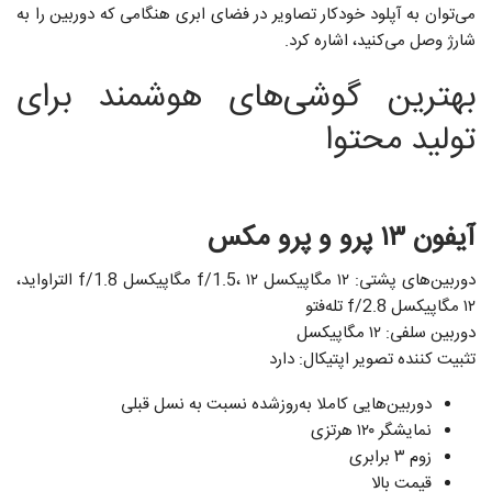
می‌توان به آپلود خودکار تصاویر در فضای ابری هنگامی که دوربین را به
شارژ وصل می‌کنید، اشاره کرد.
بهترین گوشی‌های هوشمند برای
تولید محتوا
آیفون ۱۳ پرو و پرو مکس
دوربین‌های پشتی: ۱۲ مگاپیکسل f/1.5، ۱۲ مگاپیکسل f/1.8 التراواید،
۱۲ مگاپیکسل f/2.8 تله‌فتو
دوربین سلفی: ۱۲ مگاپیکسل
تثبیت کننده تصویر اپتیکال: دارد
دوربین‌هایی کاملا به‌روزشده نسبت به نسل قبلی
نمایشگر ۱۲۰ هرتزی
زوم ۳ برابری
قیمت بالا