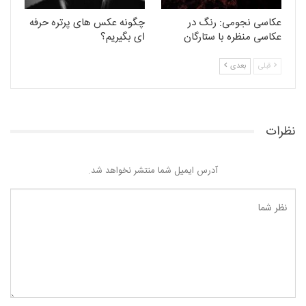
عکاسی نجومی: رنگ در
چگونه عکس های پرتره حرفه
عکاسی منظره با ستارگان
ای بگیریم؟
قبلی
بعدی
نظرات
آدرس ایمیل شما منتشر نخواهد شد.