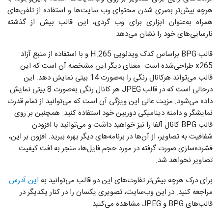
هرچه بیش‌تر بصری شدن محتوای وب سایت‌ها و استفاده از تلفن‌های
همراه به‌عنوان ابزاری برای وب گردی، این قالب بیش از گذشته
نارسایی‌های خود را نشان می‌دهد.
قالب BPG براساس کدک ویدئویی H.265 و با استفاده از منبع آزاد
x265 طراحی‌شده است. معنای دیگر این مشخصه آن است که این
قالب می‌تواند هرکانال رنگی را به‌صورت 14 بیتی نمایش دهد. این
درحالی است که در قالب JPEG هر کانال رنگی به‌صورت 8 بیتی نمایش
داده می‌شود. مزیت عالی این ویژگی آن است که می‌توانید از تمام قدرت
نمایشگر و دامنه دینامیکی دوربین خود استفاده کنید. همچنین بر روی
قالب BPG کانال آلفا را نیز خواهید داشت و می‌توانید با افزودن
شفافیت به تصاویر، از آن‌ها در برنامه‌های دیگر بهره ببرید. افزون بر این،
فشرده‌سازی صورت گرفته در مورد حجم فایل‌ها، منجر به افت کیفیت
تصاویر نخواهد شد.
برای درک هرچه بیش‌تر تفاوت‌های این دو قالب می‌توانید به
این آدرس
مراجعه کنید. در این وب‌سایت، تصویری یکسان را در کنار یکدیگر در
قالب‌های BPG و JPEG مشاهده می‌کنید.