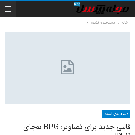
خانه
دسته‌بندی نشده
دسته‌بندی نشده
قالبی جدید برای تصاویر: BPG به‌جای