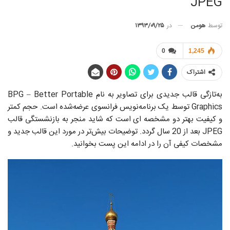
JPEG
توسط
هومن
در
۱۳۹۳/۰۹/۲۵
0
1,245
اشتراک
به‌تازگی قالب جدیدی برای تصاویر به نام BPG – Better Portable
Graphics توسط یک برنامه‌نویس فرانسوی عرضه‌شده است. حجم کمتر
و کیفیت بهتر دو مشخصه ای است که شاید منجر به بازنشستگی قالب
JPEG بعد از 20 سال گردد. توضیحات بیش‌تر در مورد این قالب جدید و
مشخصات کیفی آن را در ادامه این پست بخوانید.