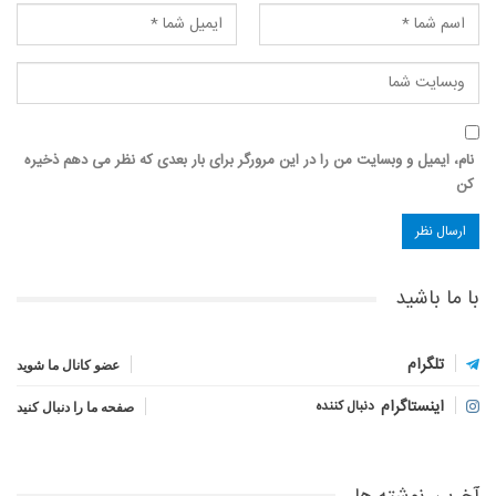
نام، ایمیل و وبسایت من را در این مرورگر برای بار بعدی که نظر می دهم ذخیره
کن
با ما باشید
تلگرام
عضو کانال ما شوید
اینستاگرام
دنبال کننده
صفحه ما را دنبال کنید