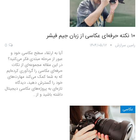
۱۰ نکته حرفه‌ای عکاسی از زبان جیم فیشر
رامین سرازش
۱۴۰۴/۰۵/۱۲
0
آیا به ارتقاء سطح عکاسی خود و
عبور از مرحله مبتدی فکر می‌کنید؟
در این مقاله مجموعه‌ای از نکات
حرفه‌ای عکاسی را گردآوری کرده‌ایم
که به شما کمک می‌کند مهارت‌های
خود را گسترش دهید، دیدگاه
تازه‌ای به پروژه‌های عکاسی دیجیتال
داشته باشید و از…
عکاسی