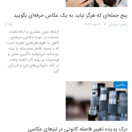
پنج جمله‌ای که هرگز نباید به یک عکاس حرفه‌ای بگویید
رامین سرازش
۱۴۰۴/۰۵/۰۸
0
ارتباط میان مشتری و ارائه‌دهنده
خدمات در حوزه عکاسی حرفه‌ای،
گاهی با اظهارنظرهایی همراه است
که با وجود ظاهر محترمانه یا نیت
دوستانه، می‌توانند تأثیری منفی و
فرساینده بر روند کار داشته باشند.
در کنار دشواری‌های فنی و فیزیکی
این…
عکاسی
درک پدیده تغییر فاصله کانونی در لنزهای عکاسی