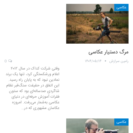
عکاسی
مرگ دستیار عکاسی
رامین سرازش
۱۴۰۴/۰۵/۱۴
0
وقتی شرکت کداک در سال ۲۰۱۲
اعلام ورشکستگی کرد، تنها یک برند
نمادین نبود که به پایان راه رسید.
این اتفاق در حقیقت سنگ‌قبر نظام
شاگردی صدساله‌ای بود که ستون
فقرات آموزش حرفه‌ای در دنیای
عکاسی به‌شمار می‌رفت. امروزه
عکاسان مشهوری که در…
عکاسی