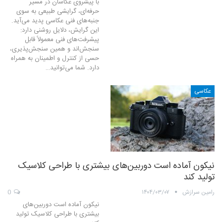
با پیشروی عکاسان در مسیر
حرفه‌ای، گرایشی طبیعی به سوی
جنبه‌های فنی عکاسی پدید می‌آید.
این گرایش، دلایل روشنی دارد:
پیشرفت‌های فنی معمولاً قابل
سنجش‌اند و همین سنجش‌پذیری،
حسی از کنترل و اطمینان به همراه
دارد. شما می‌توانید…
عکاسی
نیکون آماده است دوربین‌های بیشتری با طراحی کلاسیک
تولید کند
رامین سرازش
۱۴۰۴/۰۳/۰۷
0
نیکون آماده است دوربین‌های
بیشتری با طراحی کلاسیک تولید