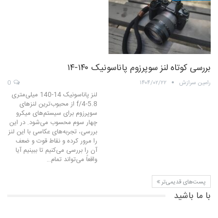
بررسی کوتاه لنز سوپرزوم پاناسونیک ۱۴۰-۱۴
رامین سرازش
۱۴۰۴/۰۲/۲۲
0
لنز پاناسونیک 14-140 میلی‌متری
f/4-5.8 از محبوب‌ترین لنزهای
سوپرزوم برای سیستم‌های میکرو
چهار سوم محسوب می‌شود. در این
بررسی، تجربه‌های عکاسی با این لنز
را مرور کرده و نقاط قوت و ضعف
آن را بررسی می‌کنیم تا ببینیم آیا
واقعاً می‌تواند تمام…
پست‌های قدیمی‌تر
با ما باشید