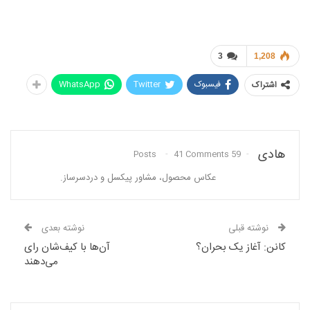
3
1,208
فیسبوک
Twitter
WhatsApp
اشتراک
هادی
41 Comments
59 Posts
عکاس محصول، مشاور پیکسل و دردسرساز.
نوشته قبلی
نوشته بعدی
کانن: آغاز یک بحران؟
آن‌ها با کیف‌شان رای
می‌دهند