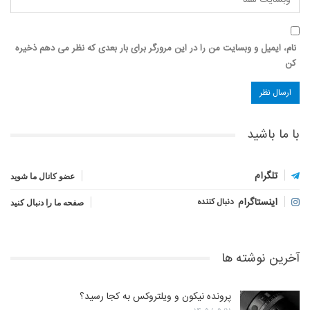
نام، ایمیل و وبسایت من را در این مرورگر برای بار بعدی که نظر می دهم ذخیره
کن
با ما باشید
تلگرام
عضو کانال ما شوید
اینستاگرام
دنبال کننده
صفحه ما را دنبال کنید
آخرین نوشته ها
پرونده نیکون و ویلتروکس به کجا رسید؟