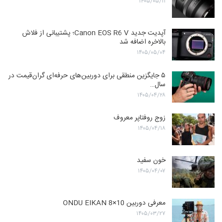
۱۴۰۵/۰۵/۱۱
آپدیت جدید Canon EOS R6 V؛ پشتیبانی از فلاش
بالاخره اضافه شد
۱۴۰۵/۰۵/۰۴
۵ جایگزین منطقی برای دوربین‌های حرفه‌ای گران‌قیمت در
سال…
۱۴۰۵/۰۴/۲۸
زوج روفتاپر معروف
۱۴۰۵/۰۴/۱۸
خون سفید
۱۴۰۵/۰۴/۰۷
معرفی دوربین ONDU EIKAN 8×10
۱۴۰۵/۰۳/۲۷