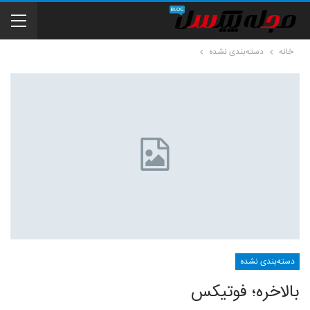
خانه
دسته‌بندی نشده
دسته‌بندی نشده
بالاخره؛ فوتیکس