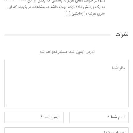
[…] اگر خواننده‌های عزیز به پاسخی که پیش از این
به یک پرسش داده بودم توجه داشتند، مشاهده می‌کردند که این
سری عرضهء آزمایشی […]
نظرات
آدرس ایمیل شما منتشر نخواهد شد.