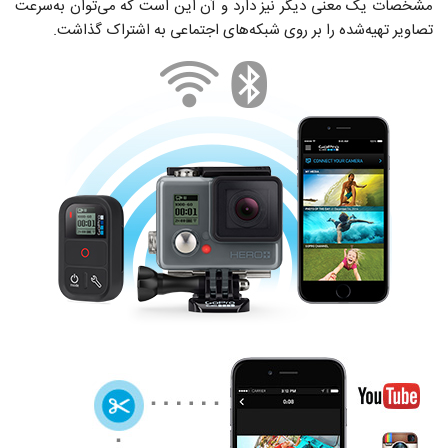
مشخصات یک معنی دیگر نیز دارد و آن این است که می‌توان به‌سرعت
تصاویر تهیه‌شده را بر روی شبکه‌های اجتماعی به اشتراک گذاشت.