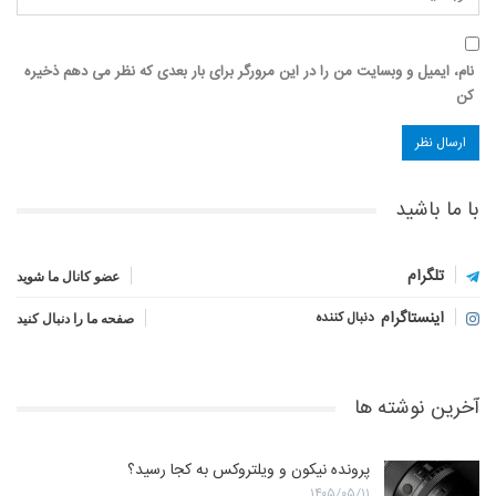
نام، ایمیل و وبسایت من را در این مرورگر برای بار بعدی که نظر می دهم ذخیره
کن
با ما باشید
تلگرام
عضو کانال ما شوید
اینستاگرام
دنبال کننده
صفحه ما را دنبال کنید
آخرین نوشته ها
پرونده نیکون و ویلتروکس به کجا رسید؟
۱۴۰۵/۰۵/۱۱