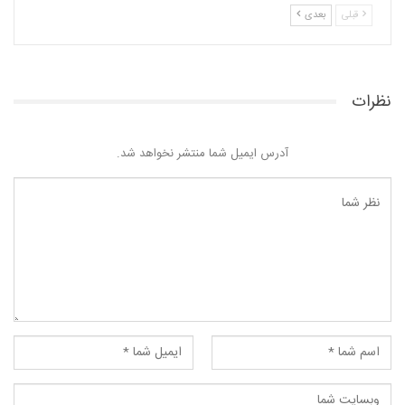
قبلی
بعدی
نظرات
آدرس ایمیل شما منتشر نخواهد شد.