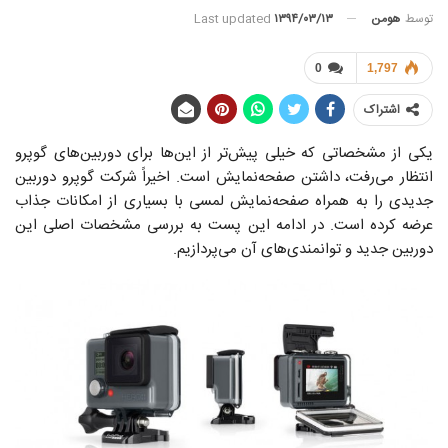
توسط
هومن
Last updated
۱۳۹۴/۰۳/۱۳
0
1,797
اشتراک
یکی از مشخصاتی که خیلی پیش‌تر از این‌ها برای دوربین‌های گوپرو
انتظار می‌رفت، داشتن صفحه‌نمایش است. اخیراً شرکت گوپرو دوربین
جدیدی را به همراه صفحه‌نمایش لمسی با بسیاری از امکانات جذاب
عرضه کرده است. در ادامه این پست به بررسی مشخصات اصلی این
دوربین جدید و توانمندی‌های آن می‌پردازیم.