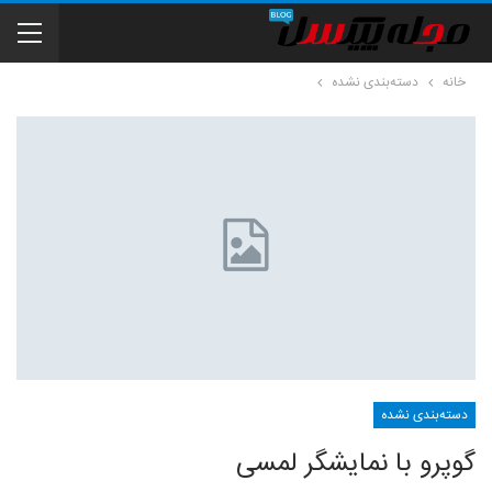
خانه
دسته‌بندی نشده
دسته‌بندی نشده
گوپرو با نمایشگر لمسی