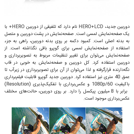
دوربین جدید، HERO+LCD نام دارد که تلفیقی از دوربین HERO+ با
یک صفحه‌نمایش لمسی است. صفحه‌نمایش در پشت دوربین و متصل
به بدنه اصلی است. کمبود دکمه بر روی بدنه دوربین، راهی به جزء
استفاده از صفحه‌نمایش لمسی برای گوپرو باقی نگذاشته است. از
صفحه‌نمایش می‌توان برای تغییر تنظیمات مربوط به تصویربرداری و
دوربین استفاده کرد. کل دوربین و صفحه‌نمایش به خوبی در قاب
نگه‌دارنده قرارگرفته و لذا می‌توان از آن برای تصویربرداری در زیرآب تا
عمق 40 متری نیز استفاده کرد. دوربین جدید گوپرو قابلیت فیلم‌برداری
باکیفیت 1080p/60 و عکس‌برداری با تفکیک‌پذیری (Resolution)
برابر با 8 میلیون پیکسل را دارد. بر روی دوربین، حالت‌های مختلف
عکس‌برداری موجود است.