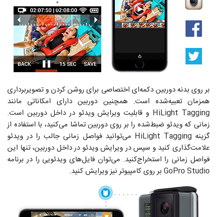
بر روی بدنه دوربین دکمه‌ای اختصاصی برای روشن کردن و تصویربرداری
همزمان تعبیه‌شده است. همچنین دوربین دارای امکاناتی مانند
HiLight Tagging و قابلیت ویرایش ویدئو در داخل دوربین است.
زمانی که ویدئو ضبط‌شده را بر روی دوربین تماشا می‌کنید، با استفاده از
گزینه HiLight Tagging می‌توانید فواصل زمانی جالب را در ویدئو
علامت‌گذاری کنید و سپس در ویرایش ویدئو در داخل دوربین، تنها این
فواصل زمانی را استخراج‌کنید. می‌توان فایل‌های ویدئویی را در برنامه
GoPro Studio بر روی کامپیوتر نیز ویرایش کنید.