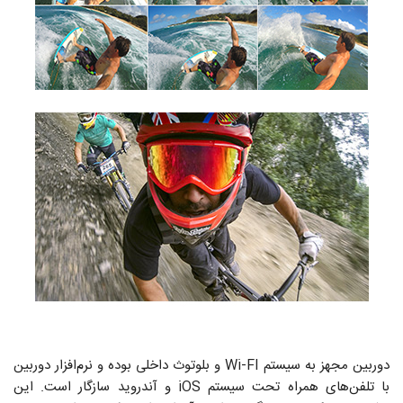
دوربین مجهز به سیستم Wi-FI و بلوتوث داخلی بوده و نرم‌افزار دوربین
با تلفن‌های همراه تحت سیستم iOS و آندروید سازگار است. این