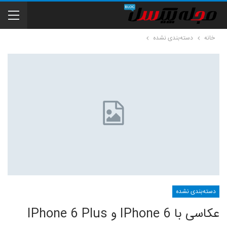
خانه
دسته‌بندی نشده
دسته‌بندی نشده
عکاسی با IPhone 6 و IPhone 6 Plus