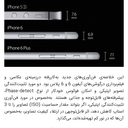
این خلاصه‌ی فن‌آوری‌های جدید به‌کاررفته درزمینه‌ی عکاسی و
فیلم‌برداری درگوشی‌های آیفون 6 و 6 پلاس بود. دو مورد تثبیت‌کنندگی
تصویر اپتیکی و امکان فوکوس خودکار از نوع Phase-detect،
پیشرفته‌های قابل‌توجه و جذابی هستند. به‌خصوص در مورد فن‌آوری
تثبیت‌کنندگی اپتیکی، اگر بتواند مقدار حساسیت (ISO) تصاویر را تا 3
استاپ کاهش دهد، اثر قابل‌توجهی در ارتقاء کیفیت تصاویر، به‌خصوص
آن‌ها که در نور کم تهیه‌شده‌اند، می‌گذارد.