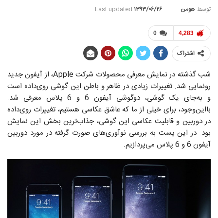
توسط
هومن
Last updated
۱۳۹۳/۰۶/۲۶
0
4,283
اشتراک
شب گذشته در نمایش معرفی محصولات شرکت Apple، از آیفون جدید
رونمایی شد. تغییرات زیادی در ظاهر و باطن این گوشی روی‌داده است
و به‌جای یک گوشی، دوگوشی آیفون 6 و 6 پلاس معرفی شد.
بااین‌وجود، برای خیلی از ما که عاشق عکاسی هستیم، تغییرات روی‌داده
در دوربین و قابلیت عکاسی این گوشی، جذاب‌ترین بخش این نمایش
بود. در این پست به بررسی نوآوری‌های صورت گرفته در مورد دوربین
آیفون 6 و 6 پلاس می‌پردازیم.