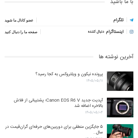
با ما باشید
تلگرام
عضو کانال ما شوید
اینستاگرام
دنبال کننده
صفحه ما را دنبال کنید
آخرین نوشته ها
پرونده نیکون و ویلتروکس به کجا رسید؟
۱۴۰۵/۰۵/۱۱
آپدیت جدید Canon EOS R6 V؛ پشتیبانی از فلاش
بالاخره اضافه شد
۱۴۰۵/۰۵/۰۴
۵ جایگزین منطقی برای دوربین‌های حرفه‌ای گران‌قیمت در
سال…