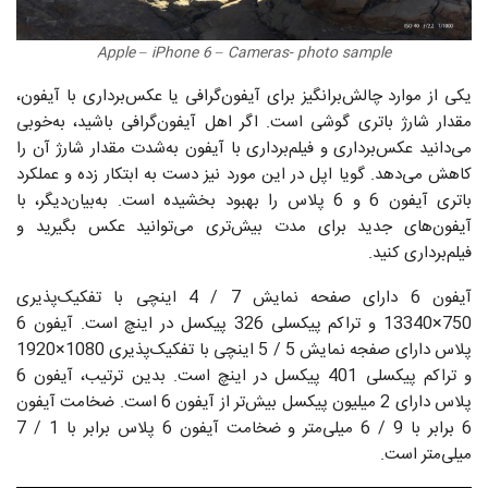
Apple – iPhone 6 – Cameras- photo sample
یکی از موارد چالش‌برانگیز برای آیفون‌گرافی یا عکس‌برداری با آیفون،
مقدار شارژ باتری گوشی است. اگر اهل آیفون‌گرافی باشید، به‌خوبی
می‌دانید عکس‌برداری و فیلم‌برداری با آیفون به‌شدت مقدار شارژ آن را
کاهش می‌دهد. گویا اپل در این مورد نیز دست به ابتکار زده و عملکرد
باتری آیفون 6 و 6 پلاس را بهبود بخشیده است. به‌بیان‌دیگر، با
آیفون‌های جدید برای مدت بیش‌تری می‌توانید عکس بگیرید و
فیلم‌برداری کنید.
آیفون 6 دارای صفحه نمایش 7 / 4 اینچی با تفکیک‌پذیری
750×13340 و تراکم پیکسلی 326 پیکسل در اینچ است. آیفون 6
پلاس دارای صفجه نمایش 5 / 5 اینچی با تفکیک‌پذیری 1080×1920
و تراکم پیکسلی 401 پیکسل در اینچ است. بدین ترتیب، آیفون 6
پلاس دارای 2 میلیون پیکسل بیش‌تر از آیفون 6 است. ضخامت آیفون
6 برابر با 9 / 6 ‌میلی‌متر و ضخامت آیفون 6 پلاس برابر با 1 / 7
میلی‌متر است.