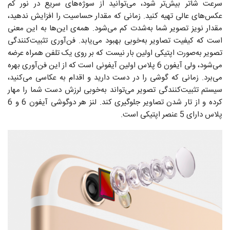
سرعت شاتر بیش‌تر شود، می‌توانید از سوژه‌‌های سریع در نور کم
عکس‌های عالی تهیه کنید. زمانی که مقدار حساسیت را افزایش ندهید،
مقدار نویز تصویر شما به‌شدت کم می‌شود. همه‌ی ‌این‌ها به این معنی
است که کیفیت تصاویر به‌خوبی بهبود می‌یابد. ‏فن‌آوری تثبیت‌کنندگی
تصویر به‌صورت اپتیکی اولین بار نیست که بر روی یک تلفن همراه عرضه
می‌شود، ولی آیفون 6 پلاس اولین آیفونی است که از این ‏فن‌آوری بهره
می‌برد. زمانی که گوشی را در دست دارید و اقدام به عکاسی می‌کنید،
سیستم تثبیت‌کنندگی تصویر می‌تواند به‌خوبی لرزش دست شما را مهار
کرده و از تار شدن تصاویر جلوگیری کند. لنز هر دوگوشی آیفون 6 و 6
پلاس دارای 5 عنصر اپتیکی است.