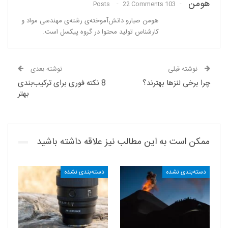
هومن
22 Comments
103 Posts
هومن صبارو دانش‌آموخته‌ی رشته‌ی مهندسی مواد و
کارشناس تولید محتوا در گروه پیکسل است.
نوشته قبلی
نوشته بعدی
چرا برخی لنز‌ها بهترند؟
8 نکته فوری برای ترکیب‌بندی
بهتر
ممکن است به این مطالب نیز علاقه داشته باشید
دسته‌بندی نشده
دسته‌بندی نشده