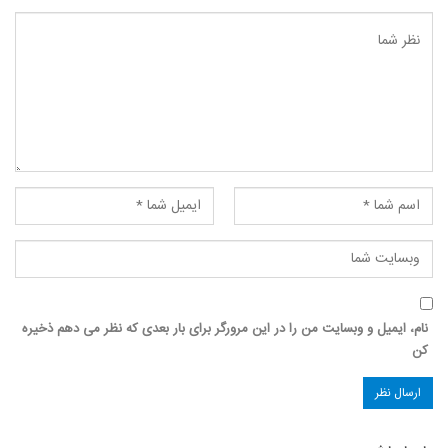
نام، ایمیل و وبسایت من را در این مرورگر برای بار بعدی که نظر می دهم ذخیره
کن