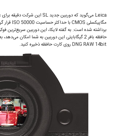
برداشته شده است. به گفته لایکا، این دوربین سریع‌ترین فوکوس
DNG RAW 14bit روی کارت حافظه ذخیره کنید.