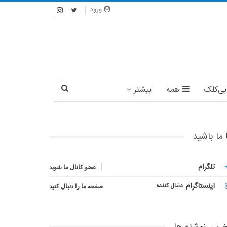
ورود
بی‌کلک
همه
بیشتر
 ما باشید
تلگرام
عضو کانال ما شوید
اینستاگرام
دنبال کننده
صفحه ما را دنبال کنید