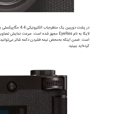
لایکا به نام EyeRes مجهز شده است. سرعت نمای
است. ضمن اینکه به‌محض نیمه فشردن دکمه شاتر می‌توانید ت
کرده‌اید ببینید.