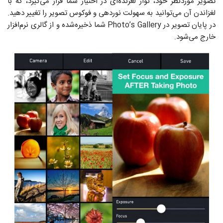
تصویر مورد‌نظر خود، نوار لغزنده‌ای در اختیار شما قرار می‌گیرد، که با
لغزاندن آن می‌توانید به سهولت نوردهی و فوکوس تصویر را تغییر دهید.
در پایان تصویر در Photo’s Gallery شما ذخیره‌شده و از گالری نرم‌افزار
خارج می‌شود.