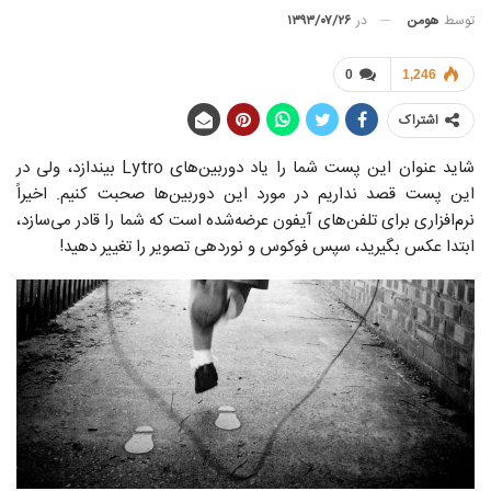
توسط
هومن
در
۱۳۹۳/۰۷/۲۶
0
1,246
اشتراک
شاید عنوان این پست شما را یاد دوربین‌های Lytro بیندازد، ولی در
این پست قصد نداریم در مورد این دوربین‌ها صحبت کنیم. اخیراً
نرم‌افزاری برای تلفن‌های آیفون عرضه‌شده است که شما را قادر می‌سازد،
ابتدا عکس بگیرید، سپس فوکوس و نوردهی تصویر را تغییر دهید!