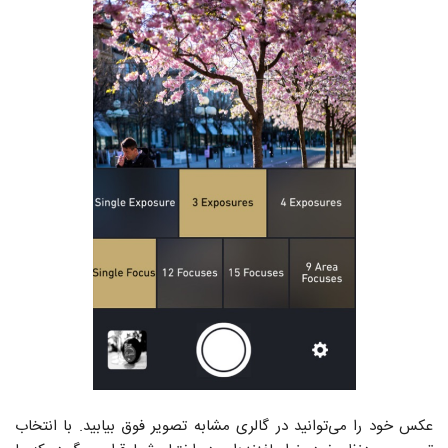
عکس خود را می‌توانید در گالری مشابه تصویر فوق بیابید. با انتخاب