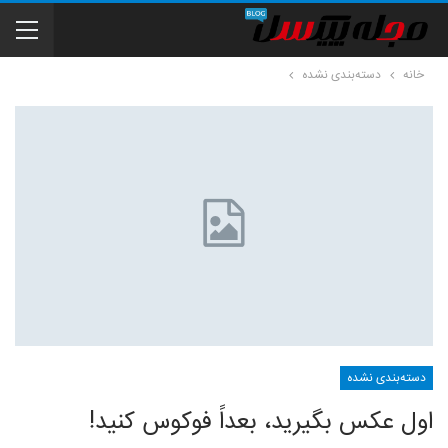
خانه
دسته‌بندی نشده
دسته‌بندی نشده
اول عکس بگیرید، بعداً فوکوس کنید!