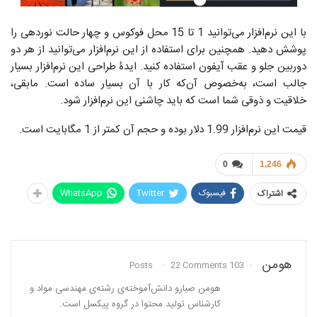
با این نرم‌افزار می‌توانید 1 تا 15 محل فوکوس و چهار حالت نوردهی را
پوشش دهید. همچنین برای استفاده از این نرم‌افزار می‌توانید از هر دو
دوربین جلو و عقب آیفون استفاده کنید. ایدۀ طراحی این نرم‌افزار بسیار
جالب است، به‌خصوص آن‌که کار با آن بسیار ساده است. مابقی،
خلاقیت و ذوقی شما است که باید چاشنی این نرم‌افزار شود.
قیمت این نرم‌افزار 1.99 دلار بوده و حجم آن کمتر از 1 مگابایت است.
0
1,246
فیسبوک
Twitter
WhatsApp
اشتراک
هومن
22 Comments
103 Posts
هومن صبارو دانش‌آموخته‌ی رشته‌ی مهندسی مواد و
کارشناس تولید محتوا در گروه پیکسل است.