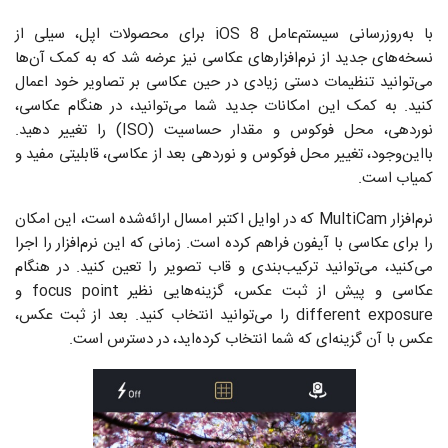
با به‌روزرسانی سیستم‌عامل iOS 8 برای محصولات اپل، سیلی از
نسخه‌های جدید از نرم‌افزارهای عکاسی نیز عرضه شد که به کمک آن‌ها
می‌توانید تنظیمات دستی زیادی در حین عکاسی بر تصاویر خود اعمال
کنید. به کمک این امکانات جدید شما می‌توانید، در هنگام عکاسی،
نوردهی، محل فوکوس و مقدار حساسیت (ISO) را تغییر دهید.
بااین‌وجود، تغییر محل فوکوس و نوردهی بعد از عکاسی، قابلیتی مفید و
کمیاب است.
نرم‌افزار MultiCam که در اوایل اکتبر امسال ارائه‌شده است، این امکان
را برای عکاسی با آیفون فراهم کرده است. زمانی که این نرم‌افزار را اجرا
می‌کنید، می‌توانید ترکیب‌بندی و قاب تصویر را تعین کنید. در هنگام
عکاسی و پیش از ثبت عکس، گزینه‌هایی نظیر focus point و
different exposure را می‌توانید انتخاب کنید. بعد از ثبت عکس،
عکس با آن گزینه‌ای که شما انتخاب کرده‌اید، در دسترس است.