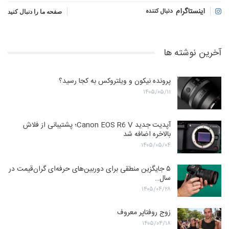
اینستاگرام
دنبال کننده
صفحه ما را دنبال کنید
آخرین نوشته ها
پرونده نیکون و ویلتروکس به کجا رسید؟
۱۴۰۵/۰۵/۱۱
آپدیت جدید Canon EOS R6 V؛ پشتیبانی از فلاش
بالاخره اضافه شد
۱۴۰۵/۰۵/۰۴
۵ جایگزین منطقی برای دوربین‌های حرفه‌ای گران‌قیمت در
سال…
۱۴۰۵/۰۴/۲۸
زوج روفتاپر معروف
۱۴۰۵/۰۴/۱۸