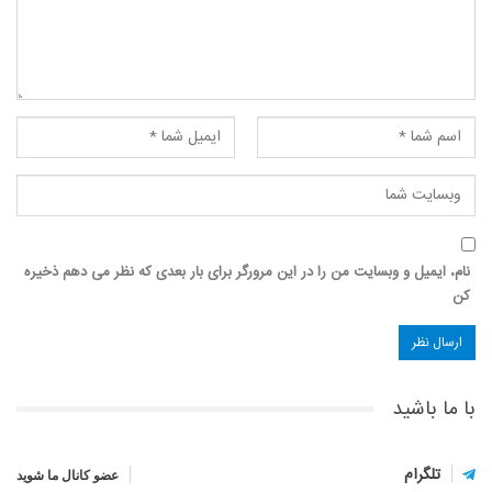
نام، ایمیل و وبسایت من را در این مرورگر برای بار بعدی که نظر می دهم ذخیره
کن
با ما باشید
تلگرام
عضو کانال ما شوید