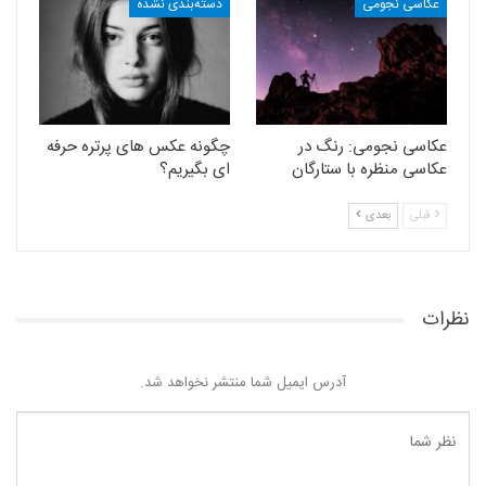
عکاسی نجومی
دسته‌بندی نشده
عکاسی نجومی: رنگ در
چگونه عکس های پرتره حرفه
عکاسی منظره با ستارگان
ای بگیریم؟
قبلی
بعدی
نظرات
آدرس ایمیل شما منتشر نخواهد شد.