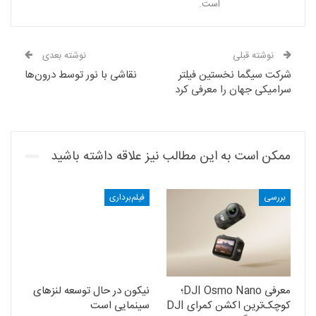
است.
نوشته قبلی
نوشته بعدی
شرکت سیگما نخستین فیلتر
نقاشی با نور توسط درون‌ها
سرامیکی جهان را معرفی کرد
ممکن است به این مطالب نیز علاقه داشته باشید
بررسی
فیلم‌برداری
معرفی DJI Osmo Nano؛
نیکون در حال توسعه‌ لنزهای
کوچک‌ترین اکشن کمرای DJI
سینمایی است