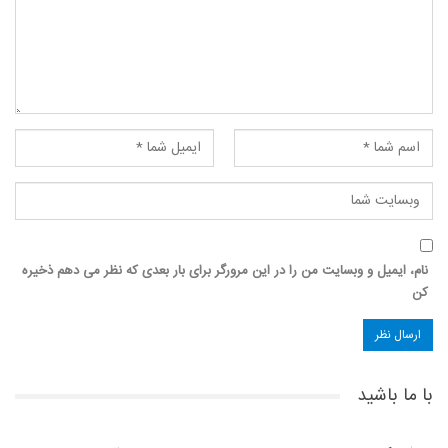
نام، ایمیل و وبسایت من را در این مرورگر برای بار بعدی که نظر می دهم ذخیره
کن
با ما باشید