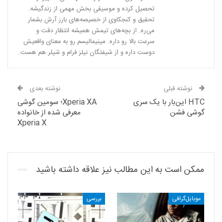
تحصیل کرده و موسیقی بخش مهمی از زندگیشه.
تحقیق و کنجکاوی از خصیصه‌های بارز آرش بشمار
می‌ره. از بچه‌های تیمش همیشه انتظار دقت و
سرعت بالا رو داره. مینیمالیسم رو به معنای واقعیش
دوست داره و از شیفتگان نیلز فرام و شیلر هم هست.
نوشته قبلی
نوشته بعدی
HTC این‌بار با یک سری
Xperia XA؛ سومین گوشی
گوشی فشن
معرفی شده از خانواده
Xperia X
ممکن است به این مطالب نیز علاقه داشته باشید
موبایل‌گرافی
بررسی