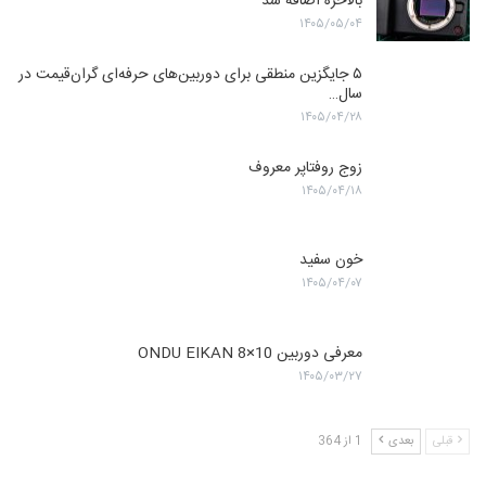
بالاخره اضافه شد
۱۴۰۵/۰۵/۰۴
۵ جایگزین منطقی برای دوربین‌های حرفه‌ای گران‌قیمت در
سال…
۱۴۰۵/۰۴/۲۸
زوج روفتاپر معروف
۱۴۰۵/۰۴/۱۸
خون سفید
۱۴۰۵/۰۴/۰۷
معرفی دوربین ONDU EIKAN 8×10
۱۴۰۵/۰۳/۲۷
قبلی
بعدی
1 از 364