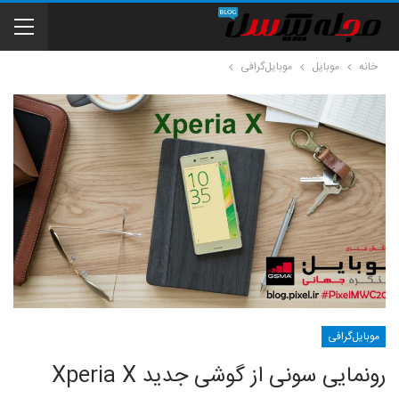
خانه
موبایل
موبایل‌گرافی
موبایل‌گرافی
رونمایی سونی از گوشی جدید‌ Xperia X