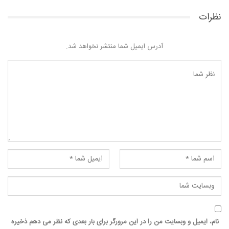
نظرات
آدرس ایمیل شما منتشر نخواهد شد.
نام، ایمیل و وبسایت من را در این مرورگر برای بار بعدی که نظر می دهم ذخیره