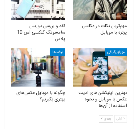
مهم‌ترین نکات در عکاسی
نقد و بررسی دوربین
پرتره با موبایل
سامسونگ گلکسی اس 10
پلاس
موبایل‌گرافی
ترفندها
بهترین اپلیکشن‌های ادیت
چگونه با موبایل عکس‌های
عکس با موبایل و نحوه
بهتری بگیریم؟
استفاده از آن‌ها
قبلی
بعدی