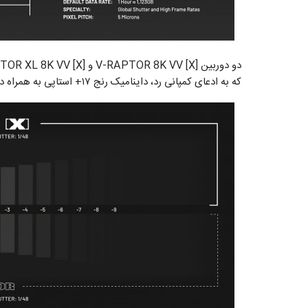
که به ادعای کمپانی رد، داینامیک رنج ۱۷+ استاپی به همراه دارد.