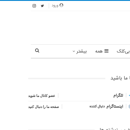
ورود
بی‌کلک
همه
بیشتر
 ما باشید
تلگرام
عضو کانال ما شوید
اینستاگرام
دنبال کننده
صفحه ما را دنبال کنید