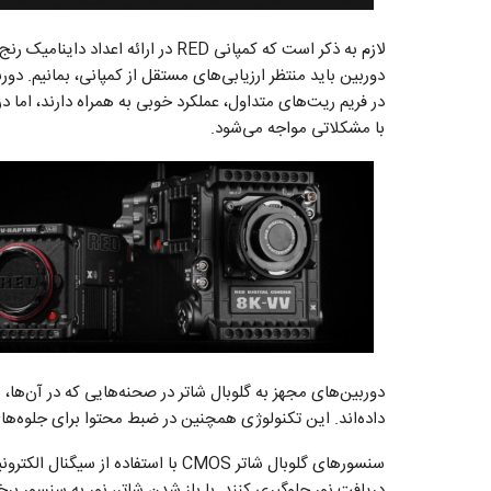
لازم به ذکر است که کمپانی RED در ار
دوربین باید منتظر ارزیابی‌های مستقل از کمپانی، بمانیم. دو
در فریم‌ ریت‌های متداول، عملکرد خوبی به همراه دارند، اما د
با مشکلاتی مواجه می‌شود.
دوربین‌های مجهز به گلوبال شاتر در صحنه‌هایی که در آن‌ها،
داده‌اند. این تکنولوژی همچنین در ضبط محتوا برای جلوه‌های
سنسورهای گلوبال شاتر CMOS با استفاد
دریافت نور جلوگیری کنند. با باز شدن شاتر، نور به سنسور ب