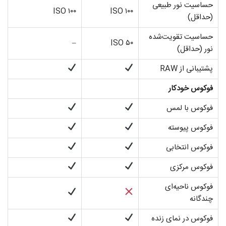
حساسیت نور طبیعی
۱۰۰ ISO
۱۰۰ ISO
(حداقل)
حساسیت تقویت‌شده
–
۵۰ ISO
نور (حداقل)
پشتیبانی از RAW
فوکوس خودکار
فوکوس با لمس
فوکوس پیوسته
فوکوس انتخابی
فوکوس مرکزی
فوکوس ناحیه‌ای
چندگانه
فوکوس در نمای زنده