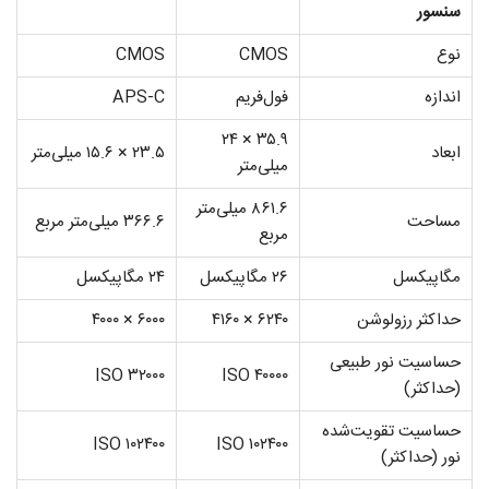
سنسور
نوع
CMOS
CMOS
اندازه
فول‌فریم
APS-C
۳۵.۹ × ۲۴
ابعاد
۲۳.۵ × ۱۵.۶ میلی‌متر
میلی‌متر
۸۶۱.۶ میلی‌متر
مساحت
۳۶۶.۶ میلی‌متر مربع
مربع
مگاپیکسل
۲۶ مگاپیکسل
۲۴ مگاپیکسل
حداکثر رزولوشن
۶۲۴۰ × ۴۱۶۰
۶۰۰۰ × ۴۰۰۰
حساسیت نور طبیعی
۳۲۰۰۰ ISO
۴۰۰۰۰ ISO
(حداکثر)
حساسیت تقویت‌شده
۱۰۲۴۰۰ ISO
۱۰۲۴۰۰ ISO
نور (حداکثر)