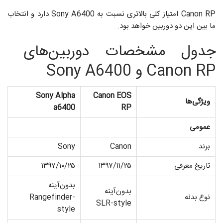
Canon RP امتیاز کلی بالاتری نسبت به Sony A6400 دارد و انتخاب
ما بین این دو دوربین خواهد بود.
جدول مشخصات دوربین‌های
Canon RP و Sony A6400
Sony Alpha
Canon EOS
ویژگی‌ها
a6400
RP
عمومی
برند
Canon
Sony
تاریخ معرفی
۱۳۹۷/۱۱/۲۵
۱۳۹۷/۱۰/۲۵
بدون‌آینه
بدون‌آینه
نوع بدنه
Rangefinder-
SLR-style
style