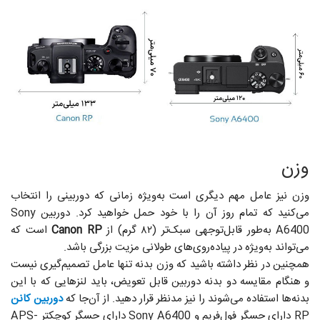
وزن
وزن نیز عامل مهم دیگری است به‌ویژه زمانی که دوربینی را انتخاب
می‌کنید که تمام روز آن را با خود حمل خواهید کرد. دوربین Sony
A6400 به‌طور قابل‌توجهی سبک‌تر (۸۲ گرم) از
Canon RP
است که
می‌تواند به‌ویژه در پیاده‌روی‌های طولانی مزیت بزرگی باشد.
همچنین در نظر داشته باشید که وزن بدنه تنها عامل تصمیم‌گیری نیست
و هنگام مقایسه دو بدنه دوربین قابل تعویض، باید لنزهایی که با این
بدنه‌ها استفاده می‌شوند را نیز مدنظر قرار دهید. از آن‌جا که
دوربین کانن
RP دارای حسگر فول‌فریم و Sony A6400 دارای حسگر کوچکتر APS-