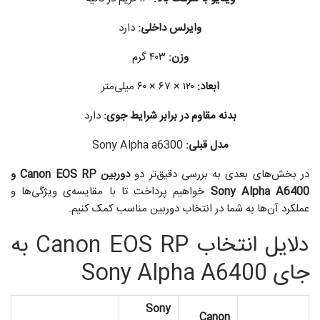
وایرلس داخلی:
دارد
وزن:
۴۰۳ گرم
ابعاد:
۱۲۰ × ۶۷ × ۶۰ میلی‌متر
بدنه مقاوم در برابر شرایط جوی:
دارد
مدل قبلی:
Sony Alpha a6300
در بخش‌های بعدی به بررسی دقیق‌تر دو
دوربین Canon EOS RP و
Sony Alpha A6400
خواهیم پرداخت تا با مقایسه‌ی ویژگی‌ها و
عملکرد آن‌ها به شما در انتخاب دوربین مناسب کمک کنیم.
دلایل انتخاب Canon EOS RP به
جای Sony Alpha A6400
Sony
Canon