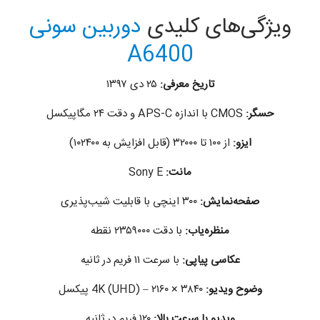
ویژگی‌های کلیدی
دوربین سونی
A6400
تاریخ معرفی:
۲۵ دی ۱۳۹۷
حسگر:
CMOS با اندازه APS-C و دقت ۲۴ مگاپیکسل
ایزو:
از ۱۰۰ تا ۳۲۰۰۰ (قابل افزایش به ۱۰۲۴۰۰)
مانت:
Sony E
صفحه‌نمایش:
۳۰۰ اینچی با قابلیت شیب‌پذیری
منظره‌یاب:
با دقت ۲۳۵۹۰۰۰ نقطه
عکاسی پیاپی:
با سرعت ۱۱ فریم در ثانیه
وضوح ویدیو:
4K (UHD) – ۲۱۶۰ × ۳۸۴۰ پیکسل
ویدیو با سرعت بالا:
۱۲۰ فریم در ثانیه