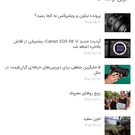
پرونده نیکون و ویلتروکس به کجا رسید؟
۱۴۰۵/۰۵/۱۱
آپدیت جدید Canon EOS R6 V؛ پشتیبانی از فلاش
بالاخره اضافه شد
۱۴۰۵/۰۵/۰۴
۵ جایگزین منطقی برای دوربین‌های حرفه‌ای گران‌قیمت در
سال…
۱۴۰۵/۰۴/۲۸
زوج روفتاپر معروف
۱۴۰۵/۰۴/۱۸
خون سفید
۱۴۰۵/۰۴/۰۷