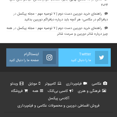
۲۰۲۴
راهنمای خرید دوربین دست دوم | ۷ توصیه مهم - مجله پیکسل
در
دیافراگم در عکاسی؛ هر آنچه باید درباره دیافراگم دوربین بدانید
راهنمای خرید دوربین دست دوم | ۷ توصیه مهم - مجله پیکسل
در
همه
چیز درباره شاتر دوربین و سرعت شاتر
Twitter
اینستاگرام
ما را دنبال کنید
صفحه ما را دنبال کنید
عکاسی
فیلم‌برداری
کامپیوتر
موبایل
ویدئو
فرهنگی و هنری
کاسبی بی‌کلک
همه
فروشگاه
آکادمی پیکسل
فروش اقساطی دوربین و محصولات عکاسی و فیلم‌برداری