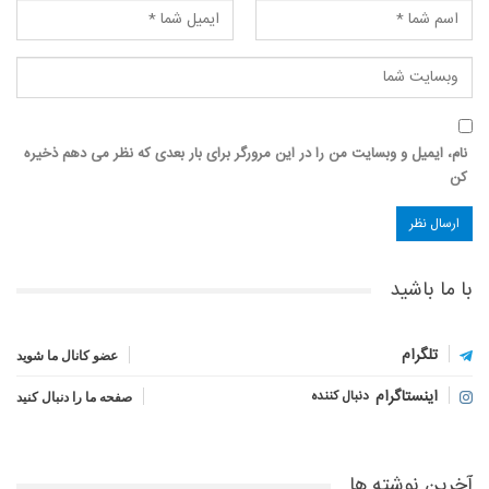
نام، ایمیل و وبسایت من را در این مرورگر برای بار بعدی که نظر می دهم ذخیره
کن
با ما باشید
تلگرام
عضو کانال ما شوید
اینستاگرام
دنبال کننده
صفحه ما را دنبال کنید
آخرین نوشته ها