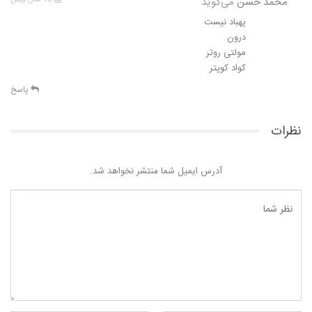
محمد حسن
می‌گوید
پهباد نیست
درون
مولتی روتر
کواد کوپتر
پاسخ
نظرات
آدرس ایمیل شما منتشر نخواهد شد.