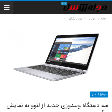
خانه
موبایل
موبایل‌گرافی
موبایل‌گرافی
سه دستگاه ویندوزی جدید از لنوو به نمایش