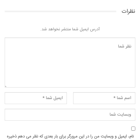
نظرات
آدرس ایمیل شما منتشر نخواهد شد.
نام، ایمیل و وبسایت من را در این مرورگر برای بار بعدی که نظر می دهم ذخیره