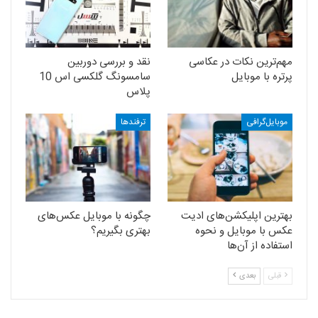
مهم‌ترین نکات در عکاسی
نقد و بررسی دوربین
پرتره با موبایل
سامسونگ گلکسی اس 10
پلاس
موبایل‌گرافی
ترفندها
بهترین اپلیکشن‌های ادیت
چگونه با موبایل عکس‌های
عکس با موبایل و نحوه
بهتری بگیریم؟
استفاده از آن‌ها
قبلی
بعدی