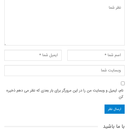
نام، ایمیل و وبسایت من را در این مرورگر برای بار بعدی که نظر می دهم ذخیره
کن
با ما باشید