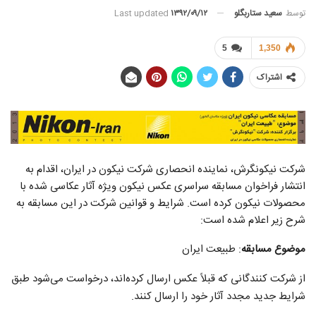
توسط
سعید ستاربگلو
Last updated
۱۳۹۲/۰۹/۱۲
5
1,350
اشتراک
شرکت نیکونگرش، نماینده انحصاری شرکت نیکون در ایران، اقدام به
انتشار فراخوان مسابقه سراسری عکس نیکون ویژه آثار عکاسی شده با
محصولات نیکون کرده است. شرایط و قوانین شرکت در این مسابقه به
شرح زیر اعلام شده است:
موضوع مسابقه
: طبيعت ايران
از شرکت کنندگانی که قبلاً عکس ارسال کرده‌اند، درخواست می‌شود طبق
شرایط جدید مجدد آثار خود را ارسال کنند.