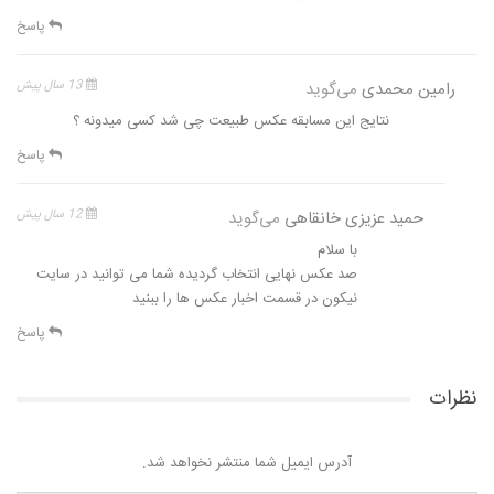
پاسخ
رامین محمدی
می‌گوید
13 سال پیش
نتایج این مسابقه عکس طبیعت چی شد کسی میدونه ؟
پاسخ
حمید عزیزی خانقاهی
می‌گوید
12 سال پیش
با سلام
صد عکس نهایی انتخاب گردیده شما می توانید در سایت
نیکون در قسمت اخبار عکس ها را ببنید
پاسخ
نظرات
آدرس ایمیل شما منتشر نخواهد شد.