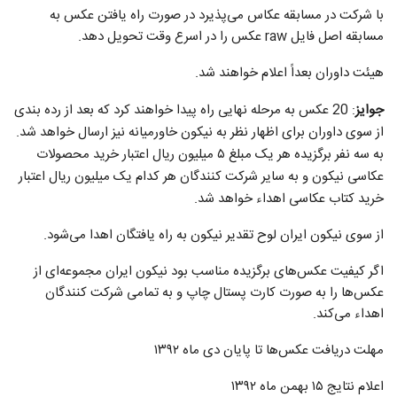
با شرکت در مسابقه عکاس می‌پذیرد در صورت راه یافتن عکس به
مسابقه اصل فایل raw عکس را در اسرع وقت تحویل دهد.
هیئت داوران بعداً اعلام خواهند شد.
جوایز
: 20 عکس به مرحله نهایی راه پیدا خواهند کرد که بعد از رده بندی
از سوی داوران برای اظهار نظر به نیکون خاورمیانه نیز ارسال خواهد شد.
به سه نفر برگزیده هر یک مبلغ ۵ میلیون ریال اعتبار خرید محصولات
عکاسی نیکون و به سایر شرکت کنندگان هر کدام یک میلیون ریال اعتبار
خرید کتاب عکاسی اهداء خواهد شد.
از سوی نیکون ایران لوح تقدیر نیکون به راه یافتگان اهدا می‌شود.
اگر کیفیت عکس‌های برگزیده مناسب بود نیکون ایران مجموعه‌ای از
عکس‌ها را به صورت کارت پستال چاپ و به تمامی شرکت کنندگان
اهداء می‌کند.
مهلت دریافت عکس‌ها تا پایان دی ماه ۱۳۹۲
اعلام نتایج ۱۵ بهمن ماه ۱۳۹۲