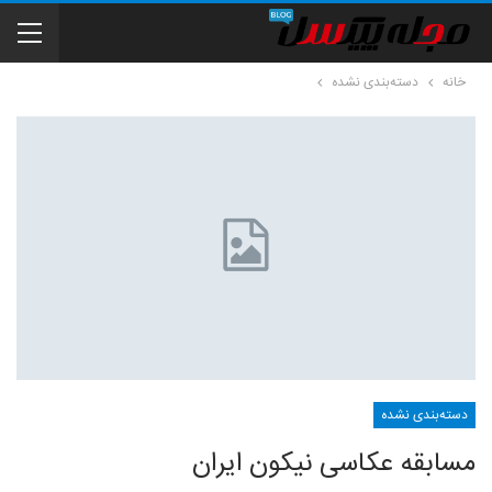
خانه
دسته‌بندی نشده
دسته‌بندی نشده
مسابقه عکاسی نیکون ایران