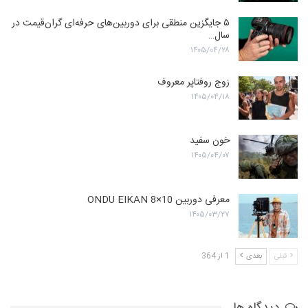
۵ جایگزین منطقی برای دوربین‌های حرفه‌ای گران‌قیمت در
سال…
۱۴۰۵/۰۴/۲۸
زوج روفتاپر معروف
۱۴۰۵/۰۴/۱۸
خون سفید
۱۴۰۵/۰۴/۰۷
معرفی دوربین ONDU EIKAN 8×10
۱۴۰۵/۰۳/۲۷
قبلی
بعدی
1 از 364
دیدگاه ها