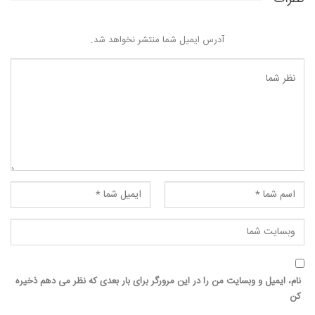
آدرس ایمیل شما منتشر نخواهد شد.
نام، ایمیل و وبسایت من را در این مرورگر برای بار بعدی که نظر می دهم ذخیره
کن