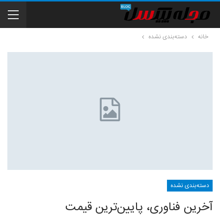
خانه
دسته‌بندی نشده
دسته‌بندی نشده
آخرین فناوری، پایین‌ترین قیمت