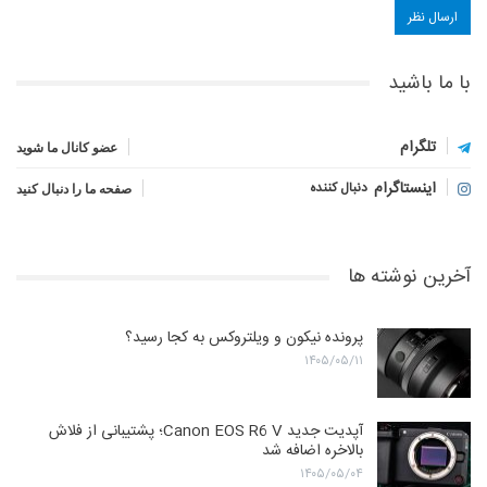
با ما باشید
تلگرام
عضو کانال ما شوید
اینستاگرام
دنبال کننده
صفحه ما را دنبال کنید
آخرین نوشته ها
پرونده نیکون و ویلتروکس به کجا رسید؟
۱۴۰۵/۰۵/۱۱
آپدیت جدید Canon EOS R6 V؛ پشتیبانی از فلاش
بالاخره اضافه شد
۱۴۰۵/۰۵/۰۴