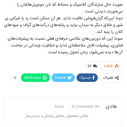
صورت حال سازندگان کلاسیک و محتاط که نان مونوپل‌هاشان را
می‌خورند، دیدنی است.
دوما این‌که گران‌فروشی عاقبت ندارد. هر آن ممکن است رد یا شرکتی پر
شور و خلاق دیگر به میدان بیاید و رشته‌های درآمد‌های گزاف و سودهای
کلان را پنبه کند.
سوما این که دوربین‌های عکاسی حرفه‌ای فعلی نسبت به پیشرفت‌های
فناوری، پیشرفت قابل ملاحظه‌ای ندارد و خلاقیت چندانی در ساخت
آن‌ها دیده نمی‌شود، زمان تحول رسیده است.
10
1,616
فیسبوک
Twitter
WhatsApp
اشتراک
هادی
41 Comments
59 Posts
عکاس محصول، مشاور پیکسل و دردسرساز.