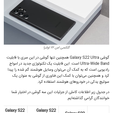
گلکسی اس ۲۲ اولترا
گوشی Galaxy S22 Ultra همچنین تنها گوشی در این سری با قابلیت
Ultra-Wide Band است. این قابلیت یک تکنولوژی جدید در امواج
رادیویی است که به کمک آن می‌توان وسایل هوشمند گم شده را پیدا
کرد و همچنین می‌توان با کمک این فناوری از گوشی به عنوان یک
سوئیچ یدکی در خودروهای هوشمند استفاده کرد.
در جدول زیر اطلاعات کاملی از جزئیات این سه گوشی در اختیار شما
خوانندگان گرامی گذاشته‌ایم.
Galaxy S22
Galaxy S22