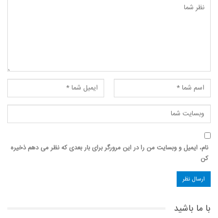
نام، ایمیل و وبسایت من را در این مرورگر برای بار بعدی که نظر می دهم ذخیره
کن
با ما باشید