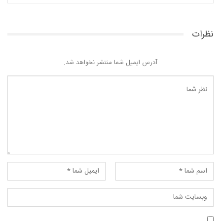
نظرات
آدرس ایمیل شما منتشر نخواهد شد.