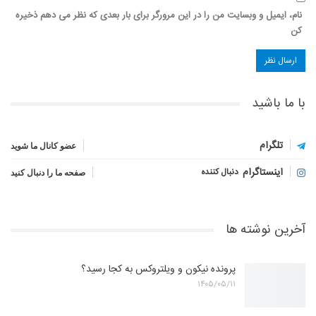
نام، ایمیل و وبسایت من را در این مرورگر برای بار بعدی که نظر می دهم ذخیره
کن
با ما باشید
تلگرام
عضو کانال ما شوید
اینستاگرام
دنبال کننده
صفحه ما را دنبال کنید
آخرین نوشته ها
پرونده نیکون و ویلتروکس به کجا رسید؟
۱۴۰۵/۰۵/۱۱