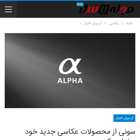
خانه
عکاسی
از میان اخبار
از میان اخبار
سونی از محصولات عکاسی جدید خود