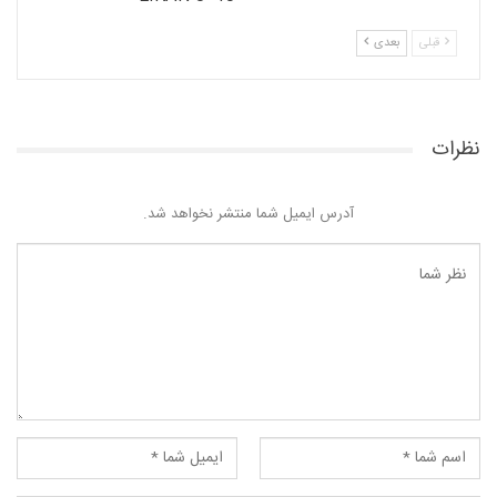
قبلی
بعدی
نظرات
آدرس ایمیل شما منتشر نخواهد شد.