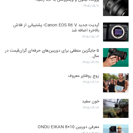
۱۴۰۵/۰۵/۱۱
آپدیت جدید Canon EOS R6 V؛ پشتیبانی از فلاش
بالاخره اضافه شد
۱۴۰۵/۰۵/۰۴
۵ جایگزین منطقی برای دوربین‌های حرفه‌ای گران‌قیمت در
سال…
۱۴۰۵/۰۴/۲۸
زوج روفتاپر معروف
۱۴۰۵/۰۴/۱۸
خون سفید
۱۴۰۵/۰۴/۰۷
معرفی دوربین ONDU EIKAN 8×10