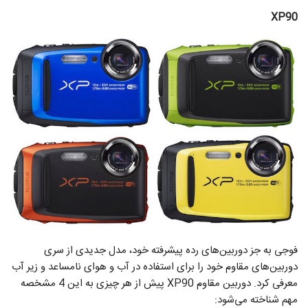
XP90
فوجی به جز دوربین‌های رده پیشرفته خود، مدل جدیدی از سری
دوربین‌های مقاوم خود را برای استفاده در آب و هوای نامساعد و زیر آب
معرفی کرد. دوربین‌ مقاوم XP90 پیش از هر چیزی به این 4 مشخصه
مهم شناخته می‌شود: