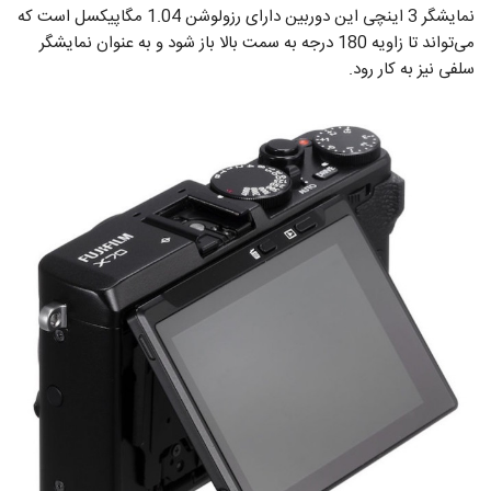
نمایشگر 3 اینچی این دوربین دارای رزولوشن 1.04 مگاپیکسل است که
می‌تواند تا زاویه 180 درجه به سمت بالا باز شود و به عنوان نمایشگر
سلفی نیز به کار رود.