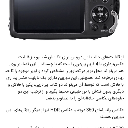
از قابلیت‌های جالب این دوربین برای عکاسان شب‌رو نیز قابلیت
عکس‌برداری با 4 فریم پی‌درپی است که با چسباندن این تصاویر روی
هم می‌تواند محل نویز در تصاویر را مشخص کرده و نویز موجود را تا حد
زیادی برطرف کند. همچنین این دوربین دارای یک قابلیت عکس‌برداری
با فلاش است که توسط آن می‌تواند دو شات پی‌درپی، یکی با فلاش و
دیگری بدون فلاش با نور طبیعی محیط بگیرد و از ترکیب این دو
جلوه‌های عکاسی خلاقانه‌ای را به تصاویر بدهد.
عکاسی پانورامای 360 درجه و عکاسی HDR نیز از دیگر ویژگی‌های این
دوربین هستند.