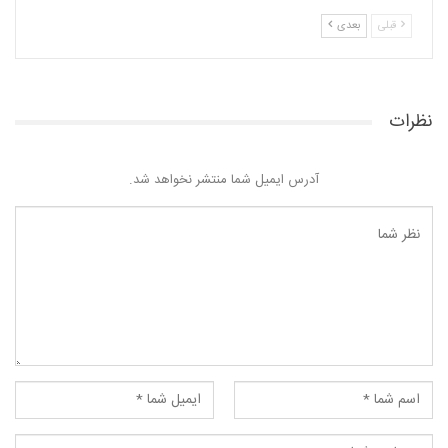
قبلی
بعدی
نظرات
آدرس ایمیل شما منتشر نخواهد شد.