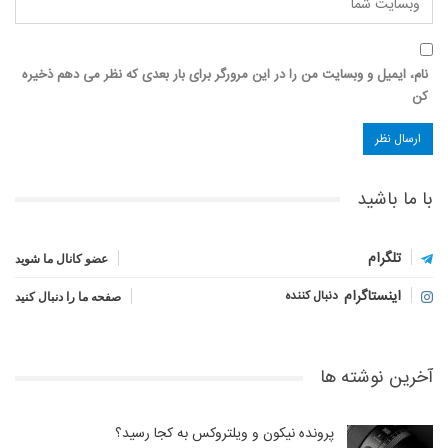
نام، ایمیل و وبسایت من را در این مرورگر برای بار بعدی که نظر می دهم ذخیره
کن
با ما باشید
تلگرام
عضو کانال ما شوید
اینستاگرام
دنبال کننده
صفحه ما را دنبال کنید
آخرین نوشته ها
پرونده نیکون و ویلتروکس به کجا رسید؟