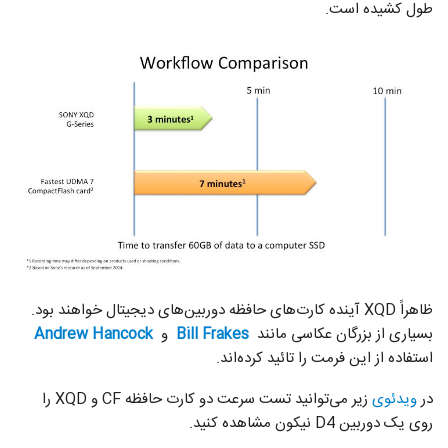
طول کشیده است.
ظاهراً XQD آینده کارت‌های حافظه دوربین‌های دیجیتال خواهند بود.
بسیاری از بزرگان عکاسی مانند
Bill Frakes
و
Andrew Hancock
استفاده از این فرمت را تائید کرده‌اند.
در
ویدئوی
زیر می‌توانید تست سرعت دو کارت حافظه CF و XQD را
روی یک دوربین D4 نیکون مشاهده کنید.