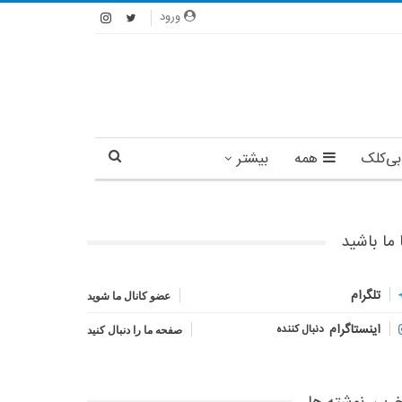
ورود
بی‌کلک
همه
بیشتر
 ما باشید
تلگرام
عضو کانال ما شوید
اینستاگرام
دنبال کننده
صفحه ما را دنبال کنید