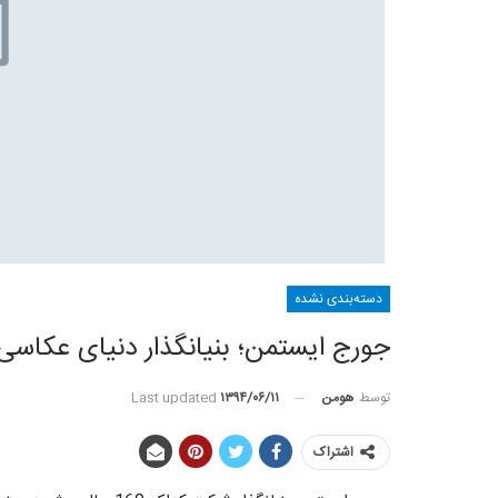
دسته‌بندی نشده
جورج ایستمن؛ بنیانگذار دنیای عکاسی
توسط
هومن
Last updated
۱۳۹۴/۰۶/۱۱
اشتراک