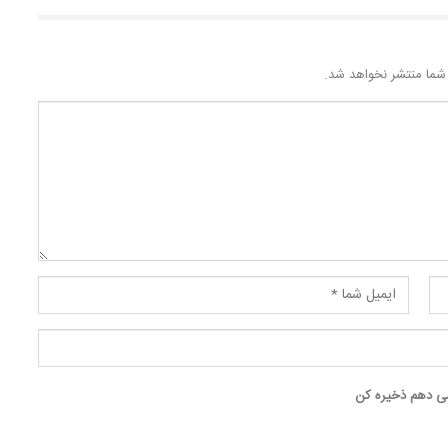
شما منتشر نخواهد شد.
 می دهم ذخیره کن