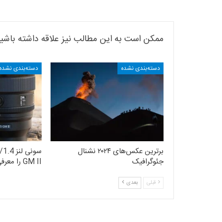
ممکن است به این مطالب نیز علاقه داشته باشی
دسته‌بندی نشده
دسته‌بندی نشده
برترین عکس‌های ۲۰۲۴ نشنال
سونی ل
جئوگرافیک
GM II را معرفی کرد
قبلی
بعدی