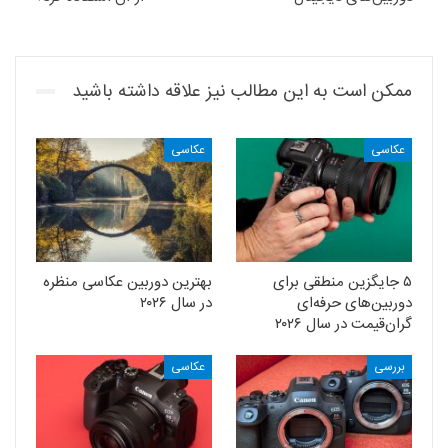
ممکن است به این مطالب نیز علاقه داشته باشید
عکاسی
عکاسی
۵ جایگزین منطقی برای
بهترین دوربین عکاسی منظره
دوربین‌های حرفه‌ای
در سال ۲۰۲۶
گران‌قیمت در سال ۲۰۲۶
بررسی
عکاسی