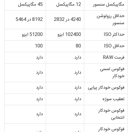
مگاپیکسل سنسور
12 مگاپیکسل
45 مگاپیکسل
حداقل رزولوشن
4240 در 2832
8192 در 5464
سنسور
حداکثر ISO
102400 ایزو
51200 ایزو
حداقل ISO
80
100
فرمت RAW
دارد
دارد
فوکوس لمسی
دارد
دارد
خودکار
فوکوس خودکار پیاپی
دارد
دارد
تعقیب سوژه
دارد
دارد
فوکوس خودکار
دارد
دارد
انتخابی
فوکوس خودکار