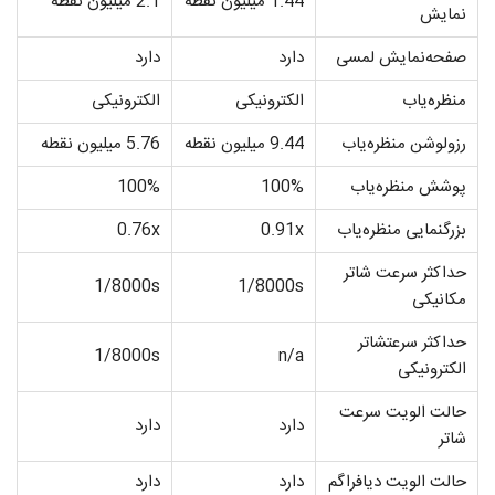
1.44 میلیون نقطه
2.1 میلیون نقطه
نمایش
صفحه­‌نمایش لمسی
دارد
دارد
منظره‌­یاب
الکترونیکی
الکترونیکی
رزولوشن منظره‌­یاب
9.44 میلیون نقطه
5.76 میلیون نقطه
پوشش منظره­‌یاب
100%
100%
بزرگنمایی منظره­‌یاب
0.91x
0.76x
حداکثر سرعت شاتر
1/8000s
1/8000s
مکانیکی
حداکثر سرعتشاتر
1/8000s
n/a
الکترونیکی
حالت الویت سرعت
دارد
دارد
شاتر
حالت الویت دیافراگم
دارد
دارد