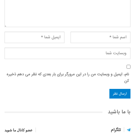
نام، ایمیل و وبسایت من را در این مرورگر برای بار بعدی که نظر می دهم ذخیره
کن
با ما باشید
تلگرام
عضو کانال ما شوید