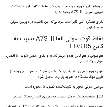
می‌توانید این دوربین را به‌جای وب کم استفاده کنید. این قابلیت در
دوربین سونی A7S III وجود ندارد.
دارای عملکرد آنتی فلیر است درحالی‌که این قابلیت در دوربین سونی
وجود ندارد.
نقاط قوت سونی آلفا A7S III نسبت به
کانن EOS R5
هم سونی و هم کانن هردو می‌توانند به وایفای متصل شوند اما اتصال
سونی بهتر است.
هردو دوربین می‌توانند به بلوتوث متصل شوند اما سونی می‌تواند از
طریق دیگر دستگاه‌ها هم به بلوتوث متصل شود
دوربین سونی مجهز به تثبیت‌کننده تصویر 5 محوره است.
کنترل صفحه‌نمایش سونی نسبت به دوربین کانن راحت‌تر است.
هردو دوربین دارای منظره یاب الکترونیکی هستند اما کنترل منظره یاب