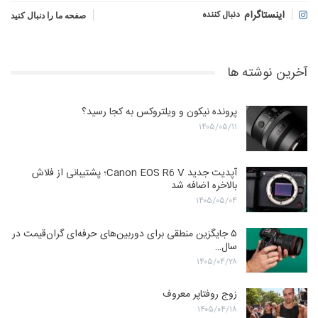
اینستاگرام
دنبال کننده
صفحه ما را دنبال کنید
آخرین نوشته ها
پرونده نیکون و ویلتروکس به کجا رسید؟
۱۴۰۵/۰۵/۱۱
آپدیت جدید Canon EOS R6 V؛ پشتیبانی از فلاش
بالاخره اضافه شد
۱۴۰۵/۰۵/۰۴
۵ جایگزین منطقی برای دوربین‌های حرفه‌ای گران‌قیمت در
سال…
۱۴۰۵/۰۴/۲۸
زوج روفتاپر معروف
۱۴۰۵/۰۴/۱۸