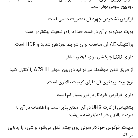
دوربین سونی بهتر است.
فوکوس تشخیص چهره آن به‌صورت دستی است.
پورت میکروفون آن در ضبط صدا دارای کیفیت بیشتری است.
براکتینگ AE آن مناسب برای شرایط نوردهی شدید و HDR است.
دارای LCD چرخشی برای گرفتن سلفی
از طریق تلفن هوشمند می‌توانید دوربین سونی A7S III را کنترل کنید.
نرخ بیت ویدئوی آن دارای کیفیت بالاتری است.
دارای فوکوس خودکار در نور بسیار کم است.
پشتیبانی از کارت UHS در آن امکان‌پذیر است و اطلاعات در آن با
سرعت بالایی خوانده/نوشته می‌شود.
سیستم فوکوس خودکار سونی روی چشم قفل می‌شود و شیء را ردیابی
می‌کند.