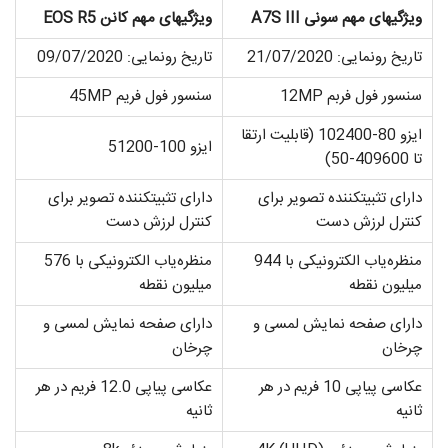
ویژگی­های مهم سونی
A7S III
ویژگی­های مهم کانن
EOS R5
تاریخ رونمایی: 21/07/2020
تاریخ رونمایی: 09/07/2020
سنسور فول فربم 12MP
سنسور فول فریم 45MP
ایزو 80-102400 (قابلیت ارتقا
ایزو 100-51200
تا 409600-50)
دارای تثبیت­کننده تصویر برای
دارای تثبیت­کننده تصویر برای
کنترل لرزش دست
کنترل لرزش دست
منظره­‌یاب الکترونیکی با 944
منظره­‌یاب الکترونیکی با 576
میلیون نقطه
میلیون نقطه
دارای صفحه نمایش لمسی و
دارای صفحه نمایش لمسی و
چرخان
چرخان
عکاسی پیاپی 10 فریم در هر
عکاسی پیاپی 12.0 فریم در هر
ثانیه
ثانیه