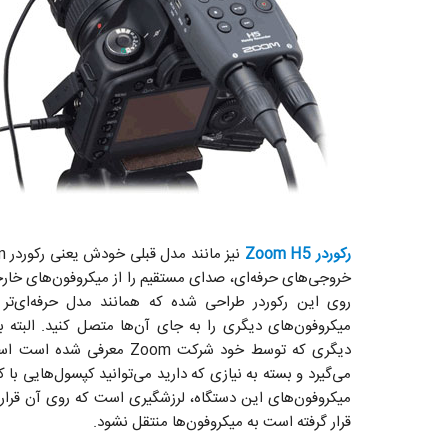
رکوردر Zoom H5
میکروفون‌های دیگری را به جای آن‌ها متصل کنید. البته 
دیگری که توسط خود شرکت Zoom معرفی شده است استفاده کنید. این کار دقیقه همانند تعویض
می‌گیرد و بسته به نیازی که دارید می‌توانید کپسول‌هایی با 
میکروفون‌های این دستگاه، لرزشگیری است که روی آن قرار
قرار گرفته است به میکروفون‌ها منتقل نشود.