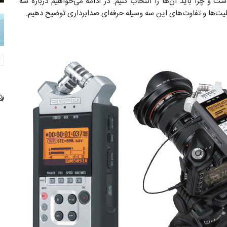
و چرا باید آن‌ها را انتخاب کنیم. در ادامه می‌خواهیم درباره سه