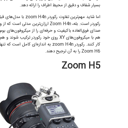
بسیار شفاف و دقیق از محیط اطراف را ارائه دهد.
اما شاید مهم‌ترین تفا
صدای فوق‌العاده باکیفیت و حرفه‌ای را از میکروفون‌های بوم
هم با میکروفون‌های XY روی خود رکوردر تر
Zoom H6 را به آن ترجیح دهند.
Zoom H5