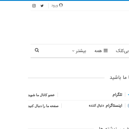
ورود
بی‌کلک
همه
بیشتر
 ما باشید
تلگرام
عضو کانال ما شوید
اینستاگرام
دنبال کننده
صفحه ما را دنبال کنید