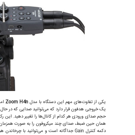
یکی از تفاوت‌های مهم این دستگاه با مدل
Zoom H4n
یک خروجی هدفون قرار دارد که می‌توانید صدایی که در حال
حجم صدای ورودی هر کدام از کانال‌ها را تغییر دهید. این ر
دکمه کنترل Gain جداگانه است و می‌توانید با چ