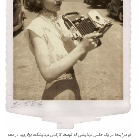
او در اینجا در یک عکس آزمایشی که توسط کارکنان آزمایشگاه پولاروید در دهه