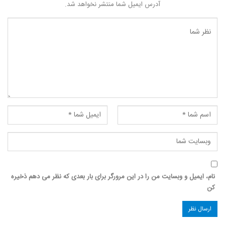
آدرس ایمیل شما منتشر نخواهد شد.
نام، ایمیل و وبسایت من را در این مرورگر برای بار بعدی که نظر می دهم ذخیره
کن