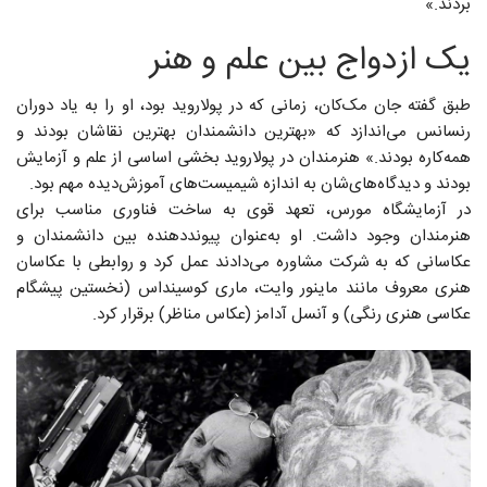
بردند.»
یک ازدواج بین علم و هنر
طبق گفته جان مک‌کان، زمانی که در پولاروید بود، او را به یاد دوران
رنسانس می‌اندازد که «بهترین دانشمندان بهترین نقاشان بودند و
همه‌کاره بودند.» هنرمندان در پولاروید بخشی اساسی از علم و آزمایش
بودند و دیدگاه‌های‌شان به اندازه شیمیست‌های آموزش‌دیده مهم بود.
در آزمایشگاه مورس، تعهد قوی به ساخت فناوری مناسب برای
هنرمندان وجود داشت. او به‌عنوان پیونددهنده بین دانشمندان و
عکاسانی که به شرکت مشاوره می‌دادند عمل کرد و روابطی با عکاسان
هنری معروف مانند ماینور وایت، ماری کوسینداس (نخستین پیشگام
عکاسی هنری رنگی) و آنسل آدامز (عکاس مناظر) برقرار کرد.