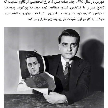
مورس در سال ۱۹۴۵، چند هفته پس از فارغ‌التحصیلی از کالج اسمیت که
تاریخ هنر را با کلارنس کِندی‌ مطالعه کرده بود، به پولاروید پیوست.
کلارنس کِندی، دوست و همکار ادوین لند، اغلب بهترین دانشجویان
خود را به کار در این شرکت دوربین‌سازی معرفی می‌کرد.