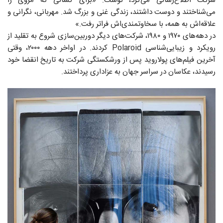
شرکت اطلاع‌رسانی می‌کرد، نوشت: «برای کسانی که مروی را
می‌شناختند و دوست داشتند، زندگی غنی و بزرگ شد. مهربانی، نگرانی و
علاقه‌اش به همه، با سخاوتمندی‌اش فراتر رفت.»
در دهه‌های ۱۹۷۰ و ۱۹۸۰، شرکت‌های دیگر دوربین‌سازی شروع به تقلید از
رویکرد و زیبایی‌شناسی Polaroid کردند. در اواخر دهه ۲۰۰۰، وقتی
آخرین فیلم‌های پولاروید پس از ورشکستگی شرکت به تاریخ انقضا خود
رسیدند، عکاسان در سراسر جهان به عزاداری پرداختند.