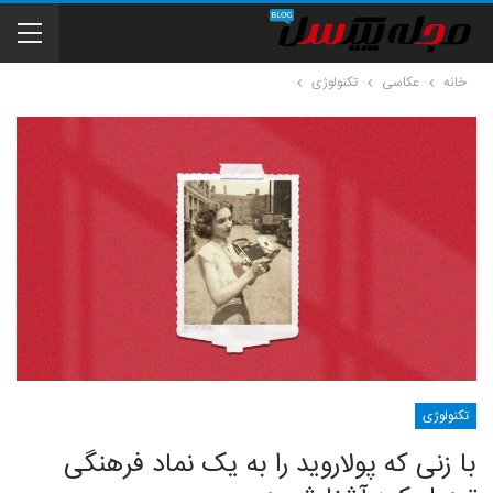
خانه
عکاسی
تکنولوژی
تکنولوژی
با زنی که پولاروید را به یک نماد فرهنگی