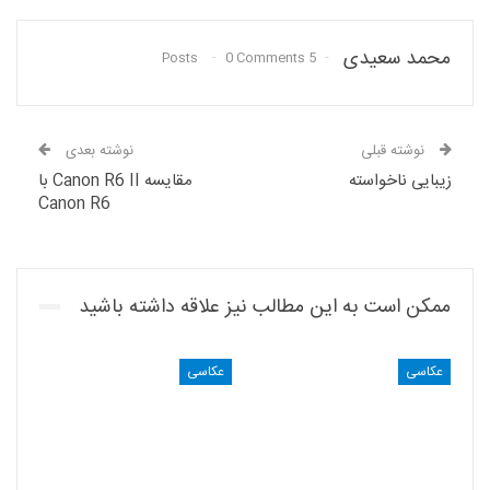
محمد سعیدی
0 Comments
5 Posts
نوشته قبلی
نوشته بعدی
زیبایی ناخواسته
مقایسه Canon R6 II با
Canon R6
ممکن است به این مطالب نیز علاقه داشته باشید
عکاسی
عکاسی