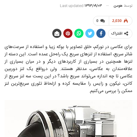
توسط
هومن
Last updated
۱۳۹۳/۰۹/۰۳
0
2,030
اشتراک
برای عکاسی در نورکم، خلق تصاویر با بوکه زیبا و استفاده از سرعت‌های
شاتر سریع‌، استفاده از لنز‌های سریع یک راه‌حل عمده است. این دسته از
لنز‌ها همچنین در بسیاری از کاربردهای دیگر و در میان بسیاری از
علاقه‌مندان به عکاسی، مد‌نظر هستند. ولی درواقع یک لنز دوربین
عکاسی تا چه اندازه می‌تواند سریع باشد؟ در این پست سه لنز سریع از
کانن، نیکون و زایس را مقایسه کرده و ازلحاظ تئوری سریع‌ترین لنز
ممکن را بررسی می‌کنیم.