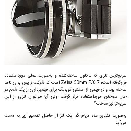
سریع‌ترین لنزی که تاکنون ساخته‌شده و به‌صورت عملی مورداستفاده
قرارگرفته است، Zeiss 50mm F/0.7 است که شرکت زایس برای ناسا
ساخته بود و در فیلمی از استنلی کوبریگ برای فیلم‌برداری از یک شمع در
حال سوختن مورداستفاده قرار گرفت. ولی آیا می‌توان لنزی از این
سریع‌تر نیز ساخت؟
به‌صورت تئوری عدد دیافراگم یک لنز از حاصل تقسیم زیر به دست
می‌آید: