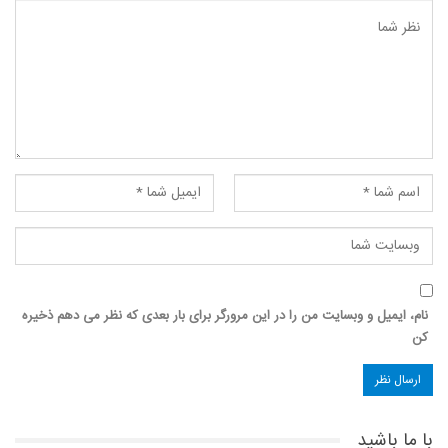
نام، ایمیل و وبسایت من را در این مرورگر برای بار بعدی که نظر می دهم ذخیره
کن
با ما باشید