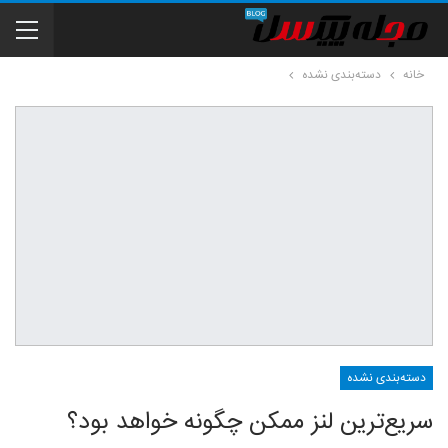
خانه
دسته‌بندی نشده
دسته‌بندی نشده
سریع‌‌ترین لنز ممکن چگونه خواهد بود؟