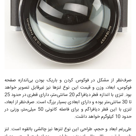
صرف‌نظر از مشکل در فوکوس کردن و باریک بودن بی‌اندازه صفحه
فوکوس، ابعاد، وزن و قیمت این نوع لنز‌ها نیز غیرقابل تصویر خواهد
بود. لنزی با اندازه قطر دیافراگم 20 سانتی‌متر، دارای قطری در حدود 25
تا 30 سانتی‌متر بوده و دارای ابعادی بسیار بزرگ است. صرف‌نظر از ابعاد،
لنزی با این قطر دیافراگم و برای فاصله کانونی 50 میلی‌متر، وزنی در
حدود 10 کیلوگرم خواهد داشت.
علی‌رغم ابعاد و حجم، طراحی این نوع لنز‌ها نیز چالشی بالقوه است. لنز