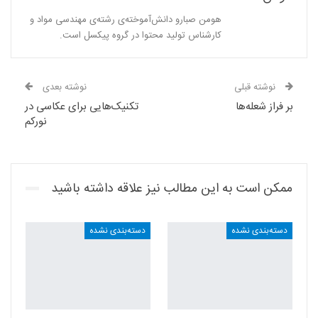
هومن صبارو دانش‌آموخته‌ی رشته‌ی مهندسی مواد و
کارشناس تولید محتوا در گروه پیکسل است.
نوشته قبلی
نوشته بعدی
بر فراز شعله‌ها
تکنیک‌هایی برای عکاسی در
نور‌کم
ممکن است به این مطالب نیز علاقه داشته باشید
دسته‌بندی نشده
دسته‌بندی نشده