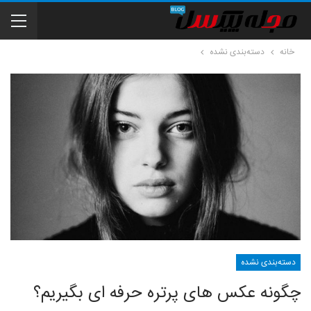
خانه
دسته‌بندی نشده
دسته‌بندی نشده
چگونه عکس های پرتره حرفه ای بگیریم؟