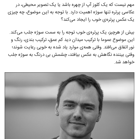
مهم نیست که یک کلوز آپ از چهره باشد یا یک تصویر محیطی، در
عکاسی پرتره تنها سوژه اهمیت دارد. با توجه به این موضوع، چه چیزی
یک عکس پرتره‌ی خوب را ایجاد می‌کند؟
بیش از هرچیز، یک پرتره‌ی خوب توجه را به سمت سوژه جلب می‌کند.
این موضوع عموما با ترکیب میدان دید کم عمق، ترکیب بندی، رنگ و
نور اتفاق می‌افتد. وقتی همه‌ی موارد یاد شده به خوبی رعایت شوند؛
وقتی بیننده نگاهش به عکس بیافتد، چشمش بی درنگ به سوژه جلب
خواهد شد.