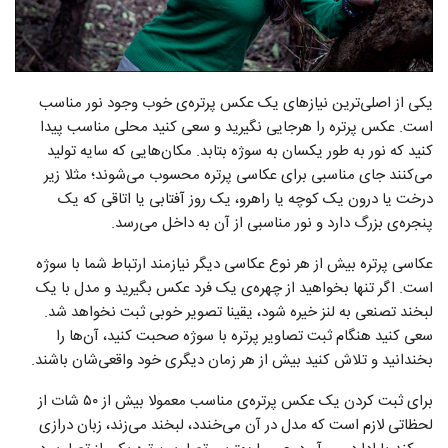
یکی از اصلی‌ترین نیاز‌های یک عکس پرتره‌ی خوب وجود نور مناسب
است. عکس پرتره را هرجایی نگیرید و سعی کنید محلی مناسب پیدا
کنید که نور به طور یکسان به سوژه بتابد. مکان‌هایی که سایه تولید
می‌کنند جای مناسبی برای عکاسی پرتره محسوب می‌شوند؛ مثلا زیر
درخت یا درون یک کوچه یا راهرو، یک روز آفتابی یا اتاقی که یک
پنجره‌ی بزرگ دارد و نور مناسبی از آن به داخل می‌رسد.
عکاسی پرتره بیش از هر نوع عکاسی دیگر نیازمند ارتباط شما با سوژه
است. اگر تنها بخواهید از چهره‌ی یک فرد عکس بگیرید و مدل با یک
لبخند تصنعی به لنز خیره شود، یقینا تصویر خوبی ثبت نخواهد شد.
سعی کنید هنگام ثبت تصاویر پرتره با سوژه صحبت کنید، آن‌ها را
بخندانید و تلاش کنید بیش از هر زمان دیگری خود واقعی‌شان باشند.
برای ثبت کردن یک عکس پرتره‌ی مناسب معمولا بیش از ۵۰ شات از
لحظاتی لازم است که مدل در آن می‌خندد، لبخند می‌زند، زبان درازی