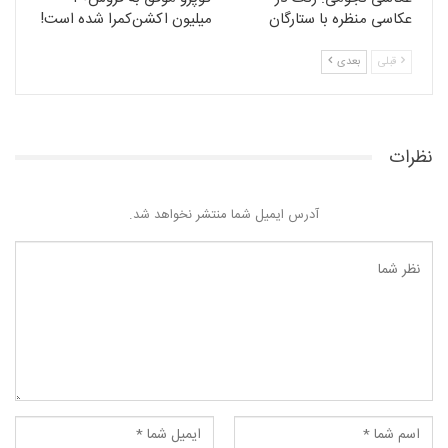
عکاسی منظره با ستارگان
میلیون اکشن‌کمرا شده است!
قبلی
بعدی
نظرات
آدرس ایمیل شما منتشر نخواهد شد.