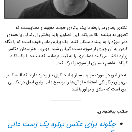
نکته‌ی بعدی در رابطه با یک پرتره‌ی خوب، مفهوم و معناییست که
تصویر به بیننده القا می‌کند. این تصاویر باید بخشی از زندگی یا همه‌ی
عمر سوژه را به بیننده منتقل کنند. یک پرتره زمانی خوب است که با نگاه
کردن به آن چیزی از سوژه دست گیرتان شود. بهترین هنرمندان عکاسی
پرتره تلاش می‌کنند تصاویری را به ثبت برسانند که بیننده با یک نگاه
کوتاه مفاهیم بسیاری از سوژه را درک کند.
به جز این دو مورد، موارد بسیار زیاد دیگری نیز وجود دارند که البته کمتر
می‌توان چگونگی استفاده از آن‌ها را توضیح داد. اولین اصل در عکاسی
این است که خلاق و نوآور باشید.
مطلب پیشنهادی:
چگونه برای عکس پرتره یک ژست عالی