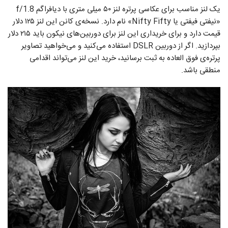
یک لنز مناسب برای عکاسی پرتره لنز ۵۰ میلی متری با دیافراگم f/1.8
«نیفتی فیفتی یا Nifty Fifty» نام دارد. نسخه‌ی کانن این لنز ۱۲۵ دلار
قیمت دارد و برای خریداری این لنز برای دوربین‌های نیکون باید ۲۱۵ دلار
بپردازید. اگر از دوربین DSLR استفاده می‌کنید و می‌خواهید تصاویر
پرتره‌ی فوق العاده به ثبت برسانید، خرید این لنز می‌تواند اقدامی
منطقی باشد.