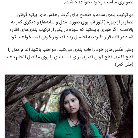
تصویری مناسب وجود نخواهد داشت.
دو ترکیب بندی ساده و صحیح برای گرفتن عکس‌های پرتره گرفتن
تصاویر از چهره (کلوز آپ روی صورت مدل و شانه‌ها) و دیگری کمر به
بالاست. اگر طوری بایستید که سوژه در یکی از ترکیب بندی‌های اشاره
شده در قاب قرار بگیرد، به احتمال زیاد تصاویر خوبی ثبت خواهید کرد.
وقتی عکس‌های خود را قاب بندی می‌کنید، مواظب باشید اندام مدل را
قطع نکنید. قطع کردن تصویر برای قاب بندی را روی مفاصل انجام دهید
(مثل کمر).