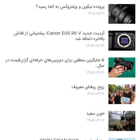
پرونده نیکون و ویلتروکس به کجا رسید؟
۱۴۰۵/۰۵/۱۱
آپدیت جدید Canon EOS R6 V؛ پشتیبانی از فلاش
بالاخره اضافه شد
۱۴۰۵/۰۵/۰۴
۵ جایگزین منطقی برای دوربین‌های حرفه‌ای گران‌قیمت در
سال…
۱۴۰۵/۰۴/۲۸
زوج روفتاپر معروف
۱۴۰۵/۰۴/۱۸
خون سفید
۱۴۰۵/۰۴/۰۷