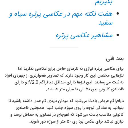
بگیریم
هفت نکته مهم در عکاسی پرتره سیاه و
سفید
مشاهیر عکاسی پرتره
بعد فنی
برای عکاسی پرتره نیازی به لنز‌های خاص برای عکاسی ندارید اما
لنز‌هایی مختص این کار وجود دارند که تصاویر هموارتری از چهره‌ی افراد
به ثبت می‌رسانند. این لنز‌ها دارای حداقل دیافراگم f/2.0 و دارای
فاصله‌ی کانونی بین ۵۰ الی ۱۰ میلی متر هستند.
دیافراگم عریض باعث می‌شود که میدان دیدی کم عمق داشته باشید تا
بتوانید به سادگی توجه را روی سوژه جلب کنید. همچنین فاصله‌ی
کانونی مناسب باعث می‌شود که اعوجاج در تصاویر به حداقل برسد و
نیازی نباشد برای عکس برداری ۵۰ متر از سوژه دور شوید.