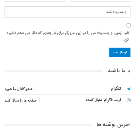
نام، ایمیل و وبسایت من را در این مرورگر برای بار بعدی که نظر می دهم ذخیره
کن
با ما باشید
تلگرام
عضو کانال ما شوید
اینستاگرام
دنبال کننده
صفحه ما را دنبال کنید
آخرین نوشته ها