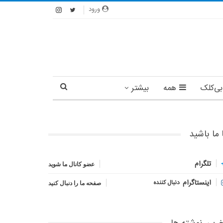
ورود
بی‌کلک
همه
بیشتر
 ما باشید
تلگرام
عضو کانال ما شوید
اینستاگرام
دنبال کننده
صفحه ما را دنبال کنید