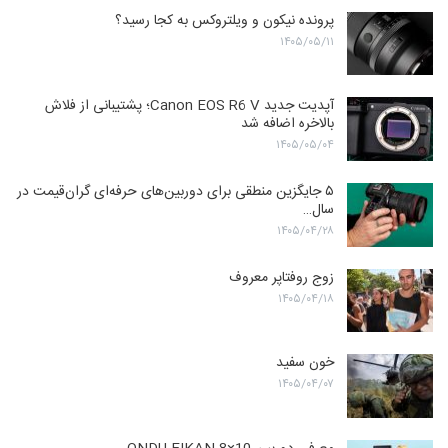
پرونده نیکون و ویلتروکس به کجا رسید؟
۱۴۰۵/۰۵/۱۱
آپدیت جدید Canon EOS R6 V؛ پشتیبانی از فلاش
بالاخره اضافه شد
۱۴۰۵/۰۵/۰۴
۵ جایگزین منطقی برای دوربین‌های حرفه‌ای گران‌قیمت در
سال…
۱۴۰۵/۰۴/۲۸
زوج روفتاپر معروف
۱۴۰۵/۰۴/۱۸
خون سفید
۱۴۰۵/۰۴/۰۷