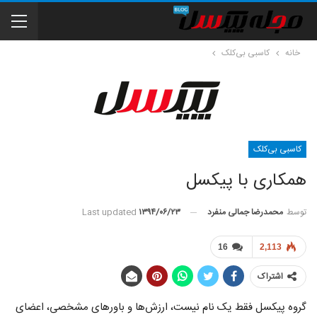
خانه
کاسبی بی‌کلک
کاسبی بی‌کلک
همکاری با پیکسل
توسط
محمدرضا جمالی منفرد
Last updated
۱۳۹۴/۰۶/۲۳
16
2,113
اشتراک
گروه پیکسل فقط یک نام نیست، ارزش‌ها و باورهای مشخصی، اعضای