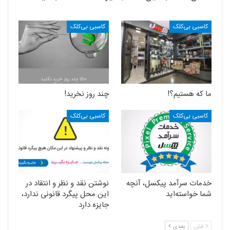
کاسبی بی‌کلک
کاسبی بی‌کلک
ما که هستیم؟!
چند روز نخرید!
کاسبی بی‌کلک
کاسبی بی‌کلک
خدمات سرآمد پیکسل، آنچه
نوشتن نقد و نظر و انتقاد در
شما خواسته‌اید
این محل پیگرد قانونی ندارد،
جایزه دارد
قبلی
بعدی