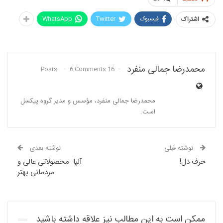
فیسبوک
Twitter
WhatsApp
اشتراک
محمدرضا جمالی منفرد
6 Comments
16 Posts
محمدرضا جمالی منفرد، مؤسس و مدیر گروه پیکسل
است.
نوشته قبلی
نوشته بعدی
حرف دل!
آلپا: محصولاتی عالی و
مردمانی بهتر
ممکن است به این مطالب نیز علاقه داشته باشید