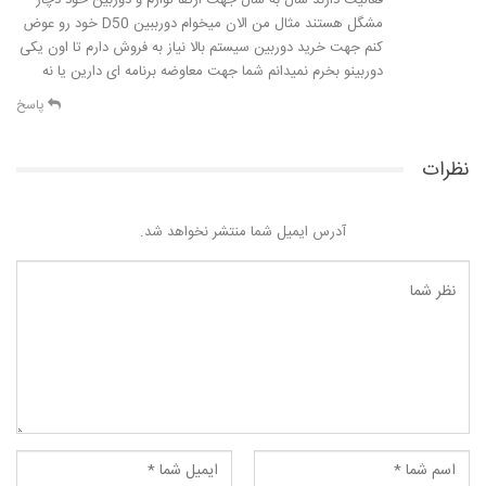
مشگل هستند مثال من الان میخوام دورببین D50 خود رو عوض
کنم جهت خرید دوربین سیستم بالا نیاز به فروش دارم تا اون یکی
دوربینو بخرم نمیدانم شما جهت معاوضه برنامه ای دارین یا نه
پاسخ
نظرات
آدرس ایمیل شما منتشر نخواهد شد.