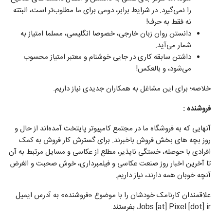
را نمی‌گیرد. در شرایط برابر، دومی برای ما مطلوب‌تر است، البتته
نه فقط به حرف!
دانستن روان زبان خارجی، خصوصا انگلیسی، مسلما امتیاز به
شمار می‌آید.
داشتن سابقه کاری در جایی خوشنام و معتبر امتیاز محسوب
می‌شود، و بالعکس!
خلاصه؛ برای این مشاغل به همکاران جدیدی نیاز داریم.
فروشنده :
آنهایی که به فروشگاه ما در مجتمع کامپیوتر پایتخت آمده‌اند از حال و
روز بچه های بخش فروش باخبرند. برای گسترش کار فروش به کمک
افرادی با حوصله، خستگی ناپذیر، مطلع از عکاسی و مسایل مرتبط به آن
تا آخرین اخبار روز صنعت عکاسی و فیلمبرداری، خوش صحبت و الغرض
آنچه خوبان همه دارند، نیاز داریم.
علاقمندان کارنامک خودشان را با موضوع «فروشنده» به آدرس ایمیل
Jobs [at] Pixel [dot] ir بفرستند.