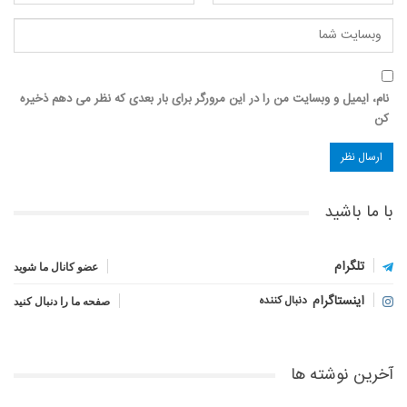
نام، ایمیل و وبسایت من را در این مرورگر برای بار بعدی که نظر می دهم ذخیره
کن
با ما باشید
تلگرام
عضو کانال ما شوید
اینستاگرام
دنبال کننده
صفحه ما را دنبال کنید
آخرین نوشته ها