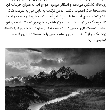
رودخانه تشکیل می‌دهد و انتظار می‌رود امواج آب به عنوان جزئیات آن
قسمت‌ها حائز اهمیت باشند. بدین ترتیب به دلیل نیاز به سرعت شاتر
بالا و ثبت امواج آب استفاده از دیافراگم بسته امکان‌پذیر نبود؛ در اینجا
شایمپفلوگ می‌توانست بسیار موثر باشد. همان‌طور که مشاهده می‌شود
تمامی قسمت‌های تصویر در یک صفحه قرار ندارند، اما با توجه به فاصله
زیاد عکاس از آن‌ها می توان تمام تصویر را با استفاده از این قاعده
فوکوس نمود.