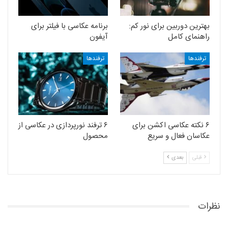
بهترین دوربین برای نور کم:
برنامه عکاسی با فیلتر برای
راهنمای کامل
آیفون
ترفندها
ترفندها
۶ نکته عکاسی اکشن برای
۶ ترفند نورپردازی در عکاسی از
عکاسان فعال و سریع
محصول
قبلی
بعدی
نظرات