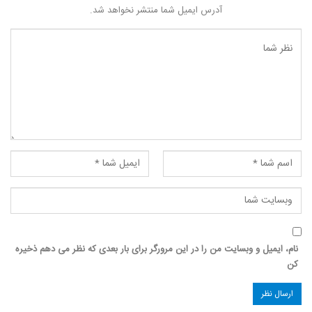
آدرس ایمیل شما منتشر نخواهد شد.
نام، ایمیل و وبسایت من را در این مرورگر برای بار بعدی که نظر می دهم ذخیره
کن