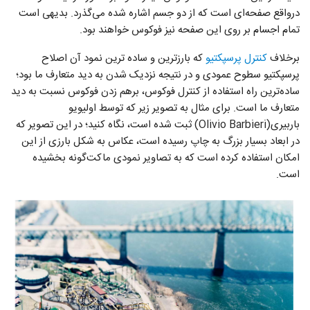
درواقع صفحه‌ای است که از دو جسم اشاره شده می‌گذرد. بدیهی است
تمام اجسام بر روی این صفحه نیز فوکوس خواهند بود.
برخلاف
کنترل پرسپکتیو
که بارزترین و ساده ترین نمود آن اصلاح
پرسپکتیو سطوح عمودی و در نتیجه نزدیک شدن به دید متعارف ما بود؛
ساده‌ترین راه استفاده از کنترل فوکوس، برهم زدن فوکوس نسبت به دید
متعارف ما است. برای مثال به تصویر زیر که توسط اولیویو
باربیری(Olivio Barbieri) ثبت شده است،‌ نگاه کنید؛ در این تصویر که
در ابعاد بسیار بزرگ به چاپ رسیده است، ‌عکاس به شکل بارزی از این
امکان استفاده کرده است که به تصاویر نمودی ماکت‌گونه بخشیده
است.