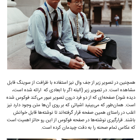
همچنین در تصویر زیر از جف وال نیز استفاده با ظرافت از سوینگ قابل
مشاهده است. در تصویر زیر (البته اگر با ابعادی که ارائه شده است،
دیده شود) صفحه‌ای که از دو فرد درون تصویر عبور می‌کند فوکوس شده
است. همان‌طور که می‌بینید اشیائی که بر روی آن‌ها متن وجود دارد نیز
اغلب در راستای همین صفحه قرار گرفته‌اند تا نوشته‌ها قابل خوانش
باشند. قرارگیری نوشته‌ها در صفحه فوکوس از این رو حائز اهمیت است
که عکاس تمام صحنه را به دقت چیدمان کرده است.