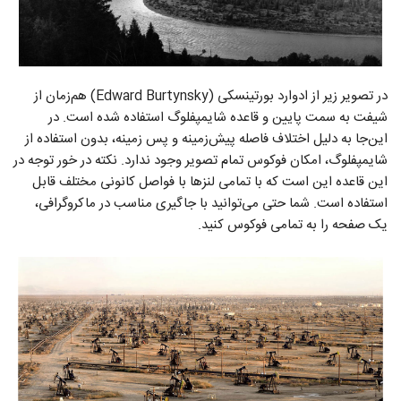
در تصویر زیر از ادوارد بورتینسکی (Edward Burtynsky) هم‌زمان از
شیفت به سمت پایین و قاعده شایمپفلوگ استفاده شده است. در
این‌جا به دلیل اختلاف فاصله پیش‌زمینه و پس زمینه، بدون استفاده از
شایمپفلوگ، امکان فوکوس تمام تصویر وجود ندارد. نکته در خور توجه در
این قاعده این است که با تمامی لنز‌ها با فواصل کانونی مختلف قابل
استفاده است. شما حتی می‌توانید با جاگیری مناسب در ماکروگرافی،
یک صفحه را به تمامی فوکوس کنید.