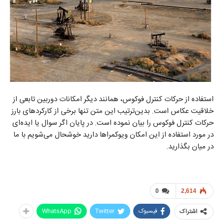
استفاده از حرکات کنترل فوکوس، همانند دیگر امکانات دوربین تابعی از
خلاقیت عکاس است. بدین‌ترتیب این متن تنها برخی از کارکردهای بارز
حرکات کنترل فوکوس را بیان نموده است. در پایان اگر سوال یا ایده‌ای
در مورد استفاده از این امکان ویوکمراها دارید خوشحال می‌شویم با ما
در میان بگذارید.
0
2,614
فیسبوک
Twitter
WhatsApp
اشتراک