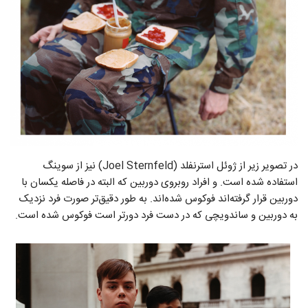
در تصویر زیر از ژوئل استرنفلد (Joel Sternfeld) نیز از سوینگ
استفاده شده است. و افراد روبروی دوربین که البته در فاصله یکسان با
دوربین قرار گرفته‌اند فوکوس شده‌اند. به طور دقیق‌تر صورت فرد نزدیک
به دوربین و ساندویچی که در دست فرد دورتر است فوکوس شده است.