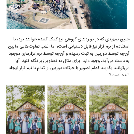
چنین تمهیدی که در پرتره‌های گروهی نیز کمک کننده خواهد بود، با
استفاده از نرم‌افزار نیز قابل دستیابی است، اما اغلب تفاوت‌هایی مابین
آن‌چه توسط دوربین به ثبت رسیده و آن‌چه توسط نرم‌افزارهای موجود
به دست می‌آید، وجود دارد. برای مثال به تصاویر زیر نگاه کنید. آیا
می‌توانید بگویید کدام تصویر با حرکات دوربین و کدام با نرم‌افزار ایجاد
شده است؟