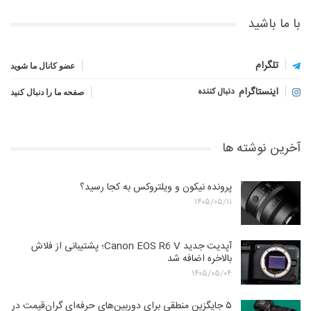
با ما باشید
تلگرام
عضو کانال ما شوید
اینستاگرام
دنبال کننده
صفحه ما را دنبال کنید
آخرین نوشته ها
پرونده نیکون و ویلتروکس به کجا رسید؟
۱۴۰۵/۰۵/۱۱
آپدیت جدید Canon EOS R6 V؛ پشتیبانی از فلاش
بالاخره اضافه شد
۱۴۰۵/۰۵/۰۴
۵ جایگزین منطقی برای دوربین‌های حرفه‌ای گران‌قیمت در