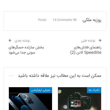
روزبه ملکی
14 Comments
98 Posts
نوشته قبلی
نوشته بعدی
راهنمای فلاش‌های
بخش سازنده حسگرهای
Speedlite کانن (2)
سونی جدا می‌شود
ممکن است به این مطالب نیز علاقه داشته باشید
تکنیک ها
معرفی اپلیکیشن