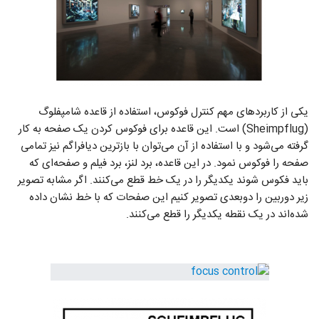
یکی از کاربردهای مهم کنترل فوکوس، ‌استفاده از قاعده شامپفلوگ
(Sheimpflug) است. این قاعده برای فوکوس کردن یک صفحه به کار
گرفته می‌شود و با استفاده از آن می‌توان با بازترین دیافراگم نیز تمامی
صفحه را فوکوس نمود. در این قاعده، برد لنز، برد فیلم و صفحه‌ای که
باید فکوس شوند یکدیگر را در یک خط قطع می‌کنند. اگر مشابه تصویر
زیر دوربین را دوبعدی تصویر کنیم این صفحات که با خط نشان داده
شده‌اند در یک نقطه یکدیگر را قطع می‌کنند.