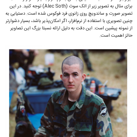
برای مثال به تصویر زیر از الک سوث (Alec Soth) توجه کنید. در این
تصویر صورت و ساندویچ روی زانوی فرد فوکوس شده است. دستیابی به
چنین تصویری با استفاده از نرم‌افزار، اگر امکان‌پذیر باشد، بسیار دشوار‌تر
از نمونه پیشین است. این دقت به دلیل ارائه نسبتا بزرگ این تصاویر
حائز اهمیت است.